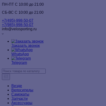
ПН-ПТ C 10:00 до 21:00
СБ-ВС С 10:00 до 21:00
+7(495)-998-50-07
+7(985)-998-50-07
info@velosporting.ru
Заказать звонок
WhatsApp
Telegram
Везде
Велосипеды
Самокаты
Запчасти
Аксессуары