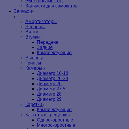
Электросамокаты
Запчасти для самокатов
Запчасти
Амортизаторы
Велорога
Вилки
Втулки
Передние
Задние
Комплектующие
Выносы
Грипсы
Камеры
Диаметр 10-18
Диаметр 20-24
Диаметр 26
Диаметр 27.5
Диаметр 28
Диаметр 29
Каретки
Комплектующие
Кассеты и трещетки
Односкоростные
Многоскоростные