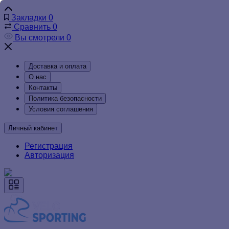
Закладки
0
Сравнить
0
Вы смотрели
0
Доставка и оплата
О нас
Контакты
Политика безопасности
Условия соглашения
Личный кабинет
Регистрация
Авторизация