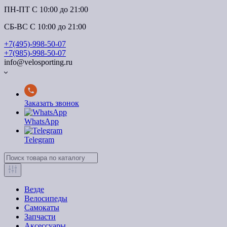
ПН-ПТ C 10:00 до 21:00
СБ-ВС С 10:00 до 21:00
+7(495)-998-50-07
+7(985)-998-50-07
info@velosporting.ru
Заказать звонок
WhatsApp
Telegram
Везде
Велосипеды
Самокаты
Запчасти
Аксессуары