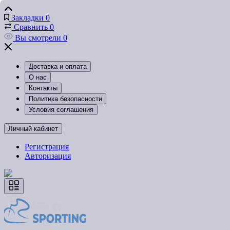
Закладки
0
Сравнить
0
Вы смотрели
0
Доставка и оплата
О нас
Контакты
Политика безопасности
Условия соглашения
Личный кабинет
Регистрация
Авторизация