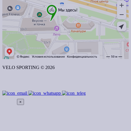
VELO SPORTING © 2026
×