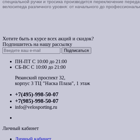
специальной ручки и тросика производится переключение перед
велосипеда различного уровня: от начального до профессиональ
Хотите быть в курсе всех акций и скидок?
Подпишитесь на нашу рассылку
Подписаться
ПН-ПТ C 10:00 до 21:00
СБ-ВС С 10:00 до 21:00
Рязанский проспект 32,
корпус 3 ТЦ "Наска Плаза", 1 этаж
+7(495)-998-50-07
+7(985)-998-50-07
info@velosporting.ru
Личный кабинет
Личный кабинет