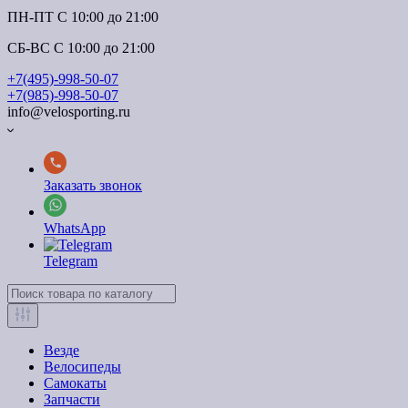
ПН-ПТ C 10:00 до 21:00
СБ-ВС С 10:00 до 21:00
+7(495)-998-50-07
+7(985)-998-50-07
info@velosporting.ru
Заказать звонок
WhatsApp
Telegram
Везде
Велосипеды
Самокаты
Запчасти