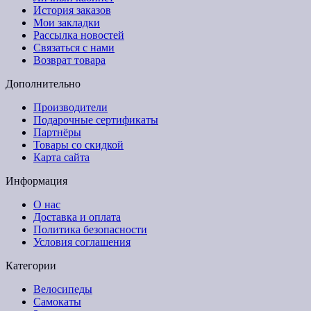
История заказов
Мои закладки
Рассылка новостей
Связаться с нами
Возврат товара
Дополнительно
Производители
Подарочные сертификаты
Партнёры
Товары со скидкой
Карта сайта
Информация
О нас
Доставка и оплата
Политика безопасности
Условия соглашения
Категории
Велосипеды
Самокаты