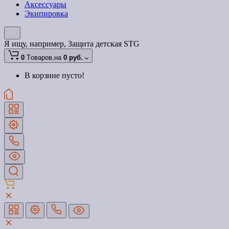
Аксессуары
Экипировка
Я ищу, например,
Защита детская STG
0
Tоваров,
на
0 руб.
В корзине пусто!