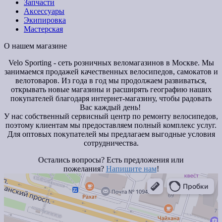
Запчасти
Аксессуары
Экипировка
Мастерская
О нашем магазине
Velo Sporting
- сеть розничных веломагазинов в Москве. Мы
занимаемся продажей качественных велосипедов, самокатов и
велотоваров. Из года в год мы продолжаем развиваться,
открывать новые магазины и расширять географию наших
покупателей благодаря интернет-магазину, чтобы радовать
Вас каждый день!
У нас собственный сервисный центр по ремонту велосипедов,
поэтому клиентам мы предоставляем полный комплекс услуг.
Для оптовых покупателей мы предлагаем выгодные условия
сотрудничества.
Остались вопросы? Есть предложения или
пожелания?
Напишите нам
!