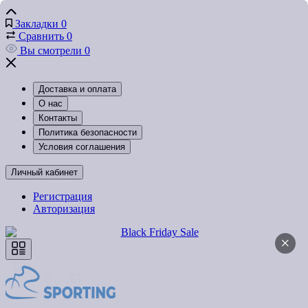
Закладки
0
Сравнить
0
Вы смотрели
0
Доставка и оплата
О нас
Контакты
Политика безопасности
Условия соглашения
Личный кабинет
Регистрация
Авторизация
×