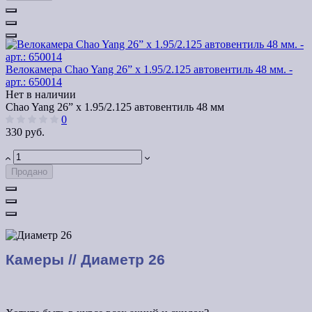
Велокамера Chao Yang 26” x 1.95/2.125 автовентиль 48 мм. -
арт.: 650014
Нет в наличии
Chao Yang 26” x 1.95/2.125 автовентиль 48 мм
0
330 руб.
Продано
Камеры // Диаметр 26