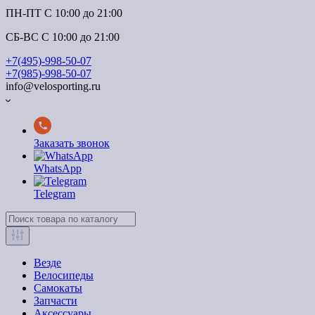
ПН-ПТ C 10:00 до 21:00
СБ-ВС С 10:00 до 21:00
+7(495)-998-50-07
+7(985)-998-50-07
info@velosporting.ru
Заказать звонок
WhatsApp
Telegram
Везде
Велосипеды
Самокаты
Запчасти
Аксессуары