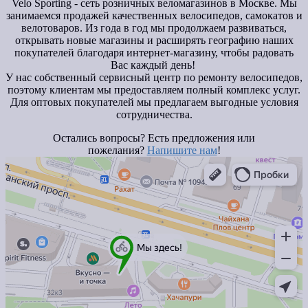
Velo Sporting
- сеть розничных веломагазинов в Москве. Мы
занимаемся продажей качественных велосипедов, самокатов и
велотоваров. Из года в год мы продолжаем развиваться,
открывать новые магазины и расширять географию наших
покупателей благодаря интернет-магазину, чтобы радовать
Вас каждый день!
У нас собственный сервисный центр по ремонту велосипедов,
поэтому клиентам мы предоставляем полный комплекс услуг.
Для оптовых покупателей мы предлагаем выгодные условия
сотрудничества.
Остались вопросы? Есть предложения или
пожелания?
Напишите нам
!