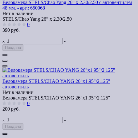
Велокамера STELS/Chao Yang 26” x 2.30/2.50 с автовентилем
48 мм. - арт.: 650068
Нет в наличии
STELS/Chao Yang 26” x 2.30/2.50
0
390 руб.
Продано
Велокамера STELS/CHAO YANG 26"x1.95"/2.125"
автовентиль
Нет в наличии
Велокамера STELS/CHAO YANG 26"x1.95"/2.125"
0
200 руб.
Продано