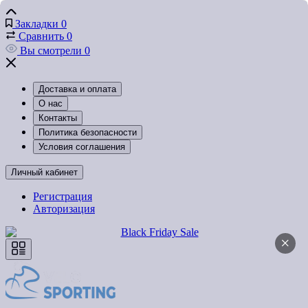
Закладки
0
Сравнить
0
Вы смотрели
0
Доставка и оплата
О нас
Контакты
Политика безопасности
Условия соглашения
Личный кабинет
Регистрация
Авторизация
×