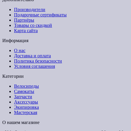
Производители
Подарочные сертификаты
Партнёры
Товары со скидкой
Карта сайта
Информация
О нас
Доставка и оплата
Политика безопасности
Условия соглашения
Категории
Велосипеды
Самокаты
Запчасти
Аксессуары
Экипировка
Мастерская
О нашем магазине