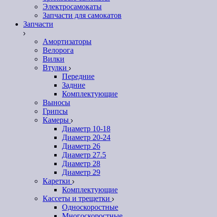
Электросамокаты
Запчасти для самокатов
Запчасти
Амортизаторы
Велорога
Вилки
Втулки
Передние
Задние
Комплектующие
Выносы
Грипсы
Камеры
Диаметр 10-18
Диаметр 20-24
Диаметр 26
Диаметр 27.5
Диаметр 28
Диаметр 29
Каретки
Комплектующие
Кассеты и трещетки
Односкоростные
Многоскоростные