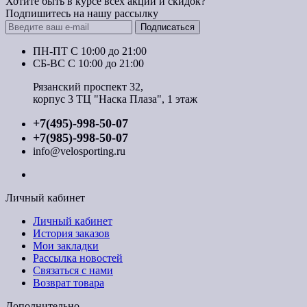
Хотите быть в курсе всех акций и скидок?
Подпишитесь на нашу рассылку
Подписаться
ПН-ПТ C 10:00 до 21:00
СБ-ВС С 10:00 до 21:00
Рязанский проспект 32,
корпус 3 ТЦ "Наска Плаза", 1 этаж
+7(495)-998-50-07
+7(985)-998-50-07
info@velosporting.ru
Личный кабинет
Личный кабинет
История заказов
Мои закладки
Рассылка новостей
Связаться с нами
Возврат товара
Дополнительно