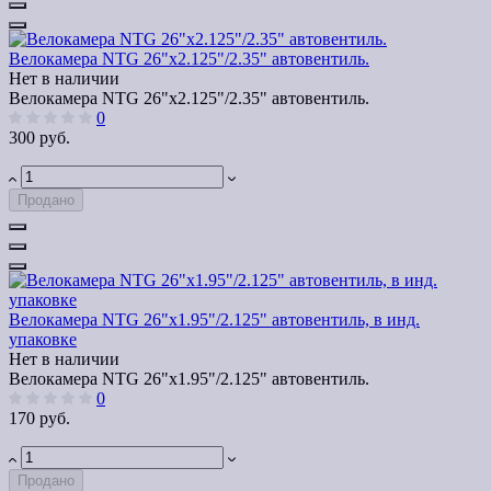
Велокамера NTG 26"x2.125"/2.35" автовентиль.
Нет в наличии
Велокамера NTG 26"x2.125"/2.35" автовентиль.
0
300 руб.
Продано
Велокамера NTG 26"x1.95"/2.125" автовентиль, в инд.
упаковке
Нет в наличии
Велокамера NTG 26"x1.95"/2.125" автовентиль.
0
170 руб.
Продано