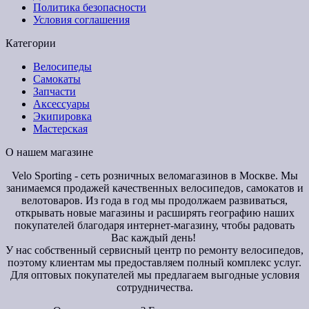
Политика безопасности
Условия соглашения
Категории
Велосипеды
Самокаты
Запчасти
Аксессуары
Экипировка
Мастерская
О нашем магазине
Velo Sporting
- сеть розничных веломагазинов в Москве. Мы
занимаемся продажей качественных велосипедов, самокатов и
велотоваров. Из года в год мы продолжаем развиваться,
открывать новые магазины и расширять географию наших
покупателей благодаря интернет-магазину, чтобы радовать
Вас каждый день!
У нас собственный сервисный центр по ремонту велосипедов,
поэтому клиентам мы предоставляем полный комплекс услуг.
Для оптовых покупателей мы предлагаем выгодные условия
сотрудничества.