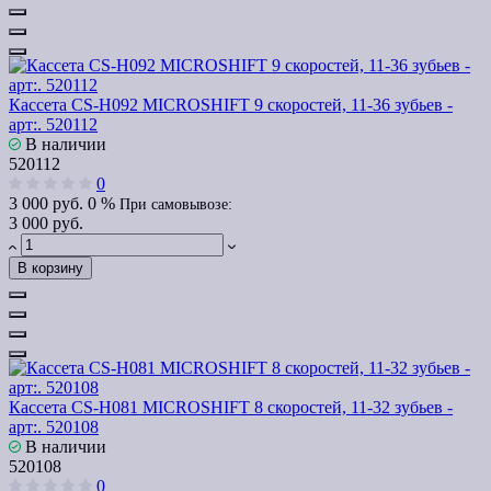
Кассета CS-H092 MICROSHIFT 9 скоростей, 11-36 зубьев -
арт:. 520112
В наличии
520112
0
3 000 руб.
0 %
При самовывозе:
3 000 руб.
В корзину
Кассета CS-H081 MICROSHIFT 8 скоростей, 11-32 зубьев -
арт:. 520108
В наличии
520108
0