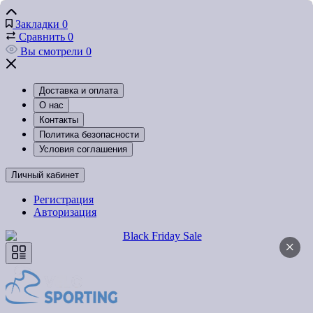
Закладки
0
Сравнить
0
Вы смотрели
0
Доставка и оплата
О нас
Контакты
Политика безопасности
Условия соглашения
Личный кабинет
Регистрация
Авторизация
×