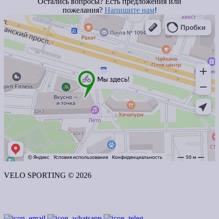
Остались вопросы? Есть предложения или
пожелания?
Напишите нам
!
VELO SPORTING © 2026