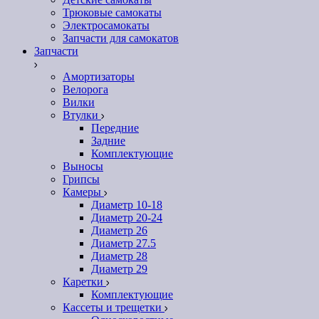
Трюковые самокаты
Электросамокаты
Запчасти для самокатов
Запчасти
Амортизаторы
Велорога
Вилки
Втулки
Передние
Задние
Комплектующие
Выносы
Грипсы
Камеры
Диаметр 10-18
Диаметр 20-24
Диаметр 26
Диаметр 27.5
Диаметр 28
Диаметр 29
Каретки
Комплектующие
Кассеты и трещетки