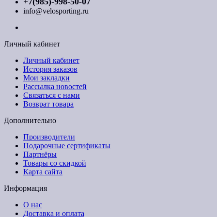
+7(985)-998-50-07
info@velosporting.ru
Личный кабинет
Личный кабинет
История заказов
Мои закладки
Рассылка новостей
Связаться с нами
Возврат товара
Дополнительно
Производители
Подарочные сертификаты
Партнёры
Товары со скидкой
Карта сайта
Информация
О нас
Доставка и оплата