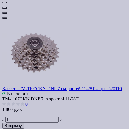
Кассета TM-1107CKN DNP 7 скоростей 11-28T - арт.: 520116
В наличии
TM-1107CKN DNP 7 скоростей 11-28T
0
1 800 руб.
В корзину