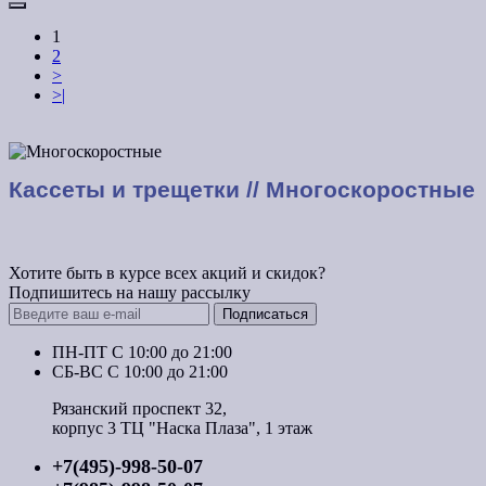
1
2
>
>|
Кассеты и трещетки // Многоскоростные
Хотите быть в курсе всех акций и скидок?
Подпишитесь на нашу рассылку
Подписаться
ПН-ПТ C 10:00 до 21:00
СБ-ВС С 10:00 до 21:00
Рязанский проспект 32,
корпус 3 ТЦ "Наска Плаза", 1 этаж
+7(495)-998-50-07