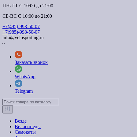
ПН-ПТ C 10:00 до 21:00
СБ-ВС С 10:00 до 21:00
+7(495)-998-50-07
+7(985)-998-50-07
info@velosporting.ru
Заказать звонок
WhatsApp
Telegram
Везде
Велосипеды
Самокаты