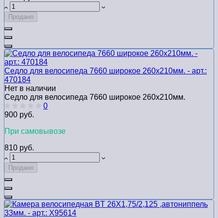
Продано
Седло для велосипеда 7660 широкое 260х210мм. - арт.:
470184
Нет в наличии
Седло для велосипеда 7660 широкое 260х210мм.
0
900 руб.
При самовывозе
810 руб.
Продано