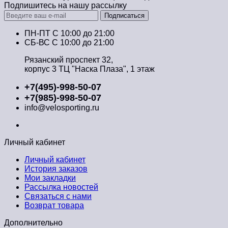
Подпишитесь на нашу рассылку
Подписаться
ПН-ПТ C 10:00 до 21:00
СБ-ВС С 10:00 до 21:00
Рязанский проспект 32,
корпус 3 ТЦ "Наска Плаза", 1 этаж
+7(495)-998-50-07
+7(985)-998-50-07
info@velosporting.ru
Личный кабинет
Личный кабинет
История заказов
Мои закладки
Рассылка новостей
Связаться с нами
Возврат товара
Дополнительно