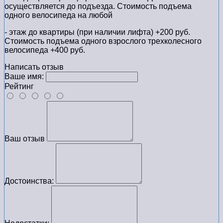
осуществляется до подъезда. Стоимость подъема
одного велосипеда на любой
- этаж до квартиры (при наличии лифта) +200 руб.
Стоимость подъема одного взрослого трехколесного
велосипеда +400 руб.
Написать отзыв
Ваше имя:
Рейтинг
Ваш отзыв
Достоинства: