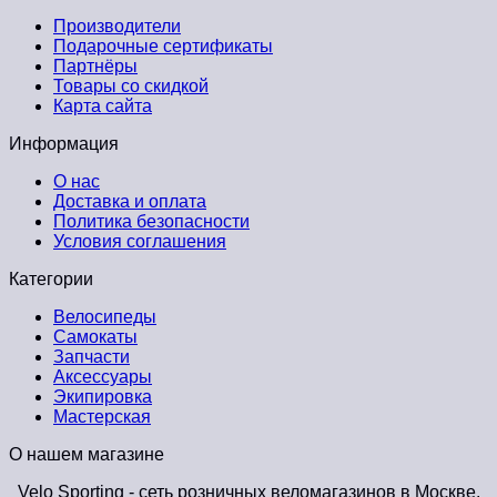
Производители
Подарочные сертификаты
Партнёры
Товары со скидкой
Карта сайта
Информация
О нас
Доставка и оплата
Политика безопасности
Условия соглашения
Категории
Велосипеды
Самокаты
Запчасти
Аксессуары
Экипировка
Мастерская
О нашем магазине
Velo Sporting
- сеть розничных веломагазинов в Москве.