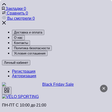
Закладки
0
Сравнить
0
Вы смотрели
0
Доставка и оплата
О нас
Контакты
Политика безопасности
Условия соглашения
Личный кабинет
Регистрация
Авторизация
×
ПН-ПТ C 10:00 до 21:00