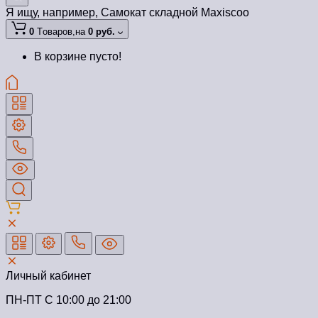
Я ищу, например,
Самокат складной Maxiscoo
0
Tоваров,
на
0 руб.
В корзине пусто!
Личный кабинет
ПН-ПТ C 10:00 до 21:00