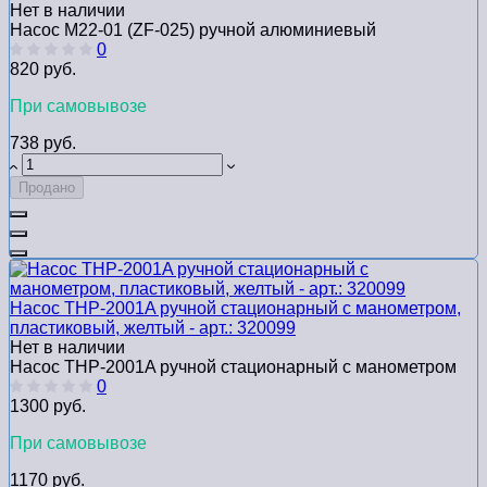
Нет в наличии
Насос M22-01 (ZF-025) ручной алюминиевый
0
820 руб.
При самовывозе
738 руб.
Продано
Насос THP-2001A ручной стационарный с манометром,
пластиковый, желтый - арт.: 320099
Нет в наличии
Насос THP-2001A ручной стационарный с манометром
0
1300 руб.
При самовывозе
1170 руб.