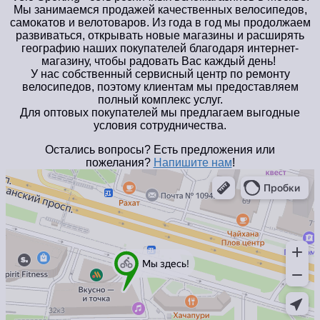
Мы занимаемся продажей качественных велосипедов,
самокатов и велотоваров. Из года в год мы продолжаем
развиваться, открывать новые магазины и расширять
географию наших покупателей благодаря интернет-
магазину, чтобы радовать Вас каждый день!
У нас собственный сервисный центр по ремонту
велосипедов, поэтому клиентам мы предоставляем
полный комплекс услуг.
Для оптовых покупателей мы предлагаем выгодные
условия сотрудничества.
Остались вопросы? Есть предложения или
пожелания?
Напишите нам
!