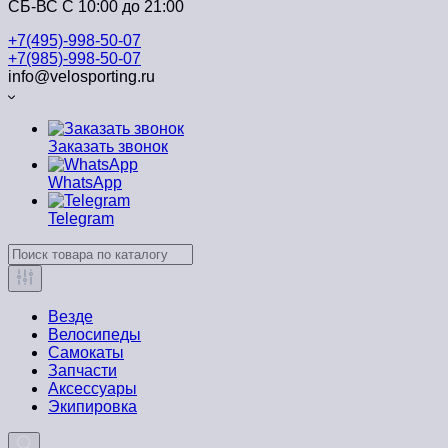
СБ-ВС С 10:00 до 21:00
+7(495)-998-50-07
+7(985)-998-50-07
info@velosporting.ru
Заказать звонок
WhatsApp
Telegram
Везде
Велосипеды
Самокаты
Запчасти
Аксессуары
Экипировка