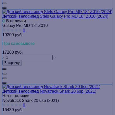
Детский велосипед Stels Galaxy Pro MD 18" Z010 (2024)
В наличии
Galaxy Pro MD 18" Z010
0
19200 руб.
При самовывозе
17280 руб.
В корзину
Детский велосипед Novatrack Shark 20 6sp (2021)
Нет в наличии
Novatrack Shark 20 6sp (2021)
0
16430 руб.