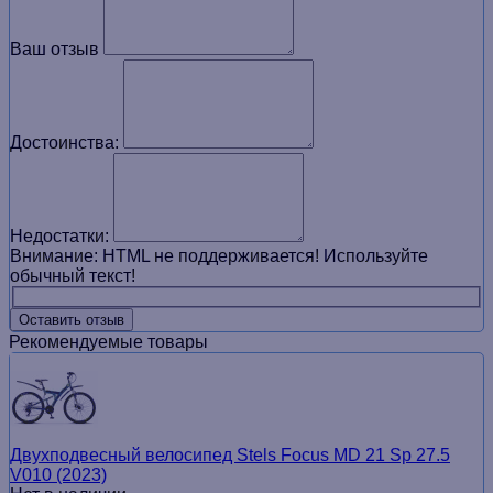
Ваш отзыв
Достоинства:
Недостатки:
Внимание:
HTML не поддерживается! Используйте
обычный текст!
Оставить отзыв
Рекомендуемые товары
Двухподвесный велосипед Stels Focus MD 21 Sp 27.5
V010 (2023)