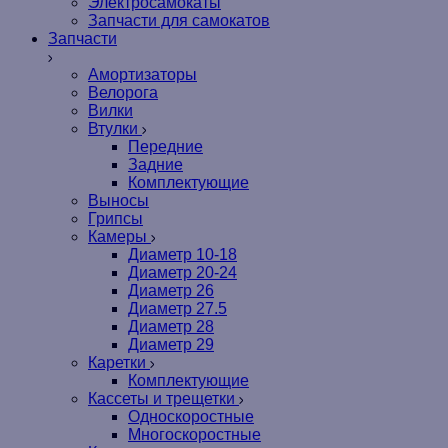
Электросамокаты
Запчасти для самокатов
Запчасти
Амортизаторы
Велорога
Вилки
Втулки
Передние
Задние
Комплектующие
Выносы
Грипсы
Камеры
Диаметр 10-18
Диаметр 20-24
Диаметр 26
Диаметр 27.5
Диаметр 28
Диаметр 29
Каретки
Комплектующие
Кассеты и трещетки
Односкоростные
Многоскоростные