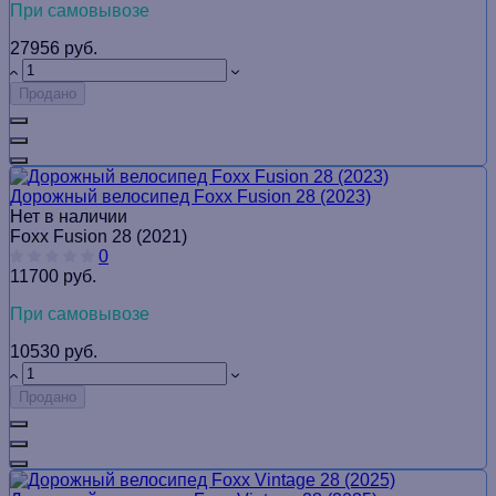
При самовывозе
27956 руб.
Продано
Дорожный велосипед Foxx Fusion 28 (2023)
Нет в наличии
Foxx Fusion 28 (2021)
0
11700 руб.
При самовывозе
10530 руб.
Продано