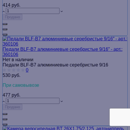
414 руб.
Продано
Педали BLF-B7 алюминиевые серебристые 9/16” - арт.:
360106
Нет в наличии
Педали BLF-B7 алюминиевые серебристые 9/16
0
530 руб.
При самовывозе
477 руб.
Продано