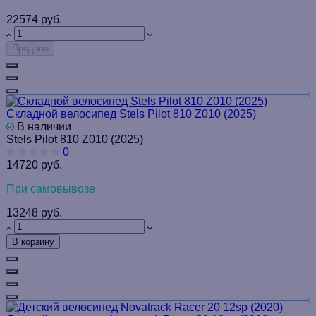
22574 руб.
Продано
Складной велосипед Stels Pilot 810 Z010 (2025)
В наличии
Stels Pilot 810 Z010 (2025)
0
14720 руб.
При самовывозе
13248 руб.
В корзину