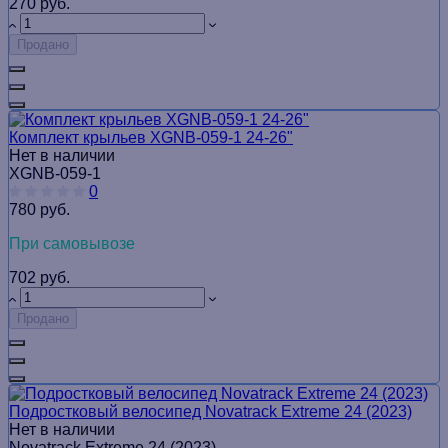
270 руб.
Продано
Комплект крыльев XGNB-059-1 24-26ʺ
Нет в наличии
XGNB-059-1
0
780 руб.
При самовывозе
702 руб.
Продано
Подростковый велосипед Novatrack Extreme 24 (2023)
Нет в наличии
Novatrack Extreme 24 (2023)