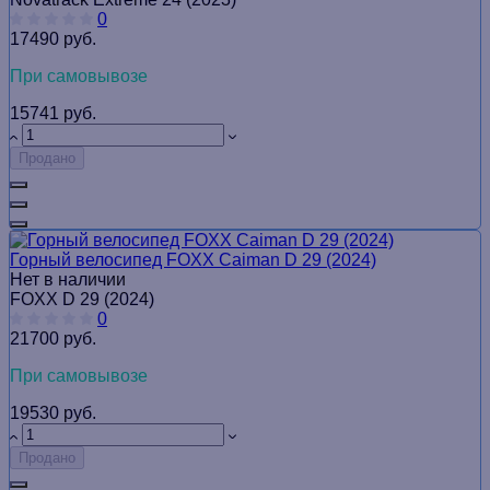
0
17490 руб.
При самовывозе
15741 руб.
Продано
Горный велосипед FOXX Caiman D 29 (2024)
Нет в наличии
FOXX D 29 (2024)
0
21700 руб.
При самовывозе
19530 руб.
Продано