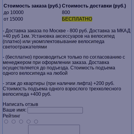
Стоимость заказа (руб.)
Стоимость доставки (руб.)
до 10000
800
от 15000
БЕСПЛАТНО
- Доставка заказа по Москве - 800 руб. Доставка за МКАД
+40 руб 1км. Установка аксессуаров на велосипед
(платно) или укомплектовывание велосипеда
светоотражателями
- (бесплатно) производиться только по cогласованию с
менеджером при оформлении заказа. Доставка
осуществляется до подъезда. Стоимость подъема
одного велосипеда на любой
- этаж до квартиры (при наличии лифта) +200 руб.
Стоимость подъема одного взрослого трехколесного
велосипеда +400 руб.
Написать отзыв
Ваше имя:
Рейтинг