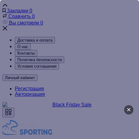
Закладки
0
Сравнить
0
Вы смотрели
0
Доставка и оплата
О нас
Контакты
Политика безопасности
Условия соглашения
Личный кабинет
Регистрация
Авторизация
×