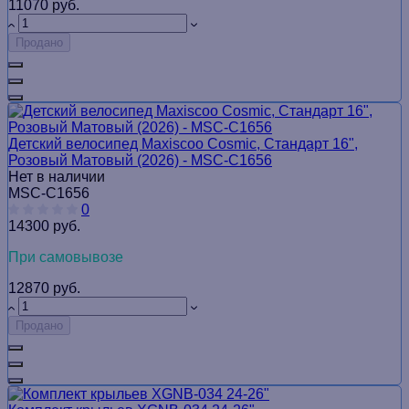
11070 руб.
Продано
Детский велосипед Maxiscoo Cosmic, Стандарт 16",
Розовый Матовый (2026) - MSC-C1656
Нет в наличии
MSC-C1656
0
14300 руб.
При самовывозе
12870 руб.
Продано