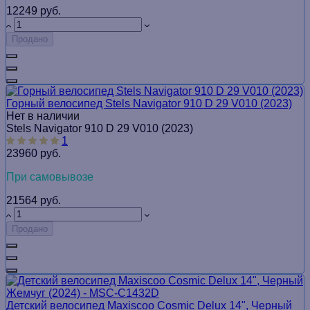
12249 руб.
Продано
Горный велосипед Stels Navigator 910 D 29 V010 (2023)
Нет в наличии
Stels Navigator 910 D 29 V010 (2023)
1
23960 руб.
При самовывозе
21564 руб.
Продано
Детский велосипед Maxiscoo Cosmic Delux 14", Черный