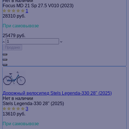
Нет в наличии
Focus MD 21 Sp 27.5 V010 (2023)
1
28310 руб.
При самовывозе
25479 руб.
Продано
Дорожный велосипед Stels Legenda-330 28" (2025)
Нет в наличии
Stels Legenda-330 28" (2025)
3
13610 руб.
При самовывозе