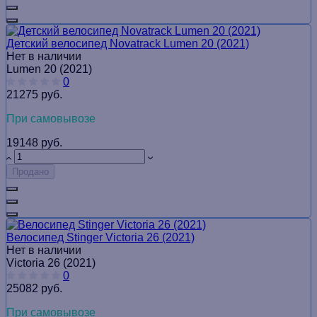
Детский велосипед Novatrack Lumen 20 (2021)
Нет в наличии
Lumen 20 (2021)
0
21275 руб.
При самовывозе
19148 руб.
Продано
Велосипед Stinger Victoria 26 (2021)
Нет в наличии
Victoria 26 (2021)
0
25082 руб.
При самовывозе