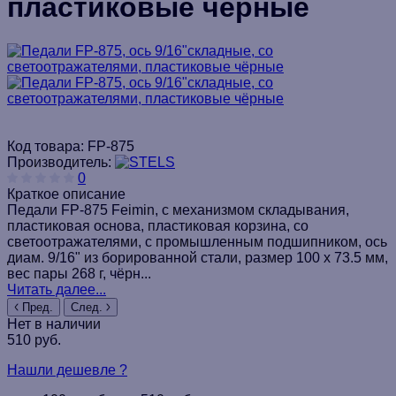
пластиковые чёрные
Код товара:
FP-875
Производитель:
0
Краткое описание
Педали FP-875 Feimin, с механизмом складывания,
пластиковая основа, пластиковая корзина, со
светоотражателями, с промышленным подшипником, ось
диам. 9/16" из борированной стали, размер 100 х 73.5 мм,
вес пары 268 г, чёрн...
Читать далее...
Пред.
След.
Нет в наличии
510 руб.
Нашли дешевле ?