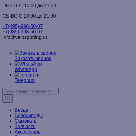
ПН-ПТ C 10:00 до 21:00
СБ-ВС С 10:00 до 21:00
+7(495)-998-50-07
+7(985)-998-50-07
info@velosporting.ru
Заказать звонок
WhatsApp
Telegram
Везде
Велосипеды
Самокаты
Запчасти
Аксессуары