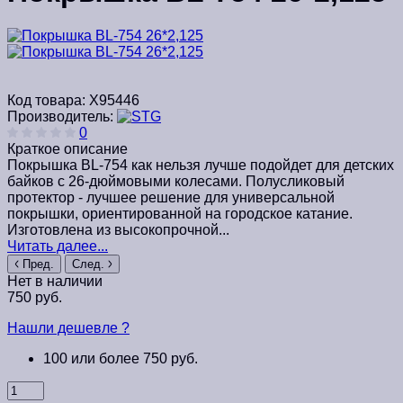
Код товара:
Х95446
Производитель:
0
Краткое описание
Покрышка BL-754 как нельзя лучше подойдет для детских
байков с 26-дюймовыми колесами. Полусликовый
протектор - лучшее решение для универсальной
покрышки, ориентированной на городское катание.
Изготовлена из высокопрочной...
Читать далее...
Пред.
След.
Нет в наличии
750 руб.
Нашли дешевле ?
100 или более 750 руб.