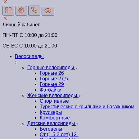
Личный кабинет
ПН-ПТ C 10:00 до 21:00
СБ-ВС С 10:00 до 21:00
Велосипеды
Горные велосипеды
Горные 26
Горные 27,5
Горные 29
Фэтбайки
Женские велосипеды
Спортивные
Туристические с крыльями и багажником
Круизеры
Комфортные
Детские велосипеды
Беговелы
От (1.5-3 лет) 12"