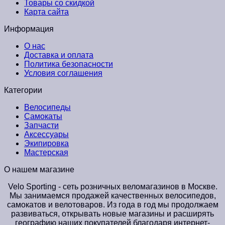
Товары со скидкой
Карта сайта
Информация
О нас
Доставка и оплата
Политика безопасности
Условия соглашения
Категории
Велосипеды
Самокаты
Запчасти
Аксессуары
Экипировка
Мастерская
О нашем магазине
Velo Sporting
- сеть розничных веломагазинов в Москве.
Мы занимаемся продажей качественных велосипедов,
самокатов и велотоваров. Из года в год мы продолжаем
развиваться, открывать новые магазины и расширять
географию наших покупателей благодаря интернет-