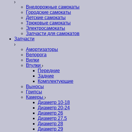
Внедорожные самокаты
Городские самокаты
Детские самокаты
Трюковые самокаты
Электросамокаты
Запчасти для самокатов
Запчасти
Амортизаторы
Велорога
Вилки
Втулки
Передние
Задние
Комплектующие
Выносы
Грипсы
Камеры
Диаметр 10-18
Диаметр 20-24
Диаметр 26
Диаметр 27.5
Диаметр 28
Диаметр 29