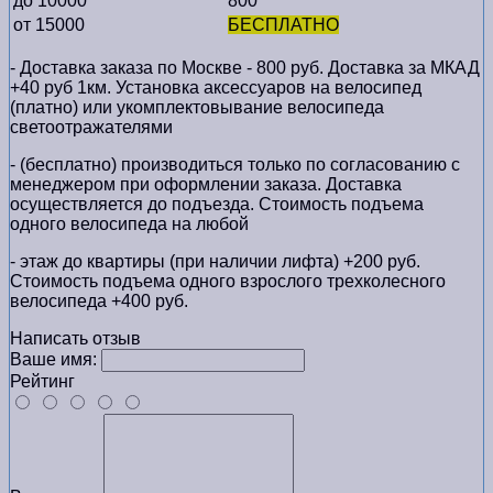
до 10000
800
от 15000
БЕСПЛАТНО
- Доставка заказа по Москве - 800 руб. Доставка за МКАД
+40 руб 1км. Установка аксессуаров на велосипед
(платно) или укомплектовывание велосипеда
светоотражателями
- (бесплатно) производиться только по cогласованию с
менеджером при оформлении заказа. Доставка
осуществляется до подъезда. Стоимость подъема
одного велосипеда на любой
- этаж до квартиры (при наличии лифта) +200 руб.
Стоимость подъема одного взрослого трехколесного
велосипеда +400 руб.
Написать отзыв
Ваше имя:
Рейтинг