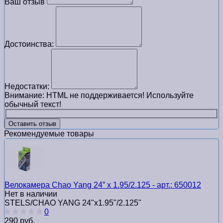
Ваш отзыв
Достоинства:
Недостатки:
Внимание:
HTML не поддерживается! Используйте
обычный текст!
Оставить отзыв
Рекомендуемые товары
Велокамера Chao Yang 24” x 1.95/2.125 - арт.: 650012
Нет в наличии
STELS/CHAO YANG 24"x1.95"/2.125"
0
290 руб.