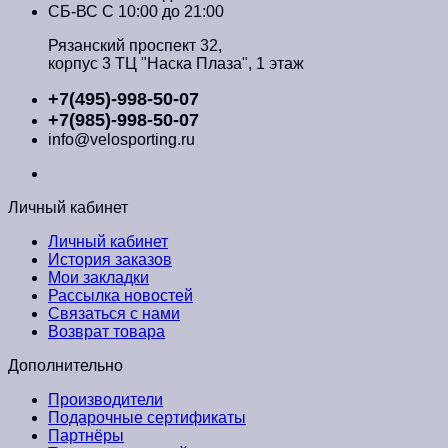
СБ-ВС С 10:00 до 21:00
Рязанский проспект 32,
корпус 3 ТЦ "Наска Плаза", 1 этаж
+7(495)-998-50-07
+7(985)-998-50-07
info@velosporting.ru
Личный кабинет
Личный кабинет
История заказов
Мои закладки
Рассылка новостей
Связаться с нами
Возврат товара
Дополнительно
Производители
Подарочные сертификаты
Партнёры