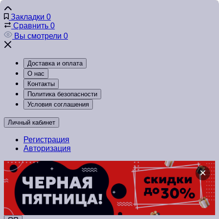
Закладки
0
Сравнить
0
Вы смотрели
0
Доставка и оплата
О нас
Контакты
Политика безопасности
Условия соглашения
Личный кабинет
Регистрация
Авторизация
×