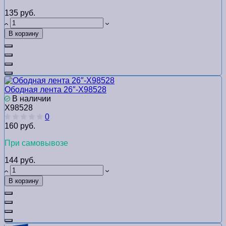
135 руб.
В корзину
Ободная лента 26″-Х98528
В наличии
Х98528
0
160 руб.
При самовывозе
144 руб.
В корзину