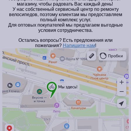
магазину, чтобы радовать Вас каждый день!
У нас собственный сервисный центр по ремонту
велосипедов, поэтому клиентам мы предоставляем
полный комплекс услуг.
Для оптовых покупателей мы предлагаем выгодные
условия сотрудничества.
Остались вопросы? Есть предложения или
пожелания?
Напишите нам
!