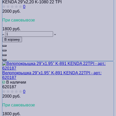
KENDA 29”х2,20 K-1080 22 TPI
0
2000 руб.
При самовывозе
1800 руб.
В корзину
Велопокрышка 29"х1.95" K-891 KENDA 22TPI - арт.:
620187
В наличии
620187
0
2000 руб.
При самовывозе
1800 руб.