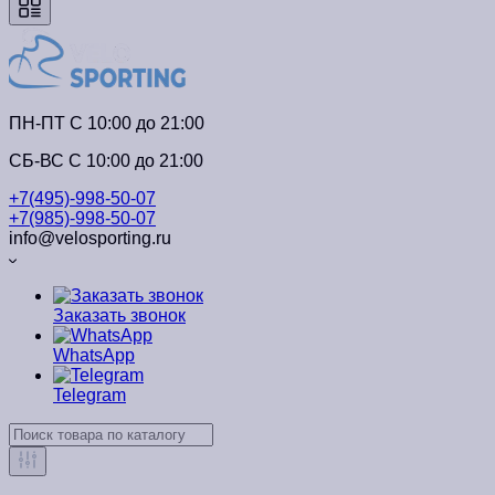
ПН-ПТ C 10:00 до 21:00
СБ-ВС С 10:00 до 21:00
+7(495)-998-50-07
+7(985)-998-50-07
info@velosporting.ru
Заказать звонок
WhatsApp
Telegram