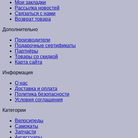
Мои закладки
Рассылка новостей
Связаться с нами
Возврат товара
Дополнительно
Производители
Подарочные сертификаты
Партнёры
Товары со скидкой
Карта сайта
Информация
О нас
Доставка и оплата
Политика безопасности
Условия соглашения
Категории
Велосипеды
Самокаты
Запчасти
Аксессуары