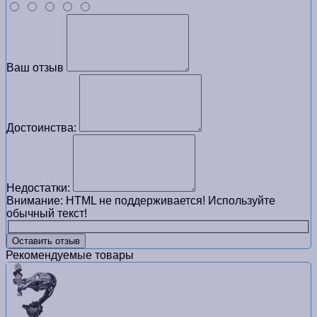
Ваш отзыв
Достоинства:
Недостатки:
Внимание:
HTML не поддерживается! Используйте
обычный текст!
Оставить отзыв
Рекомендуемые товары