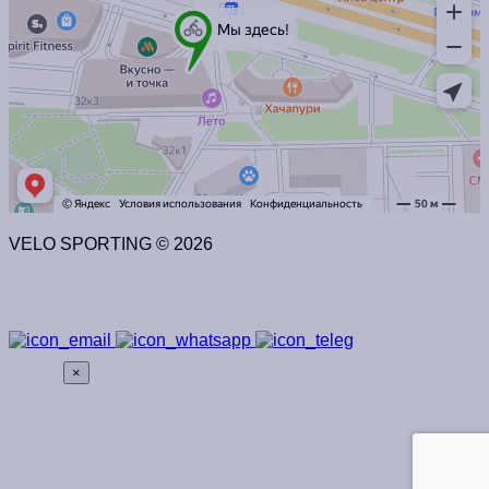
VELO SPORTING © 2026
×