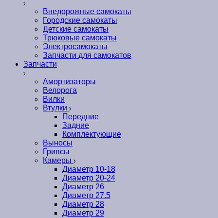
Внедорожные самокаты
Городские самокаты
Детские самокаты
Трюковые самокаты
Электросамокаты
Запчасти для самокатов
Запчасти
Амортизаторы
Велорога
Вилки
Втулки
Передние
Задние
Комплектующие
Выносы
Грипсы
Камеры
Диаметр 10-18
Диаметр 20-24
Диаметр 26
Диаметр 27.5
Диаметр 28
Диаметр 29