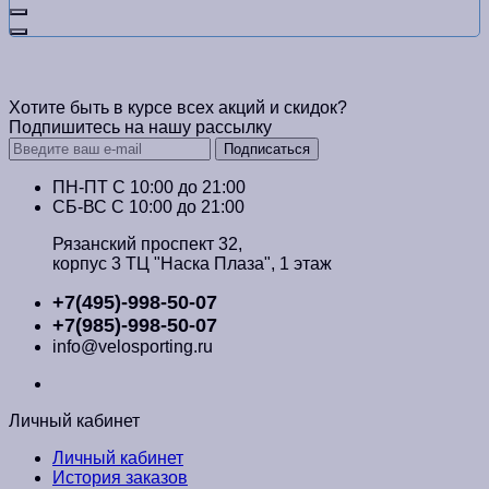
Хотите быть в курсе всех акций и скидок?
Подпишитесь на нашу рассылку
Подписаться
ПН-ПТ C 10:00 до 21:00
СБ-ВС С 10:00 до 21:00
Рязанский проспект 32,
корпус 3 ТЦ "Наска Плаза", 1 этаж
+7(495)-998-50-07
+7(985)-998-50-07
info@velosporting.ru
Личный кабинет
Личный кабинет
История заказов