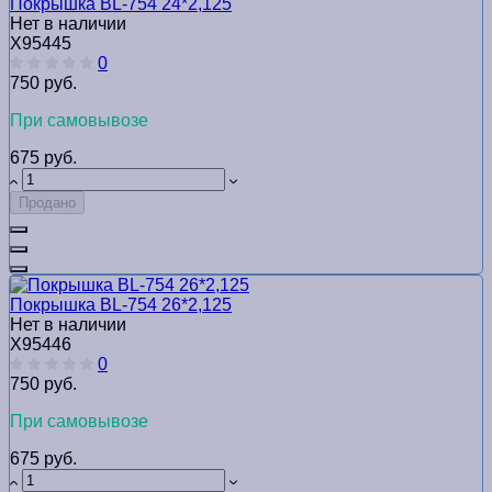
Покрышка BL-754 24*2,125
Нет в наличии
Х95445
0
750 руб.
При самовывозе
675 руб.
Продано
Покрышка BL-754 26*2,125
Нет в наличии
Х95446
0
750 руб.
При самовывозе
675 руб.