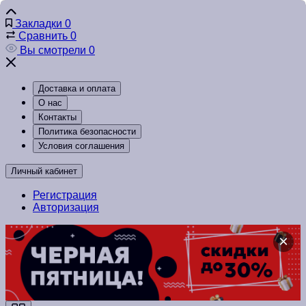
Закладки
0
Сравнить
0
Вы смотрели
0
Доставка и оплата
О нас
Контакты
Политика безопасности
Условия соглашения
Личный кабинет
Регистрация
Авторизация
×