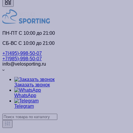
ПН-ПТ C 10:00 до 21:00
СБ-ВС С 10:00 до 21:00
+7(495)-998-50-07
+7(985)-998-50-07
info@velosporting.ru
Заказать звонок
WhatsApp
Telegram