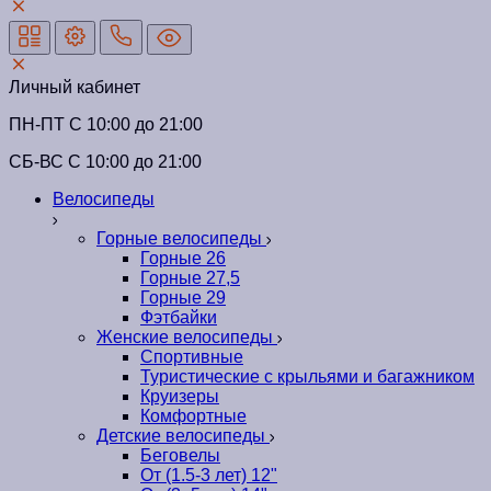
Личный кабинет
ПН-ПТ C 10:00 до 21:00
СБ-ВС С 10:00 до 21:00
Велосипеды
Горные велосипеды
Горные 26
Горные 27,5
Горные 29
Фэтбайки
Женские велосипеды
Спортивные
Туристические с крыльями и багажником
Круизеры
Комфортные
Детские велосипеды
Беговелы
От (1.5-3 лет) 12"