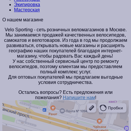
Экипировка
Мастерская
О нашем магазине
Velo Sporting
- сеть розничных веломагазинов в Москве.
Мы занимаемся продажей качественных велосипедов,
самокатов и велотоваров. Из года в год мы продолжаем
развиваться, открывать новые магазины и расширять
географию наших покупателей благодаря интернет-
магазину, чтобы радовать Вас каждый день!
У нас собственный сервисный центр по ремонту
велосипедов, поэтому клиентам мы предоставляем
полный комплекс услуг.
Для оптовых покупателей мы предлагаем выгодные
условия сотрудничества.
Остались вопросы? Есть предложения или
пожелания?
Напишите нам
!