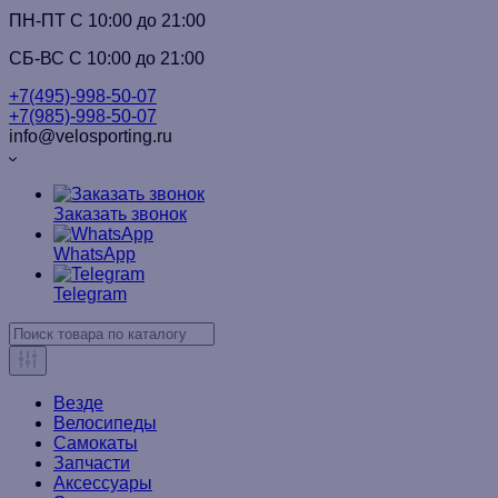
ПН-ПТ C 10:00 до 21:00
СБ-ВС С 10:00 до 21:00
+7(495)-998-50-07
+7(985)-998-50-07
info@velosporting.ru
Заказать звонок
WhatsApp
Telegram
Везде
Велосипеды
Самокаты
Запчасти
Аксессуары