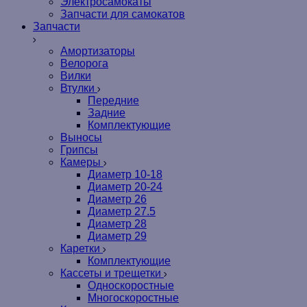
Электросамокаты
Запчасти для самокатов
Запчасти
Амортизаторы
Велорога
Вилки
Втулки
Передние
Задние
Комплектующие
Выносы
Грипсы
Камеры
Диаметр 10-18
Диаметр 20-24
Диаметр 26
Диаметр 27.5
Диаметр 28
Диаметр 29
Каретки
Комплектующие
Кассеты и трещетки
Односкоростные
Многоскоростные