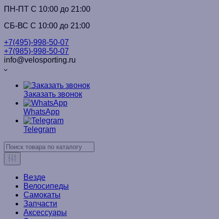
ПН-ПТ C 10:00 до 21:00
СБ-ВС С 10:00 до 21:00
+7(495)-998-50-07
+7(985)-998-50-07
info@velosporting.ru
Заказать звонок
WhatsApp
Telegram
Везде
Велосипеды
Самокаты
Запчасти
Аксессуары