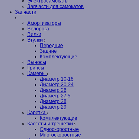
Электросамокаты
Запчасти для самокатов
Запчасти
Амортизаторы
Велорога
Вилки
Втулки
Передние
Задние
Комплектующие
Выносы
Грипсы
Камеры
Диаметр 10-18
Диаметр 20-24
Диаметр 26
Диаметр 27.5
Диаметр 28
Диаметр 29
Каретки
Комплектующие
Кассеты и трещетки
Односкоростные
Многоскоростные