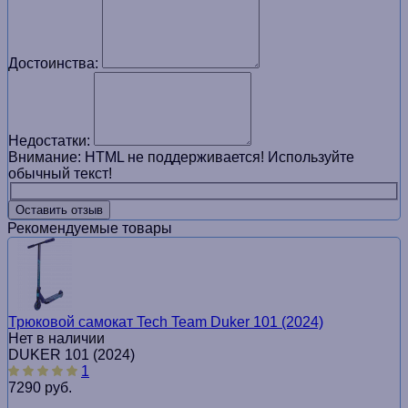
Достоинства:
Недостатки:
Внимание:
HTML не поддерживается! Используйте
обычный текст!
Оставить отзыв
Рекомендуемые товары
Трюковой самокат Tech Team Duker 101 (2024)
Нет в наличии
DUKER 101 (2024)
1
7290 руб.