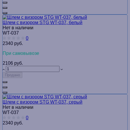
Шлем с визором STG WT-037, белый
Нет в наличии
WT-037
0
2340 руб.
При самовывозе
2106 руб.
Продано
Шлем с визором STG WT-037, серый
Нет в наличии
WT-037
0
2340 руб.