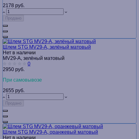
2178 руб.
Продано
Шлем STG MV29-A, зелёный матовый
Нет в наличии
MV29-A, зелёный матовый
0
2950 руб.
При самовывозе
2655 руб.
Продано
Шлем STG MV29-A, оранжевый матовый
Нет в наличии