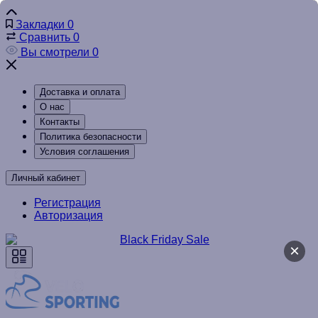
Закладки
0
Сравнить
0
Вы смотрели
0
Доставка и оплата
О нас
Контакты
Политика безопасности
Условия соглашения
Личный кабинет
Регистрация
Авторизация
×