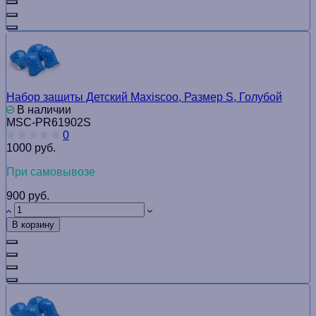
Набор защиты Детский Maxiscoo, Размер S, Голубой
В наличии
MSC-PR61902S
0
1000 руб.
При самовывозе
900 руб.
В корзину