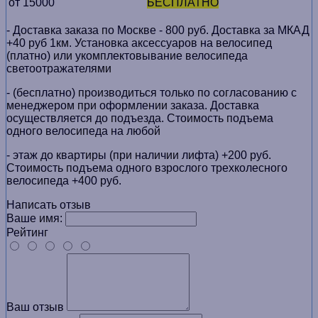
от 15000
БЕСПЛАТНО
- Доставка заказа по Москве - 800 руб. Доставка за МКАД
+40 руб 1км. Установка аксессуаров на велосипед
(платно) или укомплектовывание велосипеда
светоотражателями
- (бесплатно) производиться только по cогласованию с
менеджером при оформлении заказа. Доставка
осуществляется до подъезда. Стоимость подъема
одного велосипеда на любой
- этаж до квартиры (при наличии лифта) +200 руб.
Стоимость подъема одного взрослого трехколесного
велосипеда +400 руб.
Написать отзыв
Ваше имя:
Рейтинг
Ваш отзыв