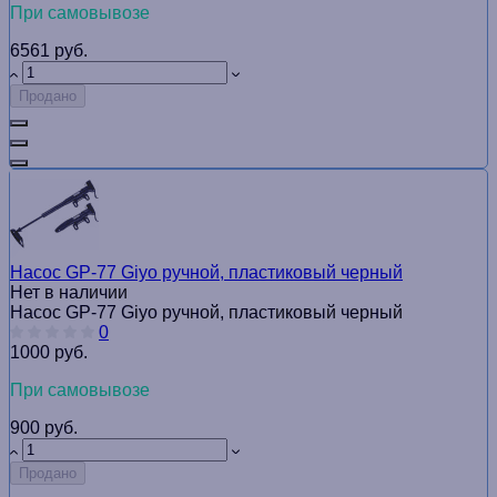
При самовывозе
6561 руб.
Продано
Насос GP-77 Giyo ручной, пластиковый черный
Нет в наличии
Насос GP-77 Giyo ручной, пластиковый черный
0
1000 руб.
При самовывозе
900 руб.
Продано