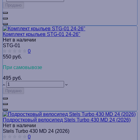
Продано
Комплект крыльев STG-01 24-26"
Нет в наличии
STG-01
0
550 руб.
При самовывозе
495 руб.
Продано
Подростковый велосипед Stels Turbo 430 MD 24 (2026)
Нет в наличии
Stels Turbo 430 MD 24 (2026)
0