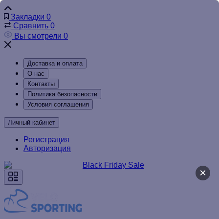
Закладки
0
Сравнить
0
Вы смотрели
0
Доставка и оплата
О нас
Контакты
Политика безопасности
Условия соглашения
Личный кабинет
Регистрация
Авторизация
×