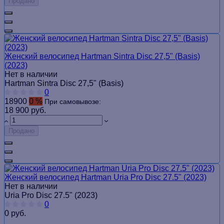
Продано
Женский велосипед Hartman Sintra Disc 27,5" (Basis)
(2023)
Нет в наличии
Hartman Sintra Disc 27,5" (Basis)
0
18900
0 %
При самовывозе:
18 900 руб.
Продано
Женский велосипед Hartman Uria Pro Disc 27.5" (2023)
Нет в наличии
Uria Pro Disc 27.5" (2023)
0
0 руб.