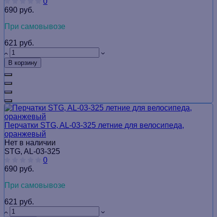
0
690 руб.
При самовывозе
621 руб.
В корзину
Перчатки STG, AL-03-325 летние для велосипедa,
оранжевый
Нет в наличии
STG, AL-03-325
0
690 руб.
При самовывозе
621 руб.