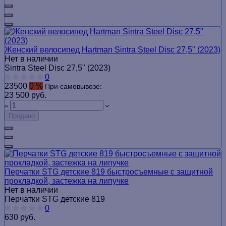
Женский велосипед Hartman Sintra Steel Disc 27,5" (2023)
Нет в наличии
Sintra Steel Disc 27,5" (2023)
0
23500
0 %
При самовывозе:
23 500 руб.
Продано
Перчатки STG детские 819 быстросъемные с защитной
прокладкой, застежка на липучке
Нет в наличии
Перчатки STG детские 819
0
630 руб.