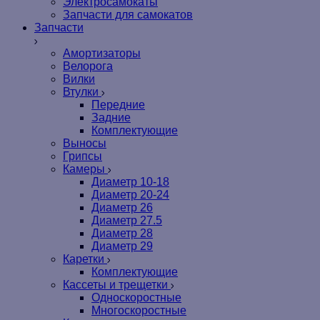
Электросамокаты
Запчасти для самокатов
Запчасти
Амортизаторы
Велорога
Вилки
Втулки
Передние
Задние
Комплектующие
Выносы
Грипсы
Камеры
Диаметр 10-18
Диаметр 20-24
Диаметр 26
Диаметр 27.5
Диаметр 28
Диаметр 29
Каретки
Комплектующие
Кассеты и трещетки
Односкоростные
Многоскоростные