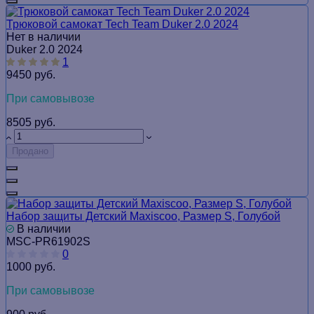
Трюковой самокат Tech Team Duker 2.0 2024
Нет в наличии
Duker 2.0 2024
1
9450 руб.
При самовывозе
8505 руб.
Продано
Набор защиты Детский Maxiscoo, Размер S, Голубой
В наличии
MSC-PR61902S
0
1000 руб.
При самовывозе