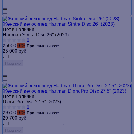
Женский велосипед Hartman Sintra Disc 26" (2023)
Нет в наличии
Hartman Sintra Disc 26" (2023)
0
25000
0 %
При самовывозе:
25 000 руб.
Продано
Женский велосипед Hartman Diora Pro Disc 27,5" (2023)
Нет в наличии
Diora Pro Disc 27,5" (2023)
0
29700
0 %
При самовывозе:
29 700 руб.
Продано