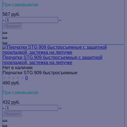
При самовывозе
567 руб.
Продано
Перчатки STG 909 быстросъемные с защитной
прокладкой, застежка на липучке
Нет в наличии
Перчатки STG 909 быстросъемные
0
480 руб.
При самовывозе
432 руб.
Продано