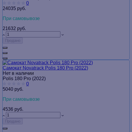
0
24035 руб.
При самовывозе
21632 руб.
Продано
Самокат Novatrack Polis 180 Pro (2022)
Нет в наличии
Polis 180 Pro (2022)
0
5040 руб.
При самовывозе
4536 руб.
Продано