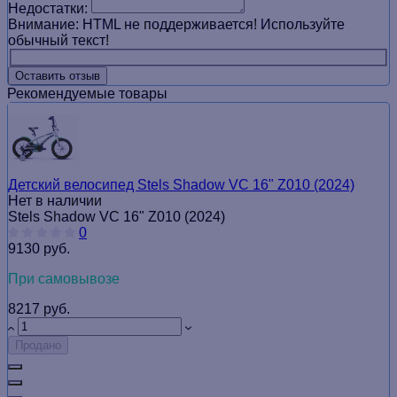
Недостатки:
Внимание:
HTML не поддерживается! Используйте
обычный текст!
Оставить отзыв
Рекомендуемые товары
Детский велосипед Stels Shadow VC 16" Z010 (2024)
Нет в наличии
Stels Shadow VC 16" Z010 (2024)
0
9130 руб.
При самовывозе
8217 руб.
Продано