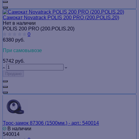
Самокат Novatrack POLIS 200 PRO (200.POLIS.20)
Нет в наличии
POLIS 200 PRO (200.POLIS.20)
0
6380 руб.
При самовывозе
5742 руб.
Продано
Трос-замок 87306 (1500мм.) - арт.: 540014
В наличии
540014