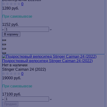
0
1280 руб.
При самовывозе
1152 руб.
В корзину
Подростковый велосипед Stinger Caiman 24 (2022)
Нет в наличии
Stinger Caiman 24 (2022)
0
19000 руб.
При самовывозе
17100 руб.
Продано