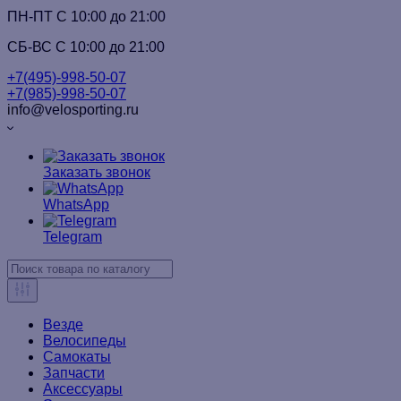
ПН-ПТ C 10:00 до 21:00
СБ-ВС С 10:00 до 21:00
+7(495)-998-50-07
+7(985)-998-50-07
info@velosporting.ru
Заказать звонок
WhatsApp
Telegram
Везде
Велосипеды
Самокаты
Запчасти
Аксессуары