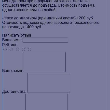
менеджером при оформлении заказа. Доставка
осуществляется до подъезда. Стоимость подъема
одного велосипеда на любой
- этаж до квартиры (при наличии лифта) +200 руб.
Стоимость подъема одного взрослого трехколесного
велосипеда +400 руб.
Написать отзыв
Ваше имя:
Рейтинг
Ваш отзыв
Достоинства: