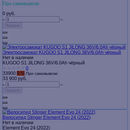
При самовывозе
0 руб.
Продано
Электросамокат KUGOO S1 JILONG 36V/6.0Ah чёрный
Нет в наличии
KUGOO S1 JILONG 36V/6.0Ah чёрный
0
33900
0 %
При самовывозе:
33 900 руб.
Продано
Велосипед Stinger Element Evo 24 (2022)
Нет в наличии
Element Evo 24 (2022)