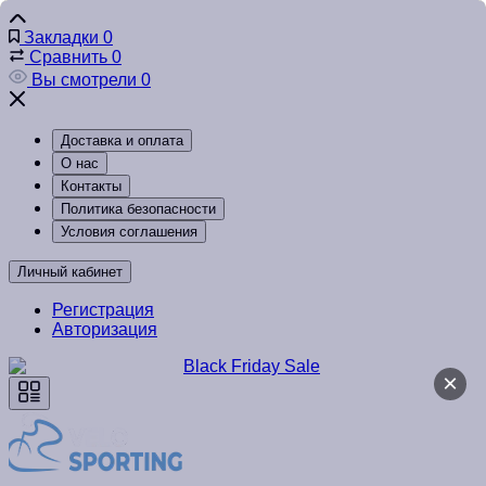
Закладки
0
Сравнить
0
Вы смотрели
0
Доставка и оплата
О нас
Контакты
Политика безопасности
Условия соглашения
Личный кабинет
Регистрация
Авторизация
×