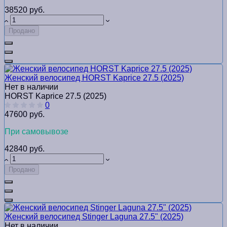
38520 руб.
Продано
Женский велосипед HORST Kaprice 27.5 (2025)
Нет в наличии
HORST Kaprice 27.5 (2025)
0
47600 руб.
При самовывозе
42840 руб.
Продано
Женский велосипед Stinger Laguna 27.5" (2025)
Нет в наличии