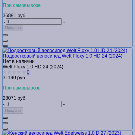
При самовывозе
36891 руб.
Продано
Подростковый велосипед Welt Floxy 1.0 HD 24 (2024)
Нет в наличии
Welt Floxy 1.0 HD 24 (2024)
0
31190 руб.
При самовывозе
28071 руб.
Продано