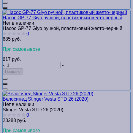
Насос GP-77 Giyo ручной, пластиковый желто-черный
Нет в наличии
Насос GP-77 Giyo ручной, пластиковый желто-черный
0
685 руб.
При самовывозе
617 руб.
Продано
Велосипед Stinger Vesta STD 26 (2020)
Нет в наличии
Stinger Vesta STD 26 (2020)
0
23288 руб.
При самовывозе