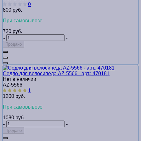
0
800 руб.
При самовывозе
720 руб.
Продано
Седло для велосипеда AZ-5566 - арт.: 470181
Нет в наличии
AZ-5566
1
1200 руб.
При самовывозе
1080 руб.
Продано