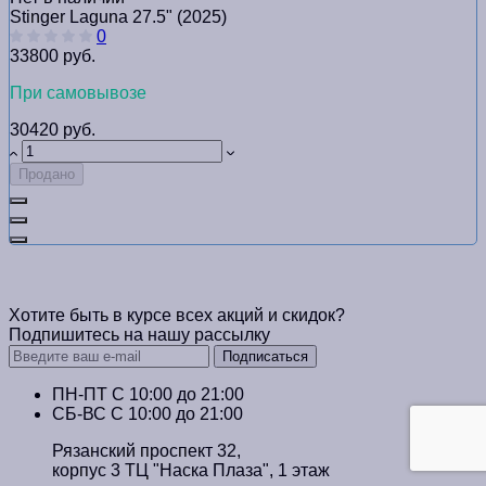
Stinger Laguna 27.5" (2025)
0
33800 руб.
При самовывозе
30420 руб.
Продано
Хотите быть в курсе всех акций и скидок?
Подпишитесь на нашу рассылку
Подписаться
ПН-ПТ C 10:00 до 21:00
СБ-ВС С 10:00 до 21:00
Рязанский проспект 32,
корпус 3 ТЦ "Наска Плаза", 1 этаж