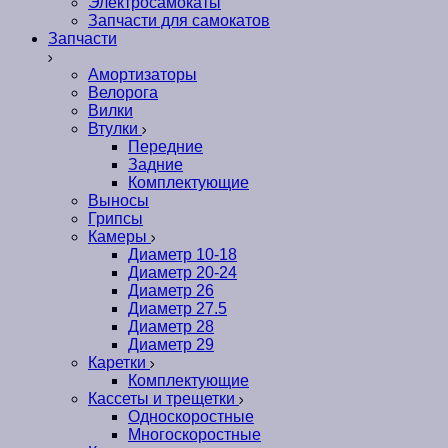
Электросамокаты
Запчасти для самокатов
Запчасти
Амортизаторы
Велорога
Вилки
Втулки
Передние
Задние
Комплектующие
Выносы
Грипсы
Камеры
Диаметр 10-18
Диаметр 20-24
Диаметр 26
Диаметр 27.5
Диаметр 28
Диаметр 29
Каретки
Комплектующие
Кассеты и трещетки
Односкоростные
Многоскоростные