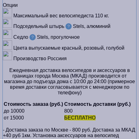
Опции
Максимальный вес велосипедиста
110 кг.
Подседельный штырь
Stels, алюминий
?
Седло
Stels, прогулочное
?
Цвета выпускаемые
красный, розовый, голубой
Производство
Россиия
Ежедневная доставка велосипедов и аксессуаров в
границах города Москва (МКАД) производится от
магазина до подъезда дома с 10:00 до 24:00 (примерное
время доставки согласовывается с менеджером по
телефону)
Стоимость заказа (руб.)
Стоимость доставки (руб.)
до 10000
800
от 15000
БЕСПЛАТНО
- Доставка заказа по Москве - 800 руб. Доставка за МКАД
+40 руб 1км. Установка аксессуаров на велосипед