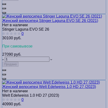
Женский велосипед Stinger Laguna EVO SE 26 (2021)
Нет в наличии
Stinger Laguna EVO SE 26
0
30100 руб.
При самовывозе
27090 руб.
Продано
Женский велосипед Welt Edelweiss 1.0 HD 27 (2023)
Нет в наличии
Welt Edelweiss 1.0 HD 27 (2023)
0
40990 руб.