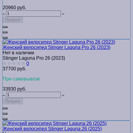
20960 руб.
Продано
Женский велосипед Stinger Laguna Pro 26 (2023)
Нет в наличии
Stinger Laguna Pro 26 (2023)
0
37700 руб.
При самовывозе
33930 руб.
Продано
Женский велосипед Stinger Laguna 26 (2025)