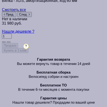
Вилка -
XDS, амортизационная, ход 60 мм
Смотреть все
Пред.
След.
Нет в наличии
31 980 руб.
Нашли дешевле ?
Продано
?
Купить в 1 клик
Гарантия возврата
Вы можете вернуть товар в течении 14 дней
Бесплатная сборка
Велосипед собран и настроен
Бесплатное ТО
В течение 6-ти месяцев с момента покупки
Гарантия цены
Нашли товар дешевле? Продадим по вашей цене