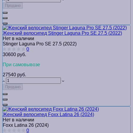
Продано
Женский велосипед Stinger Laguna Pro SE 27.5 (2022)
Нет в наличии
Stinger Laguna Pro SE 27.5 (2022)
0
30600 руб.
При самовывозе
27540 руб.
Продано
Женский велосипед Foxx Latina 26 (2024)
Нет в наличии
Foxx Latina 26 (2024)
0