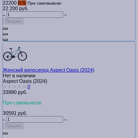
22200
0 %
При самовывозе:
22 200 руб.
Продано
Женский велосипед Aspect Oasis (2024)
Нет в наличии
Aspect Oasis (2024)
0
33990 руб.
При самовывозе
30591 руб.
Продано