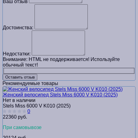
Ваш отзыв
Достоинства:
Недостатки:
Внимание:
HTML не поддерживается! Используйте
обычный текст!
Оставить отзыв
Рекомендуемые товары
Женский велосипед Stels Miss 6000 V K010 (2025)
Нет в наличии
Stels Miss 6000 V K010 (2025)
0
22360 руб.
При самовывозе
20124 руб.