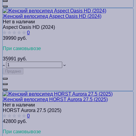
Женский велосипед Aspect Oasis HD (2024)
Нет в наличии
Aspect Oasis HD (2024)
0
39990 руб.
При самовывозе
35991 руб.
Продано
Женский велосипед HORST Aurora 27.5 (2025)
Нет в наличии
HORST Aurora 27.5 (2025)
0
42800 руб.
При самовывозе