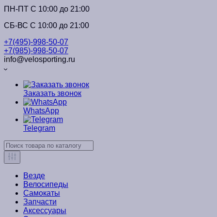
ПН-ПТ C 10:00 до 21:00
СБ-ВС С 10:00 до 21:00
+7(495)-998-50-07
+7(985)-998-50-07
info@velosporting.ru
Заказать звонок
WhatsApp
Telegram
Везде
Велосипеды
Самокаты
Запчасти
Аксессуары