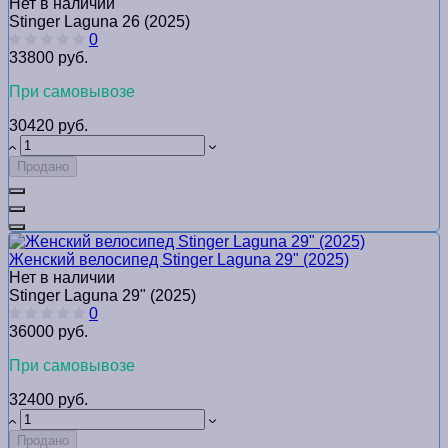
Нет в наличии
Stinger Laguna 26 (2025)
0
33800 руб.
При самовывозе
30420 руб.
Продано
Женский велосипед Stinger Laguna 29" (2025)
Нет в наличии
Stinger Laguna 29" (2025)
0
36000 руб.
При самовывозе
32400 руб.
Продано