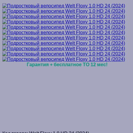
Гарантия + бесплатное ТО 12 мес!