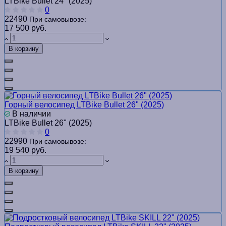
LTBike Bullet 24" (2025)
0
22490
При самовывозе:
17 500 руб.
В корзину
Горный велосипед LTBike Bullet 26" (2025)
В наличии
LTBike Bullet 26" (2025)
0
22990
При самовывозе:
19 540 руб.
В корзину