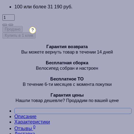
100 или более 31 190 руб.
Продано
?
Купить в 1 клик
Гарантия возврата
Вы можете вернуть товар в течении 14 дней
Бесплатная сборка
Велосипед собран и настроен
Бесплатное ТО
В течение 6-ти месяцев с момента покупки
Гарантия цены
Нашли товар дешевле? Продадим по вашей цене
Описание
Характеристики
0
Отзывы
Доставка