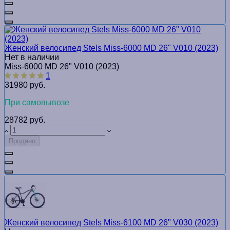
Женский велосипед Stels Miss-6000 MD 26" V010 (2023)
Нет в наличии
Miss-6000 MD 26" V010 (2023)
1
31980 руб.
При самовывозе
28782 руб.
Продано
Женский велосипед Stels Miss-6100 MD 26" V030 (2023)