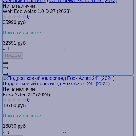
Женский велосипед Welt Edelweiss 1.0 D 27 (2023)
Нет в наличии
Welt Edelweiss 1.0 D 27 (2023)
0
35990 руб.
При самовывозе
32391 руб.
Продано
Подростковый велосипед Foxx Aztec 24" (2024)
Нет в наличии
Foxx Aztec 24" (2024)
0
18700 руб.
При самовывозе
16830 руб.