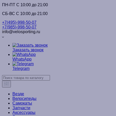
ПН-ПТ C 10:00 до 21:00
СБ-ВС С 10:00 до 21:00
+7(495)-998-50-07
+7(985)-998-50-07
info@velosporting.ru
Заказать звонок
WhatsApp
Telegram
Везде
Велосипеды
Самокаты
Запчасти
Аксессуары