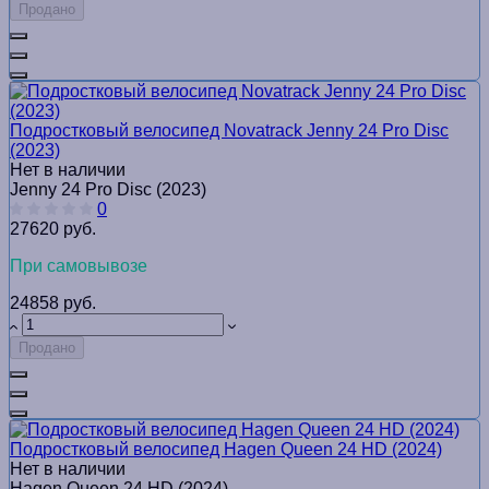
Продано
Подростковый велосипед Novatrack Jenny 24 Pro Disc
(2023)
Нет в наличии
Jenny 24 Pro Disc (2023)
0
27620 руб.
При самовывозе
24858 руб.
Продано
Подростковый велосипед Hagen Queen 24 HD (2024)
Нет в наличии
Hagen Queen 24 HD (2024)