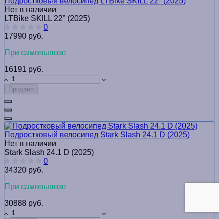
Подростковый велосипед LTBike SKILL 22" (2025)
Нет в наличии
LTBike SKILL 22" (2025)
0
17990 руб.
При самовывозе
16191 руб.
Продано
Подростковый велосипед Stark Slash 24.1 D (2025)
Нет в наличии
Stark Slash 24.1 D (2025)
0
34320 руб.
При самовывозе
30888 руб.