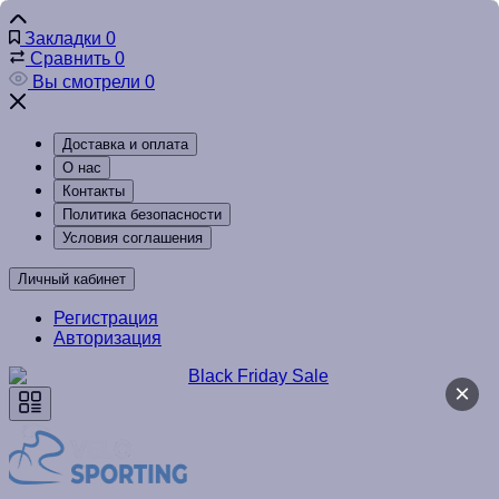
Закладки
0
Сравнить
0
Вы смотрели
0
Доставка и оплата
О нас
Контакты
Политика безопасности
Условия соглашения
Личный кабинет
Регистрация
Авторизация
×