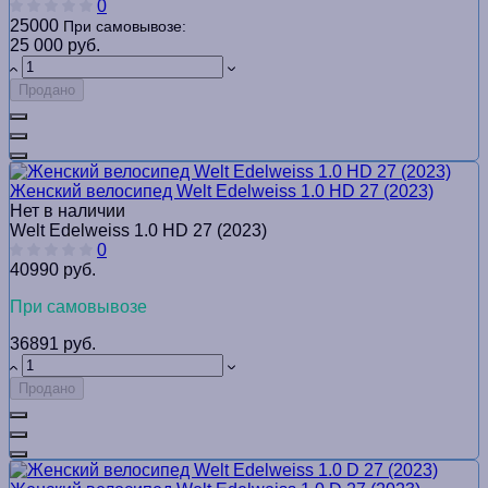
0
25000
При самовывозе:
25 000 руб.
Продано
Женский велосипед Welt Edelweiss 1.0 HD 27 (2023)
Нет в наличии
Welt Edelweiss 1.0 HD 27 (2023)
0
40990 руб.
При самовывозе
36891 руб.
Продано