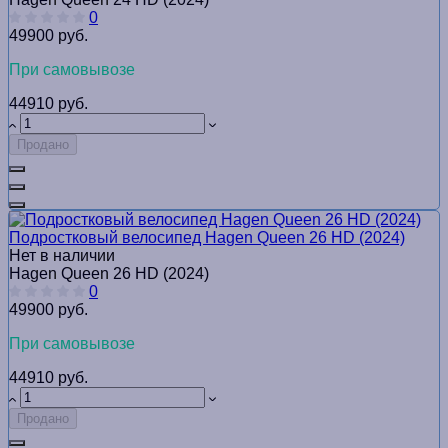
0
49900 руб.
При самовывозе
44910 руб.
Продано
Подростковый велосипед Hagen Queen 26 HD (2024)
Нет в наличии
Hagen Queen 26 HD (2024)
0
49900 руб.
При самовывозе
44910 руб.
Продано