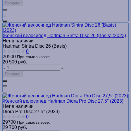
Продано
Женский велосипед Hartman Sintra Disc 26 (Basis) (2023)
Нет в наличии
Hartman Sintra Disc 26 (Basis)
0
20500
При самовывозе:
20 500 руб.
Продано
Женский велосипед Hartman Diora Pro Disc 27,5" (2023)
Нет в наличии
Diora Pro Disc 27,5" (2023)
0
29700
При самовывозе:
29 700 руб.