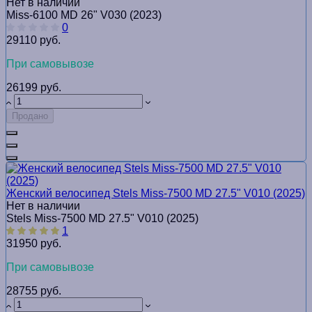
Нет в наличии
Miss-6100 MD 26" V030 (2023)
0
29110 руб.
При самовывозе
26199 руб.
Продано
Женский велосипед Stels Miss-7500 MD 27.5" V010 (2025)
Нет в наличии
Stels Miss-7500 MD 27.5" V010 (2025)
1
31950 руб.
При самовывозе
28755 руб.