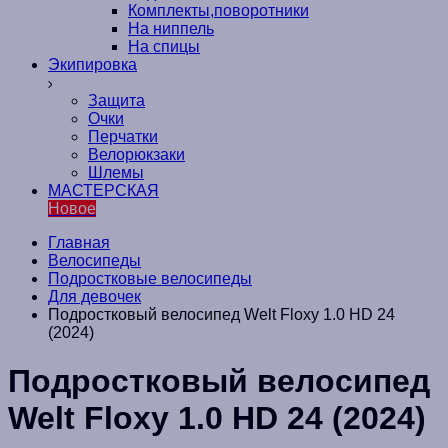
Комплекты,поворотники
На ниппель
На спицы
Экипировка
Защита
Очки
Перчатки
Велорюкзаки
Шлемы
МАСТЕРСКАЯ
Новое
Главная
Велосипеды
Подростковые велосипеды
Для девочек
Подростковый велосипед Welt Floxy 1.0 HD 24
(2024)
Подростковый велосипед
Welt Floxy 1.0 HD 24 (2024)