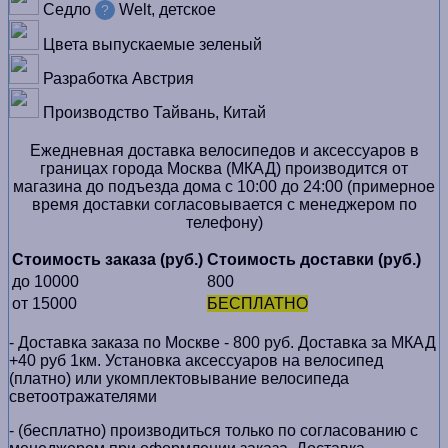
Седло
Welt, детское
?
Цвета выпускаемые
зеленый
Разработка
Австрия
Производство
Тайвань, Китай
Ежедневная доставка велосипедов и аксессуаров в
границах города Москва (МКАД) производится от
магазина до подъезда дома с 10:00 до 24:00 (примерное
время доставки согласовывается с менеджером по
телефону)
Стоимость заказа (руб.)
Стоимость доставки (руб.)
до 10000
800
от 15000
БЕСПЛАТНО
- Доставка заказа по Москве - 800 руб. Доставка за МКАД
+40 руб 1км. Установка аксессуаров на велосипед
(платно) или укомплектовывание велосипеда
светоотражателями
- (бесплатно) производиться только по cогласованию с