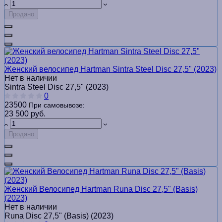
Продано
Женский велосипед Hartman Sintra Steel Disc 27,5" (2023)
Нет в наличии
Sintra Steel Disc 27,5" (2023)
0
23500
При самовывозе:
23 500 руб.
Продано
Женский Велосипед Hartman Runa Disc 27,5" (Basis)
(2023)
Нет в наличии
Runa Disc 27,5" (Basis) (2023)