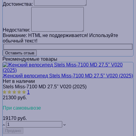
Достоинства:
Недостатки:
Внимание:
HTML не поддерживается! Используйте
обычный текст!
Оставить отзыв
Рекомендуемые товары
Женский велосипед Stels Miss-7100 MD 27.5" V020 (2025)
Нет в наличии
Stels Miss-7100 MD 27.5" V020 (2025)
1
21300 руб.
При самовывозе
19170 руб.
Продано