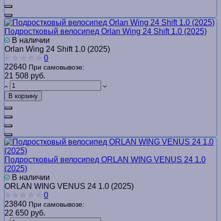
Подростковый велосипед Orlan Wing 24 Shift 1.0 (2025)
В наличии
Orlan Wing 24 Shift 1.0 (2025)
0
22640
При самовывозе:
21 508 руб.
В корзину
Подростковый велосипед ORLAN WING VENUS 24 1.0
(2025)
В наличии
ORLAN WING VENUS 24 1.0 (2025)
0
23840
При самовывозе:
22 650 руб.