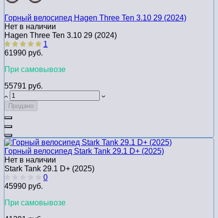
Горный велосипед Hagen Three Ten 3.10 29 (2024)
Нет в наличии
Hagen Three Ten 3.10 29 (2024)
1
61990 руб.
При самовывозе
55791 руб.
Продано
Горный велосипед Stark Tank 29.1 D+ (2025)
Нет в наличии
Stark Tank 29.1 D+ (2025)
0
45990 руб.
При самовывозе