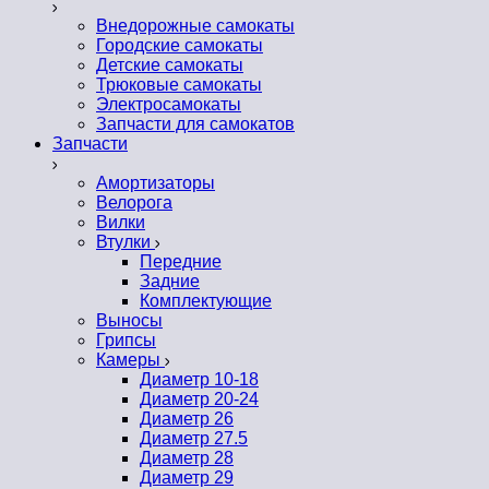
Внедорожные самокаты
Городские самокаты
Детские самокаты
Трюковые самокаты
Электросамокаты
Запчасти для самокатов
Запчасти
Амортизаторы
Велорога
Вилки
Втулки
Передние
Задние
Комплектующие
Выносы
Грипсы
Камеры
Диаметр 10-18
Диаметр 20-24
Диаметр 26
Диаметр 27.5
Диаметр 28
Диаметр 29