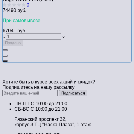
0
74490 руб.
При самовывозе
67041 руб.
Продано
Хотите быть в курсе всех акций и скидок?
Подпишитесь на нашу рассылку
Подписаться
ПН-ПТ C 10:00 до 21:00
СБ-ВС С 10:00 до 21:00
Рязанский проспект 32,
корпус 3 ТЦ "Наска Плаза", 1 этаж