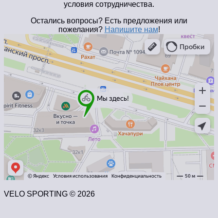
условия сотрудничества.
Остались вопросы? Есть предложения или
пожелания?
Напишите нам
!
VELO SPORTING © 2026