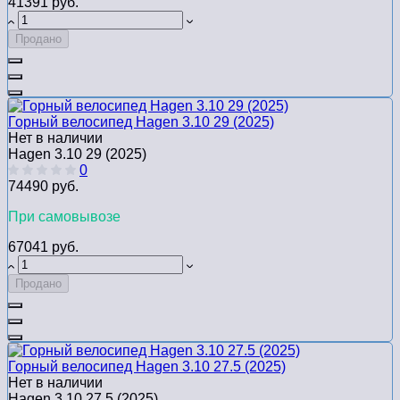
41391 руб.
Продано
Горный велосипед Hagen 3.10 29 (2025)
Нет в наличии
Hagen 3.10 29 (2025)
0
74490 руб.
При самовывозе
67041 руб.
Продано
Горный велосипед Hagen 3.10 27.5 (2025)
Нет в наличии
Hagen 3.10 27.5 (2025)