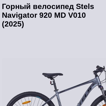
Горный велосипед Stels
Navigator 920 MD V010
(2025)