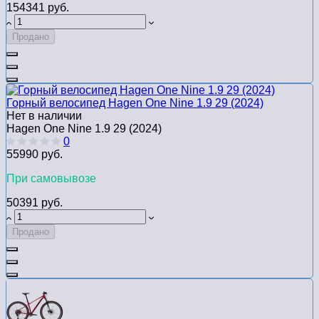
154341 руб.
Продано
Горный велосипед Hagen One Nine 1.9 29 (2024)
Нет в наличии
Hagen One Nine 1.9 29 (2024)
0
55990 руб.
При самовывозе
50391 руб.
Продано