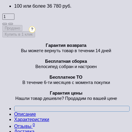
100 или более 36 780 руб.
Продано
?
Купить в 1 клик
Гарантия возврата
Вы можете вернуть товар в течении 14 дней
Бесплатная сборка
Велосипед собран и настроен
Бесплатное ТО
В течение 6-ти месяцев с момента покупки
Гарантия цены
Нашли товар дешевле? Продадим по вашей цене
Описание
Характеристики
0
Отзывы
Доставка