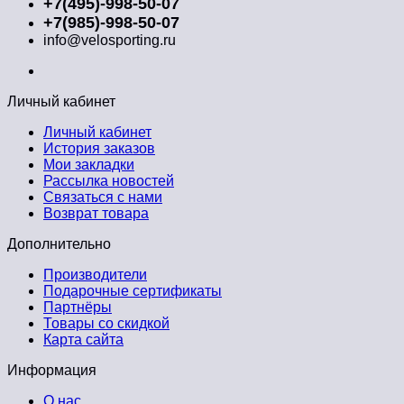
+7(495)-998-50-07
+7(985)-998-50-07
info@velosporting.ru
Личный кабинет
Личный кабинет
История заказов
Мои закладки
Рассылка новостей
Связаться с нами
Возврат товара
Дополнительно
Производители
Подарочные сертификаты
Партнёры
Товары со скидкой
Карта сайта
Информация
О нас