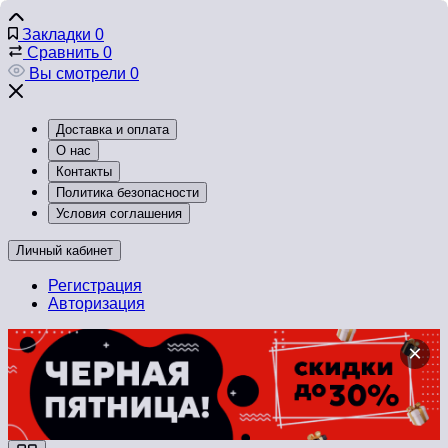
Закладки
0
Сравнить
0
Вы смотрели
0
Доставка и оплата
О нас
Контакты
Политика безопасности
Условия соглашения
Личный кабинет
Регистрация
Авторизация
×