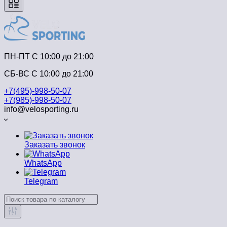
ПН-ПТ C 10:00 до 21:00
СБ-ВС С 10:00 до 21:00
+7(495)-998-50-07
+7(985)-998-50-07
info@velosporting.ru
Заказать звонок
WhatsApp
Telegram