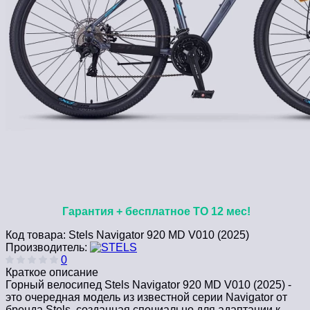
Гарантия + бесплатное ТО 12 мес!
Код товара:
Stels Navigator 920 MD V010 (2025)
Производитель:
0
Краткое описание
Горный велосипед Stels Navigator 920 MD V010 (2025) -
это очередная модель из известной серии Navigator от
бренда Stels, созданная специально для адаптации к