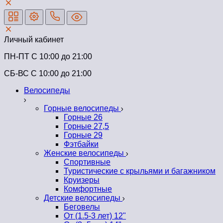
Личный кабинет
ПН-ПТ C 10:00 до 21:00
СБ-ВС С 10:00 до 21:00
Велосипеды
Горные велосипеды
Горные 26
Горные 27,5
Горные 29
Фэтбайки
Женские велосипеды
Спортивные
Туристические с крыльями и багажником
Круизеры
Комфортные
Детские велосипеды
Беговелы
От (1.5-3 лет) 12"