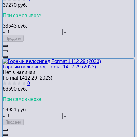
37270 руб.
При самовывозе
33543 руб.
Продано
Горный велосипед Format 1412 29 (2023)
Нет в наличии
Format 1412 29 (2023)
0
66590 руб.
При самовывозе
59931 руб.
Продано