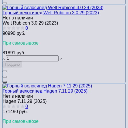
Горный велосипед Welt Rubicon 3.0 29 (2023)
Нет в наличии
Welt Rubicon 3.0 29 (2023)
0
90990 руб.
При самовывозе
81891 руб.
Продано
Горный велосипед Hagen 7.11 29 (2025)
Нет в наличии
Hagen 7.11 29 (2025)
0
171490 руб.
При самовывозе