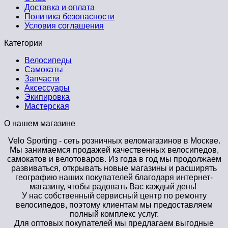
Доставка и оплата
Политика безопасности
Условия соглашения
Категории
Велосипеды
Самокаты
Запчасти
Аксессуары
Экипировка
Мастерская
О нашем магазине
Velo Sporting
- сеть розничных веломагазинов в Москве.
Мы занимаемся продажей качественных велосипедов,
самокатов и велотоваров. Из года в год мы продолжаем
развиваться, открывать новые магазины и расширять
географию наших покупателей благодаря интернет-
магазину, чтобы радовать Вас каждый день!
У нас собственный сервисный центр по ремонту
велосипедов, поэтому клиентам мы предоставляем
полный комплекс услуг.
Для оптовых покупателей мы предлагаем выгодные