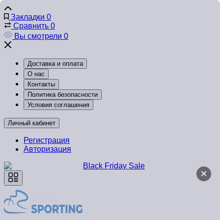
Закладки
0
Сравнить
0
Вы смотрели
0
Доставка и оплата
О нас
Контакты
Политика безопасности
Условия соглашения
Личный кабинет
Регистрация
Авторизация
×