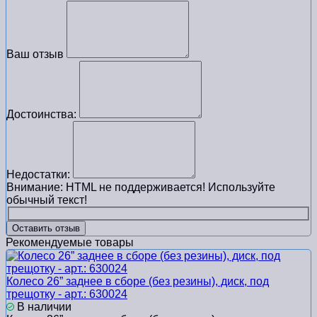
Ваш отзыв
Достоинства:
Недостатки:
Внимание:
HTML не поддерживается! Используйте
обычный текст!
Оставить отзыв
Рекомендуемые товары
Колесо 26” заднее в сборе (без резины), диск, под
трещотку - арт.: 630024
В наличии