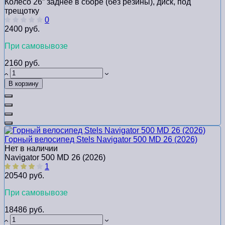
Колесо 26” заднее в сборе (без резины), диск, под
трещотку
0
2400 руб.
При самовывозе
2160 руб.
В корзину
Горный велосипед Stels Navigator 500 MD 26 (2026)
Нет в наличии
Navigator 500 MD 26 (2026)
1
20540 руб.
При самовывозе
18486 руб.