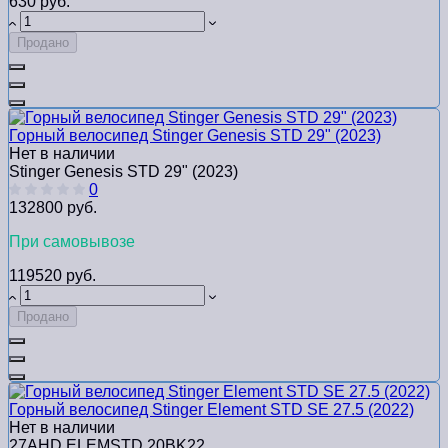
630 руб.
Продано
Горный велосипед Stinger Genesis STD 29" (2023)
Нет в наличии
Stinger Genesis STD 29" (2023)
0
132800 руб.
При самовывозе
119520 руб.
Продано
Горный велосипед Stinger Element STD SE 27.5 (2022)
Нет в наличии
27AHD.ELEMSTD.20BK22