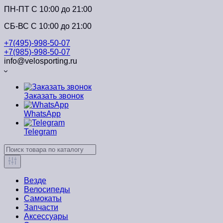
ПН-ПТ C 10:00 до 21:00
СБ-ВС С 10:00 до 21:00
+7(495)-998-50-07
+7(985)-998-50-07
info@velosporting.ru
Заказать звонок
WhatsApp
Telegram
Везде
Велосипеды
Самокаты
Запчасти
Аксессуары