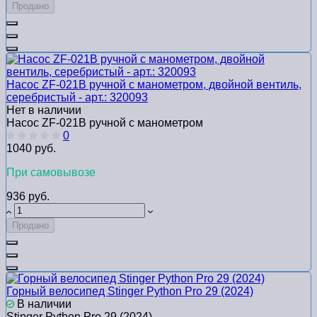
Продано
Насос ZF-021B ручной с манометром, двойной вентиль,
серебристый - арт.: 320093
Нет в наличии
Насос ZF-021B ручной с манометром
0
1040 руб.
При самовывозе
936 руб.
Продано
Горный велосипед Stinger Python Pro 29 (2024)
В наличии
Stinger Python Pro 29 (2024)