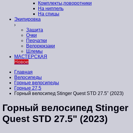
Комплекты,поворотники
На ниппель
На спицы
Экипировка
Защита
Очки
Перчатки
Велорюкзаки
Шлемы
МАСТЕРСКАЯ
Новое
Главная
Велосипеды
Горные велосипеды
Горные 27,5
Горный велосипед Stinger Quest STD 27.5" (2023)
Горный велосипед Stinger
Quest STD 27.5" (2023)