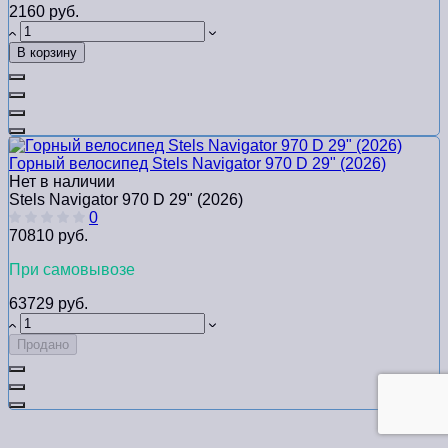
2160 руб.
В корзину
Горный велосипед Stels Navigator 970 D 29" (2026)
Нет в наличии
Stels Navigator 970 D 29" (2026)
0
70810 руб.
При самовывозе
63729 руб.
Продано