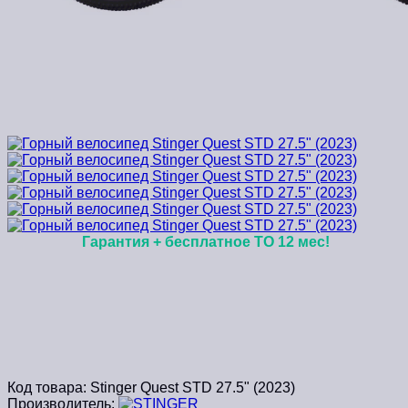
Гарантия + бесплатное ТО 12 мес!
Код товара:
Stinger Quest STD 27.5" (2023)
Производитель: