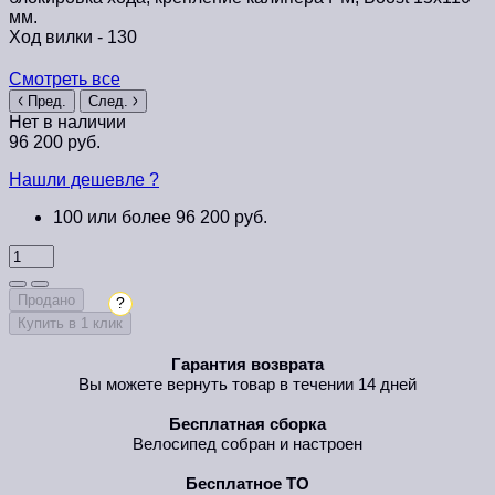
мм.
Ход вилки -
130
Смотреть все
Пред.
След.
Нет в наличии
96 200 руб.
Нашли дешевле ?
100 или более 96 200 руб.
Продано
?
Купить в 1 клик
Гарантия возврата
Вы можете вернуть товар в течении 14 дней
Бесплатная сборка
Велосипед собран и настроен
Бесплатное ТО