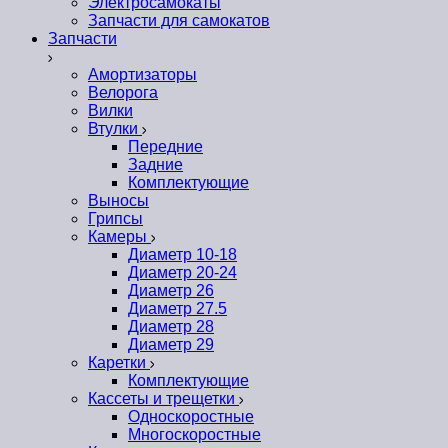
Электросамокаты
Запчасти для самокатов
Запчасти
Амортизаторы
Велорога
Вилки
Втулки
Передние
Задние
Комплектующие
Выносы
Грипсы
Камеры
Диаметр 10-18
Диаметр 20-24
Диаметр 26
Диаметр 27.5
Диаметр 28
Диаметр 29
Каретки
Комплектующие
Кассеты и трещетки
Односкоростные
Многоскоростные