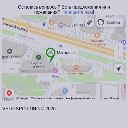
Остались вопросы? Есть предложения или
пожелания?
Напишите нам
!
VELO SPORTING © 2026