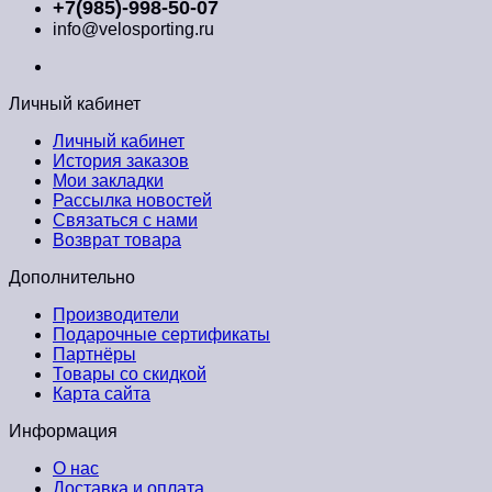
+7(985)-998-50-07
info@velosporting.ru
Личный кабинет
Личный кабинет
История заказов
Мои закладки
Рассылка новостей
Связаться с нами
Возврат товара
Дополнительно
Производители
Подарочные сертификаты
Партнёры
Товары со скидкой
Карта сайта
Информация
О нас
Доставка и оплата