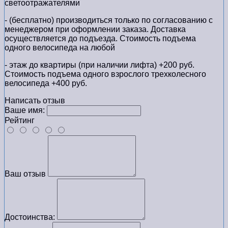
светоотражателями
- (бесплатно) производиться только по cогласованию с
менеджером при оформлении заказа. Доставка
осуществляется до подъезда. Стоимость подъема
одного велосипеда на любой
- этаж до квартиры (при наличии лифта) +200 руб.
Стоимость подъема одного взрослого трехколесного
велосипеда +400 руб.
Написать отзыв
Ваше имя:
Рейтинг
Ваш отзыв
Достоинства: