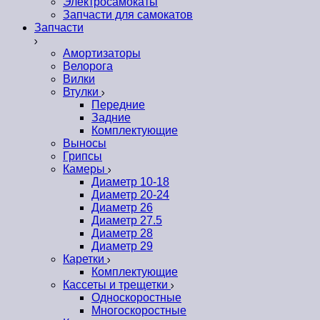
Электросамокаты
Запчасти для самокатов
Запчасти
Амортизаторы
Велорога
Вилки
Втулки
Передние
Задние
Комплектующие
Выносы
Грипсы
Камеры
Диаметр 10-18
Диаметр 20-24
Диаметр 26
Диаметр 27.5
Диаметр 28
Диаметр 29
Каретки
Комплектующие
Кассеты и трещетки
Односкоростные
Многоскоростные