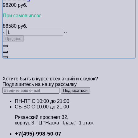
96200 руб.
При самовывозе
86580 руб.
Продано
Хотите быть в курсе всех акций и скидок?
Подпишитесь на нашу рассылку
Подписаться
ПН-ПТ C 10:00 до 21:00
СБ-ВС С 10:00 до 21:00
Рязанский проспект 32,
корпус 3 ТЦ "Наска Плаза", 1 этаж
+7(495)-998-50-07