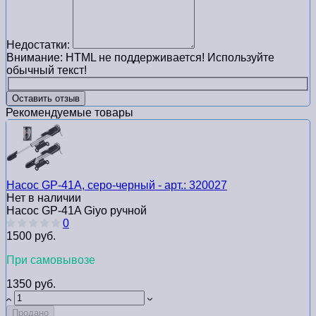
Недостатки:
Внимание:
HTML не поддерживается! Используйте
обычный текст!
Оставить отзыв
Рекомендуемые товары
Насос GP-41A, серо-черный - арт.: 320027
Нет в наличии
Насос GP-41A Giyo ручной
0
1500 руб.
При самовывозе
1350 руб.
Продано