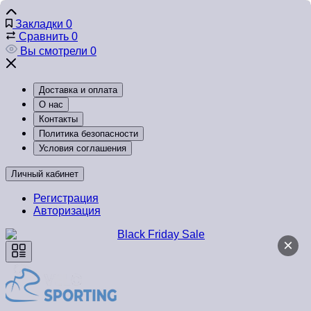
Закладки
0
Сравнить
0
Вы смотрели
0
Доставка и оплата
О нас
Контакты
Политика безопасности
Условия соглашения
Личный кабинет
Регистрация
Авторизация
×