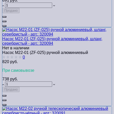
891 руб.
Продано
Насос M22-01 (ZF-025) ручной алюминиевый, шланг,
серебристый - арт.: 320094
Нет в наличии
Насос M22-01 (ZF-025) ручной алюминиевый
0
820 руб.
При самовывозе
738 руб.
Продано