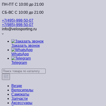
ПН-ПТ C 10:00 до 21:00
СБ-ВС С 10:00 до 21:00
+7(495)-998-50-07
+7(985)-998-50-07
info@velosporting.ru
Заказать звонок
WhatsApp
Telegram
Везде
Велосипеды
Самокаты
Запчасти
Аксессуары