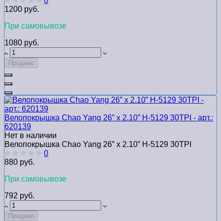
0
1200 руб.
При самовывозе
1080 руб.
Продано
Велопокрышка Chao Yang 26” x 2.10” H-5129 30TPI - арт.:
620139
Нет в наличии
Велопокрышка Chao Yang 26” x 2.10” H-5129 30TPI
0
880 руб.
При самовывозе
792 руб.
Продано