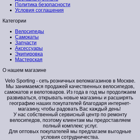
Политика безопасности
Условия соглашения
Категории
Велосипеды
Самокаты
Запчасти
Аксессуары
Экипировка
Мастерская
О нашем магазине
Velo Sporting
- сеть розничных веломагазинов в Москве.
Мы занимаемся продажей качественных велосипедов,
самокатов и велотоваров. Из года в год мы продолжаем
развиваться, открывать новые магазины и расширять
географию наших покупателей благодаря интернет-
магазину, чтобы радовать Вас каждый день!
У нас собственный сервисный центр по ремонту
велосипедов, поэтому клиентам мы предоставляем
полный комплекс услуг.
Для оптовых покупателей мы предлагаем выгодные
условия сотрудничества.