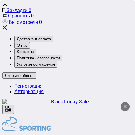
Закладки
0
Сравнить
0
Вы смотрели
0
Доставка и оплата
О нас
Контакты
Политика безопасности
Условия соглашения
Личный кабинет
Регистрация
Авторизация
×