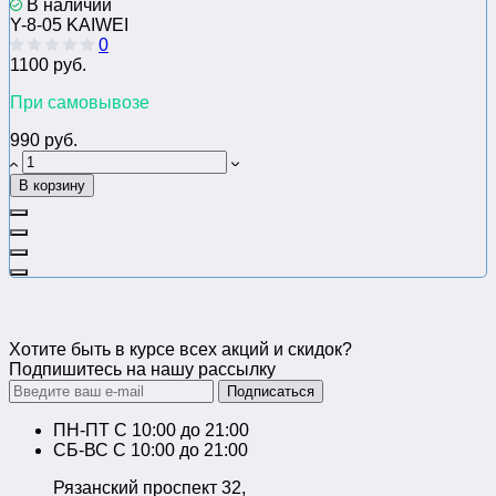
В наличии
Y-8-05 KAIWEI
0
1100 руб.
При самовывозе
990 руб.
В корзину
Хотите быть в курсе всех акций и скидок?
Подпишитесь на нашу рассылку
Подписаться
ПН-ПТ C 10:00 до 21:00
СБ-ВС С 10:00 до 21:00
Рязанский проспект 32,