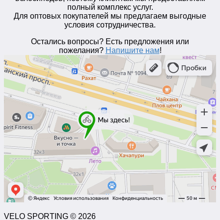
полный комплекс услуг.
Для оптовых покупателей мы предлагаем выгодные
условия сотрудничества.
Остались вопросы? Есть предложения или
пожелания?
Напишите нам
!
VELO SPORTING © 2026