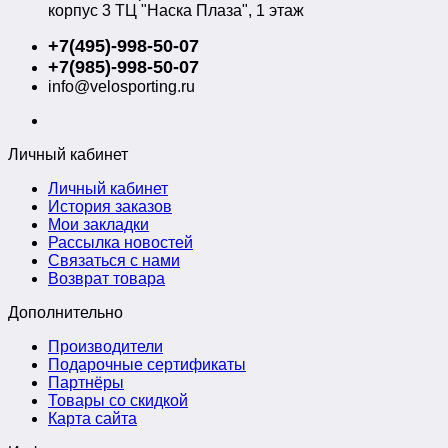
корпус 3 ТЦ "Наска Плаза", 1 этаж
+7(495)-998-50-07
+7(985)-998-50-07
info@velosporting.ru
Личный кабинет
Личный кабинет
История заказов
Мои закладки
Рассылка новостей
Связаться с нами
Возврат товара
Дополнительно
Производители
Подарочные сертификаты
Партнёры
Товары со скидкой
Карта сайта