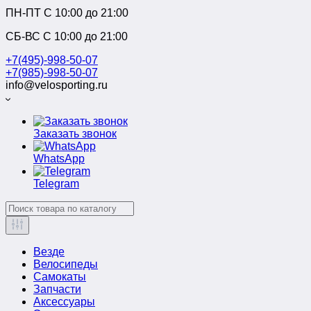
ПН-ПТ C 10:00 до 21:00
СБ-ВС С 10:00 до 21:00
+7(495)-998-50-07
+7(985)-998-50-07
info@velosporting.ru
Заказать звонок
WhatsApp
Telegram
Везде
Велосипеды
Самокаты
Запчасти
Аксессуары