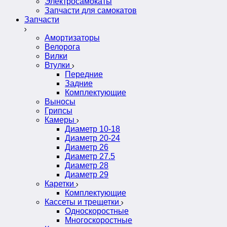
Электросамокаты
Запчасти для самокатов
Запчасти
Амортизаторы
Велорога
Вилки
Втулки
Передние
Задние
Комплектующие
Выносы
Грипсы
Камеры
Диаметр 10-18
Диаметр 20-24
Диаметр 26
Диаметр 27.5
Диаметр 28
Диаметр 29
Каретки
Комплектующие
Кассеты и трещетки
Односкоростные
Многоскоростные