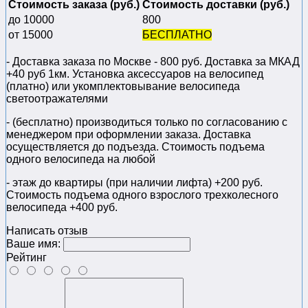
Стоимость заказа (руб.)
Стоимость доставки (руб.)
до 10000
800
от 15000
БЕСПЛАТНО
- Доставка заказа по Москве - 800 руб. Доставка за МКАД
+40 руб 1км. Установка аксессуаров на велосипед
(платно) или укомплектовывание велосипеда
светоотражателями
- (бесплатно) производиться только по cогласованию с
менеджером при оформлении заказа. Доставка
осуществляется до подъезда. Стоимость подъема
одного велосипеда на любой
- этаж до квартиры (при наличии лифта) +200 руб.
Стоимость подъема одного взрослого трехколесного
велосипеда +400 руб.
Написать отзыв
Ваше имя:
Рейтинг