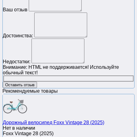
Ваш отзыв
Достоинства:
Недостатки:
Внимание:
HTML не поддерживается! Используйте
обычный текст!
Оставить отзыв
Рекомендуемые товары
Дорожный велосипед Foxx Vintage 28 (2025)
Нет в наличии
Foxx Vintage 28 (2025)