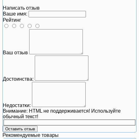
Написать отзыв
Ваше имя:
Рейтинг
Ваш отзыв
Достоинства:
Недостатки:
Внимание:
HTML не поддерживается! Используйте
обычный текст!
Оставить отзыв
Рекомендуемые товары