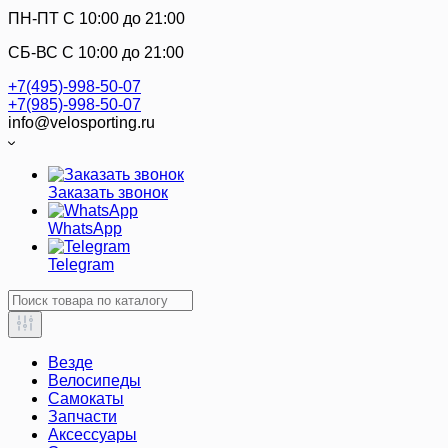
ПН-ПТ C 10:00 до 21:00
СБ-ВС С 10:00 до 21:00
+7(495)-998-50-07
+7(985)-998-50-07
info@velosporting.ru
Заказать звонок
WhatsApp
Telegram
Везде
Велосипеды
Самокаты
Запчасти
Аксессуары