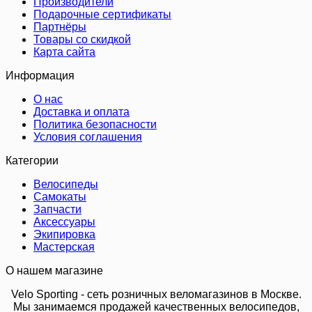
Производители
Подарочные сертификаты
Партнёры
Товары со скидкой
Карта сайта
Информация
О нас
Доставка и оплата
Политика безопасности
Условия соглашения
Категории
Велосипеды
Самокаты
Запчасти
Аксессуары
Экипировка
Мастерская
О нашем магазине
Velo Sporting
- сеть розничных веломагазинов в Москве.
Мы занимаемся продажей качественных велосипедов,