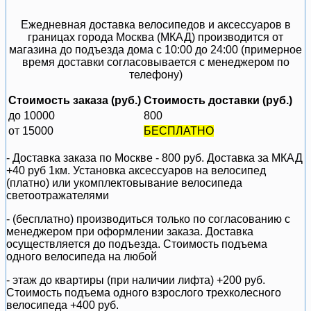
Ежедневная доставка велосипедов и аксессуаров в
границах города Москва (МКАД) производится от
магазина до подъезда дома с 10:00 до 24:00 (примерное
время доставки согласовывается с менеджером по
телефону)
Стоимость заказа (руб.)
Стоимость доставки (руб.)
до 10000
800
от 15000
БЕСПЛАТНО
- Доставка заказа по Москве - 800 руб. Доставка за МКАД
+40 руб 1км. Установка аксессуаров на велосипед
(платно) или укомплектовывание велосипеда
светоотражателями
- (бесплатно) производиться только по cогласованию с
менеджером при оформлении заказа. Доставка
осуществляется до подъезда. Стоимость подъема
одного велосипеда на любой
- этаж до квартиры (при наличии лифта) +200 руб.
Стоимость подъема одного взрослого трехколесного
велосипеда +400 руб.