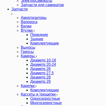
Электросамокаты
Запчасти для самокатов
Запчасти
Амортизаторы
Велорога
Вилки
Втулки
Передние
Задние
Комплектующие
Выносы
Грипсы
Камеры
Диаметр 10-18
Диаметр 20-24
Диаметр 26
Диаметр 27.5
Диаметр 28
Диаметр 29
Каретки
Комплектующие
Кассеты и трещетки
Односкоростные
Многоскоростные