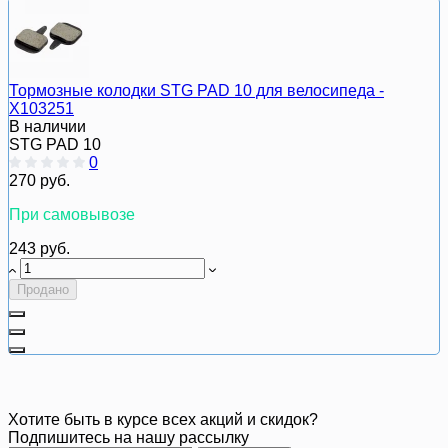
Тормозные колодки STG PAD 10 для велосипедa -
Х103251
В наличии
STG PAD 10
0
270 руб.
При самовывозе
243 руб.
Продано
Хотите быть в курсе всех акций и скидок?
Подпишитесь на нашу рассылку