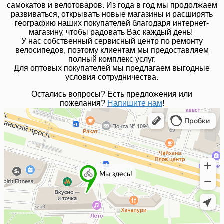
самокатов и велотоваров. Из года в год мы продолжаем
развиваться, открывать новые магазины и расширять
географию наших покупателей благодаря интернет-
магазину, чтобы радовать Вас каждый день!
У нас собственный сервисный центр по ремонту
велосипедов, поэтому клиентам мы предоставляем
полный комплекс услуг.
Для оптовых покупателей мы предлагаем выгодные
условия сотрудничества.
Остались вопросы? Есть предложения или
пожелания?
Напишите нам
!