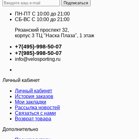
Подписаться
ПН-ПТ C 10:00 до 21:00
СБ-ВС С 10:00 до 21:00
Рязанский проспект 32,
корпус 3 ТЦ "Наска Плаза", 1 этаж
+7(495)-998-50-07
+7(985)-998-50-07
info@velosporting.ru
Личный кабинет
Личный кабинет
История заказов
Мои закладки
Рассылка новостей
Связаться с нами
Возврат товара
Дополнительно