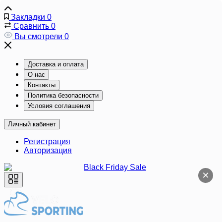
Закладки
0
Сравнить
0
Вы смотрели
0
Доставка и оплата
О нас
Контакты
Политика безопасности
Условия соглашения
Личный кабинет
Регистрация
Авторизация
×