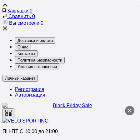
Закладки
0
Сравнить
0
Вы смотрели
0
Доставка и оплата
О нас
Контакты
Политика безопасности
Условия соглашения
Личный кабинет
Регистрация
Авторизация
×
ПН-ПТ C 10:00 до 21:00