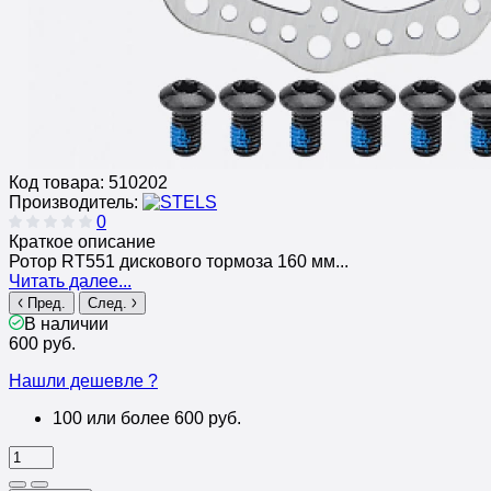
Код товара:
510202
Производитель:
0
Краткое описание
Ротор RT551 дискового тормоза 160 мм...
Читать далее...
Пред.
След.
В наличии
600 руб.
Нашли дешевле ?
100 или более 600 руб.