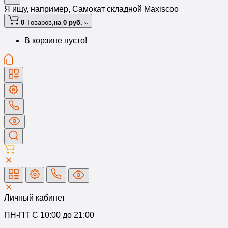
Я ищу, например,
Самокат складной Maxiscoo
0
Tоваров,
на
0 руб.
В корзине пусто!
Личный кабинет
ПН-ПТ C 10:00 до 21:00