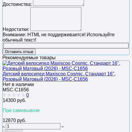
Достоинства:
Недостатки:
Внимание:
HTML не поддерживается! Используйте
обычный текст!
Оставить отзыв
Рекомендуемые товары
Детский велосипед Maxiscoo Cosmic, Стандарт 16",
Розовый Матовый (2026) - MSC-C1656
Нет в наличии
MSC-C1656
0
14300 руб.
При самовывозе
12870 руб.