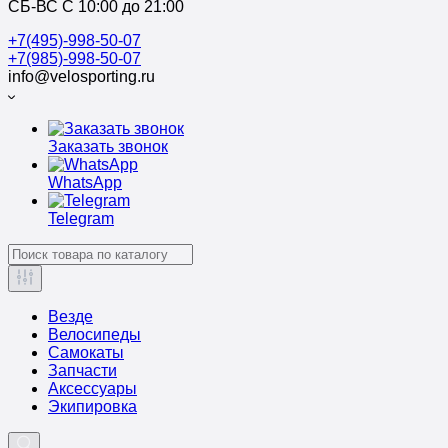
СБ-ВС С 10:00 до 21:00
+7(495)-998-50-07
+7(985)-998-50-07
info@velosporting.ru
Заказать звонок
WhatsApp
Telegram
Везде
Велосипеды
Самокаты
Запчасти
Аксессуары
Экипировка