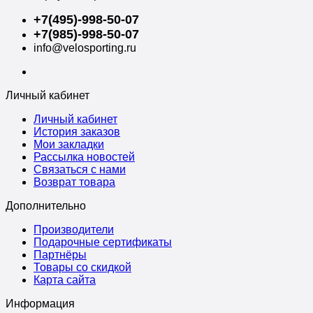
+7(495)-998-50-07
+7(985)-998-50-07
info@velosporting.ru
Личный кабинет
Личный кабинет
История заказов
Мои закладки
Рассылка новостей
Связаться с нами
Возврат товара
Дополнительно
Производители
Подарочные сертификаты
Партнёры
Товары со скидкой
Карта сайта
Информация