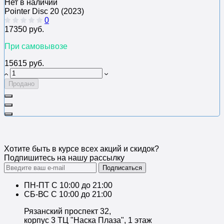
Нет в наличии
Pointer Disc 20 (2023)
0
17350 руб.
При самовывозе
15615 руб.
Продано
Хотите быть в курсе всех акций и скидок?
Подпишитесь на нашу рассылку
Подписаться
ПН-ПТ C 10:00 до 21:00
СБ-ВС С 10:00 до 21:00
Рязанский проспект 32,
корпус 3 ТЦ "Наска Плаза", 1 этаж