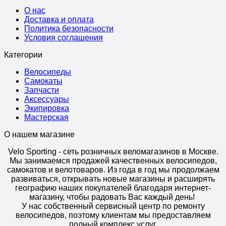
О нас
Доставка и оплата
Политика безопасности
Условия соглашения
Категории
Велосипеды
Самокаты
Запчасти
Аксессуары
Экипировка
Мастерская
О нашем магазине
Velo Sporting
- сеть розничных веломагазинов в Москве.
Мы занимаемся продажей качественных велосипедов,
самокатов и велотоваров. Из года в год мы продолжаем
развиваться, открывать новые магазины и расширять
географию наших покупателей благодаря интернет-
магазину, чтобы радовать Вас каждый день!
У нас собственный сервисный центр по ремонту
велосипедов, поэтому клиентам мы предоставляем
полный комплекс услуг.