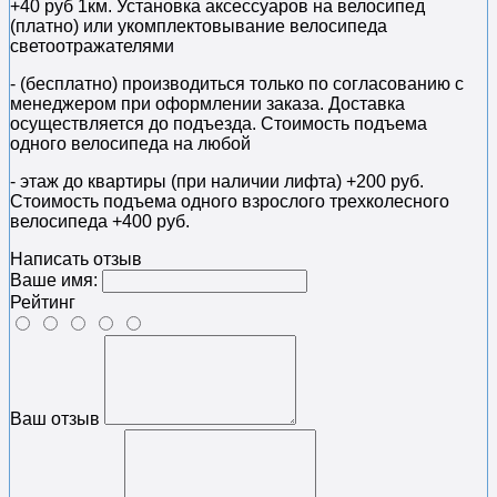
+40 руб 1км. Установка аксессуаров на велосипед
(платно) или укомплектовывание велосипеда
светоотражателями
- (бесплатно) производиться только по cогласованию с
менеджером при оформлении заказа. Доставка
осуществляется до подъезда. Стоимость подъема
одного велосипеда на любой
- этаж до квартиры (при наличии лифта) +200 руб.
Стоимость подъема одного взрослого трехколесного
велосипеда +400 руб.
Написать отзыв
Ваше имя:
Рейтинг
Ваш отзыв