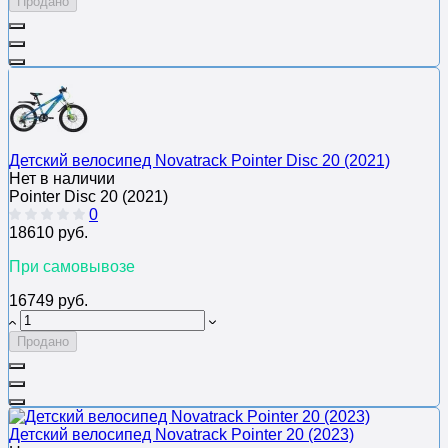
Продано
Детский велосипед Novatrack Pointer Disc 20 (2021)
Нет в наличии
Pointer Disc 20 (2021)
0
18610 руб.
При самовывозе
16749 руб.
Продано
Детский велосипед Novatrack Pointer 20 (2023)