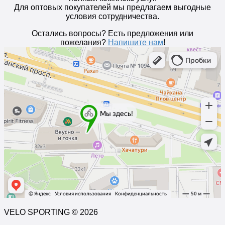
Для оптовых покупателей мы предлагаем выгодные
условия сотрудничества.
Остались вопросы? Есть предложения или
пожелания?
Напишите нам
!
VELO SPORTING © 2026