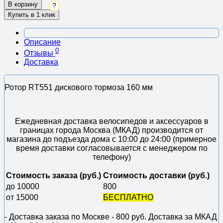
В корзину
?
Купить в 1 клик
Описание
0
Отзывы
Доставка
Ротор RT551 дискового тормоза 160 мм
Ежедневная доставка велосипедов и аксессуаров в
границах города Москва (МКАД) производится от
магазина до подъезда дома с 10:00 до 24:00 (примерное
время доставки согласовывается с менеджером по
телефону)
Стоимость заказа (руб.)
Стоимость доставки (руб.)
до 10000
800
от 15000
БЕСПЛАТНО
- Доставка заказа по Москве - 800 руб. Доставка за МКАД