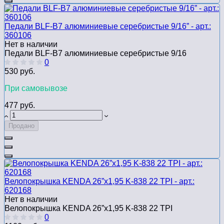
Педали BLF-B7 алюминиевые серебристые 9/16” - арт.:
360106
Нет в наличии
Педали BLF-B7 алюминиевые серебристые 9/16
0
530 руб.
При самовывозе
477 руб.
Продано
Велопокрышка KENDA 26”х1,95 K-838 22 TPI - арт.:
620168
Нет в наличии
Велопокрышка KENDA 26”х1,95 K-838 22 TPI
0