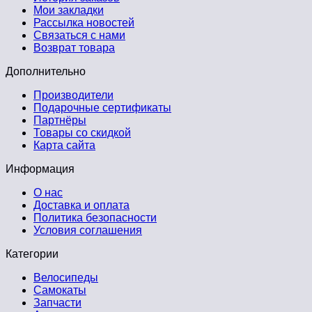
Мои закладки
Рассылка новостей
Связаться с нами
Возврат товара
Дополнительно
Производители
Подарочные сертификаты
Партнёры
Товары со скидкой
Карта сайта
Информация
О нас
Доставка и оплата
Политика безопасности
Условия соглашения
Категории
Велосипеды
Самокаты
Запчасти