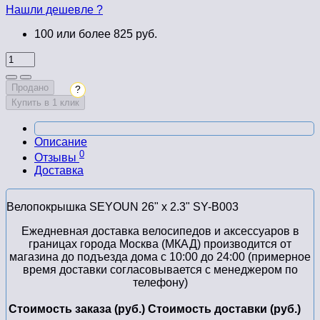
Нашли дешевле ?
100 или более 825 руб.
Продано
?
Купить в 1 клик
Описание
0
Отзывы
Доставка
Велопокрышка SEYOUN 26" x 2.3" SY-B003
Ежедневная доставка велосипедов и аксессуаров в
границах города Москва (МКАД) производится от
магазина до подъезда дома с 10:00 до 24:00 (примерное
время доставки согласовывается с менеджером по
телефону)
Стоимость заказа (руб.)
Стоимость доставки (руб.)