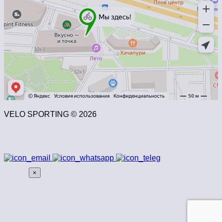
VELO SPORTING © 2026
×