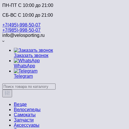
ПН-ПТ C 10:00 до 21:00
СБ-ВС С 10:00 до 21:00
+7(495)-998-50-07
+7(985)-998-50-07
info@velosporting.ru
Заказать звонок
WhatsApp
Telegram
Везде
Велосипеды
Самокаты
Запчасти
Аксессуары