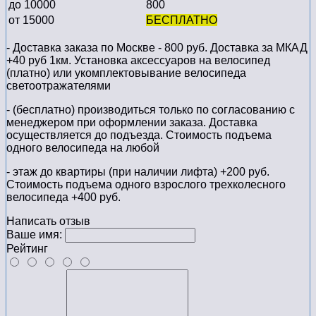
до 10000
800
от 15000
БЕСПЛАТНО
- Доставка заказа по Москве - 800 руб. Доставка за МКАД
+40 руб 1км. Установка аксессуаров на велосипед
(платно) или укомплектовывание велосипеда
светоотражателями
- (бесплатно) производиться только по cогласованию с
менеджером при оформлении заказа. Доставка
осуществляется до подъезда. Стоимость подъема
одного велосипеда на любой
- этаж до квартиры (при наличии лифта) +200 руб.
Стоимость подъема одного взрослого трехколесного
велосипеда +400 руб.
Написать отзыв
Ваше имя:
Рейтинг