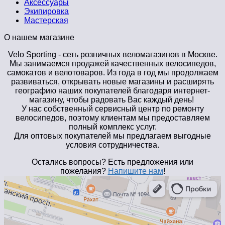
Аксессуары
Экипировка
Мастерская
О нашем магазине
Velo Sporting
- сеть розничных веломагазинов в Москве.
Мы занимаемся продажей качественных велосипедов,
самокатов и велотоваров. Из года в год мы продолжаем
развиваться, открывать новые магазины и расширять
географию наших покупателей благодаря интернет-
магазину, чтобы радовать Вас каждый день!
У нас собственный сервисный центр по ремонту
велосипедов, поэтому клиентам мы предоставляем
полный комплекс услуг.
Для оптовых покупателей мы предлагаем выгодные
условия сотрудничества.
Остались вопросы? Есть предложения или
пожелания?
Напишите нам
!