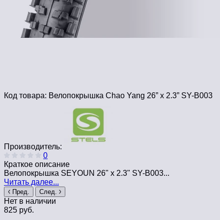
Код товара:
Велопокрышка Chao Yang 26” x 2.3” SY-B003
Производитель:
0
Краткое описание
Велопокрышка SEYOUN 26" x 2.3" SY-B003...
Читать далее...
Пред.
След.
Нет в наличии
825 руб.