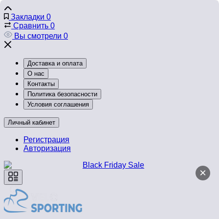
Закладки
0
Сравнить
0
Вы смотрели
0
Доставка и оплата
О нас
Контакты
Политика безопасности
Условия соглашения
Личный кабинет
Регистрация
Авторизация
×