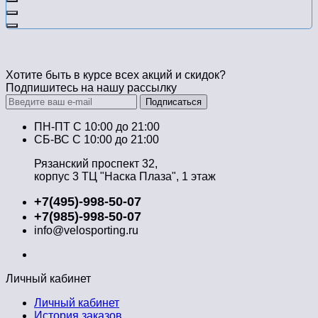
Хотите быть в курсе всех акций и скидок?
Подпишитесь на нашу рассылку
Подписаться
ПН-ПТ C 10:00 до 21:00
СБ-ВС С 10:00 до 21:00
Рязанский проспект 32,
корпус 3 ТЦ "Наска Плаза", 1 этаж
+7(495)-998-50-07
+7(985)-998-50-07
info@velosporting.ru
Личный кабинет
Личный кабинет
История заказов