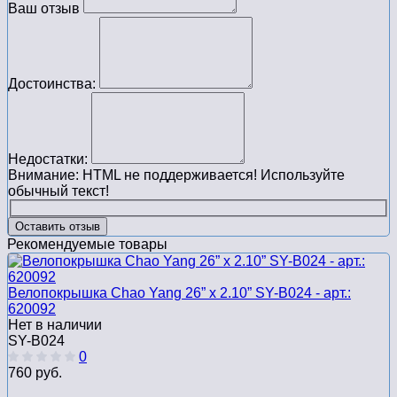
Ваш отзыв
Достоинства:
Недостатки:
Внимание:
HTML не поддерживается! Используйте
обычный текст!
Оставить отзыв
Рекомендуемые товары
Велопокрышка Chao Yang 26” x 2.10” SY-B024 - арт.:
620092
Нет в наличии
SY-B024
0
760 руб.