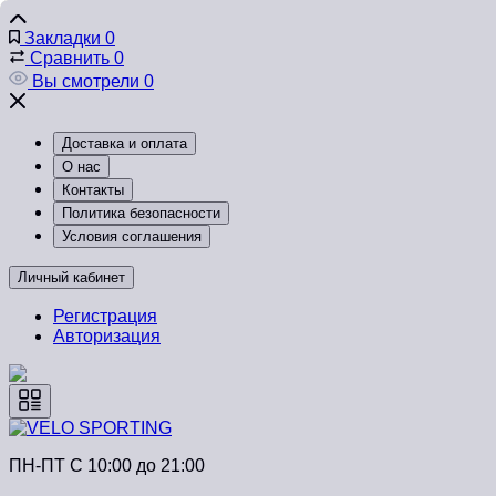
Закладки
0
Сравнить
0
Вы смотрели
0
Доставка и оплата
О нас
Контакты
Политика безопасности
Условия соглашения
Личный кабинет
Регистрация
Авторизация
ПН-ПТ C 10:00 до 21:00