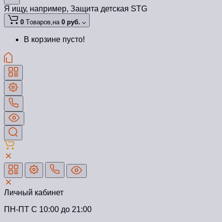
Я ищу, например,
Защита детская STG
0
Tоваров,
на
0 руб.
В корзине пусто!
Личный кабинет
ПН-ПТ C 10:00 до 21:00