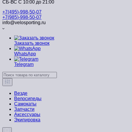
СБ-ВС С 10:00 до 21:00
+7(495)-998-50-07
+7(985)-998-50-07
info@velosporting.ru
Заказать звонок
WhatsApp
Telegram
Везде
Велосипеды
Самокаты
Запчасти
Аксессуары
Экипировка