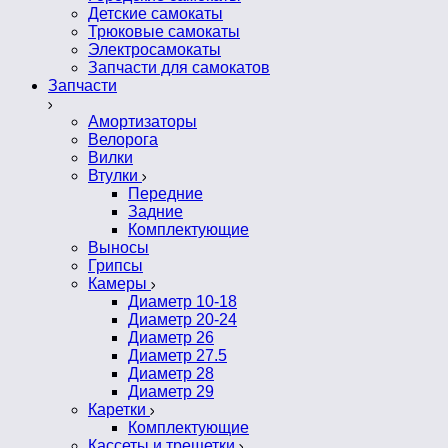
Детские самокаты
Трюковые самокаты
Электросамокаты
Запчасти для самокатов
Запчасти
Амортизаторы
Велорога
Вилки
Втулки
Передние
Задние
Комплектующие
Выносы
Грипсы
Камеры
Диаметр 10-18
Диаметр 20-24
Диаметр 26
Диаметр 27.5
Диаметр 28
Диаметр 29
Каретки
Комплектующие
Кассеты и трещетки