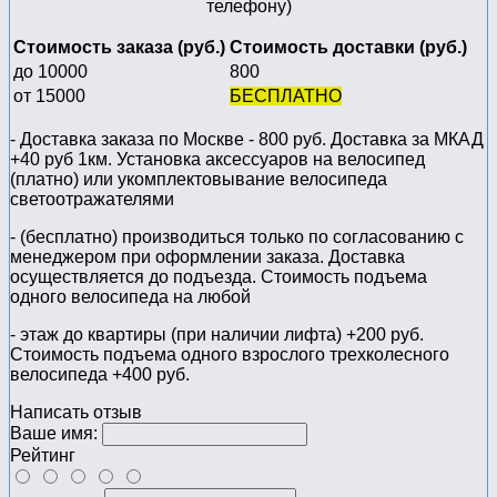
телефону)
Стоимость заказа (руб.)
Стоимость доставки (руб.)
до 10000
800
от 15000
БЕСПЛАТНО
- Доставка заказа по Москве - 800 руб. Доставка за МКАД
+40 руб 1км. Установка аксессуаров на велосипед
(платно) или укомплектовывание велосипеда
светоотражателями
- (бесплатно) производиться только по cогласованию с
менеджером при оформлении заказа. Доставка
осуществляется до подъезда. Стоимость подъема
одного велосипеда на любой
- этаж до квартиры (при наличии лифта) +200 руб.
Стоимость подъема одного взрослого трехколесного
велосипеда +400 руб.
Написать отзыв
Ваше имя:
Рейтинг