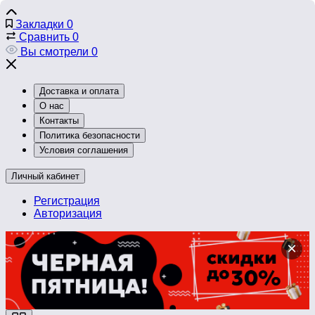
Закладки
0
Сравнить
0
Вы смотрели
0
Доставка и оплата
О нас
Контакты
Политика безопасности
Условия соглашения
Личный кабинет
Регистрация
Авторизация
×