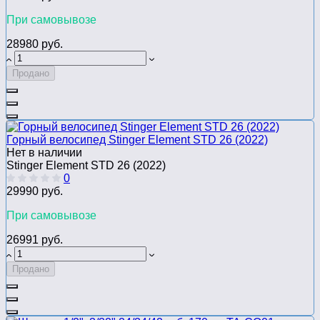
При самовывозе
28980 руб.
Продано
Горный велосипед Stinger Element STD 26 (2022)
Нет в наличии
Stinger Element STD 26 (2022)
0
29990 руб.
При самовывозе
26991 руб.
Продано