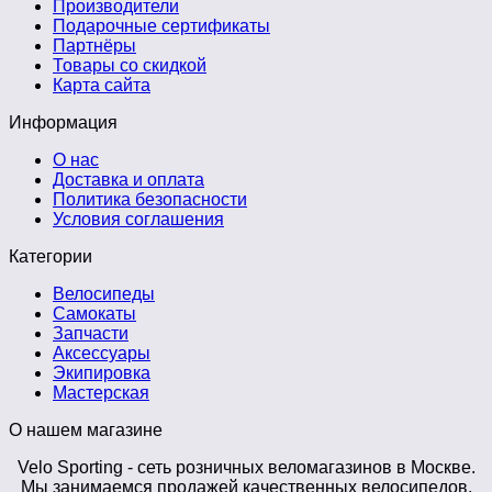
Производители
Подарочные сертификаты
Партнёры
Товары со скидкой
Карта сайта
Информация
О нас
Доставка и оплата
Политика безопасности
Условия соглашения
Категории
Велосипеды
Самокаты
Запчасти
Аксессуары
Экипировка
Мастерская
О нашем магазине
Velo Sporting
- сеть розничных веломагазинов в Москве.
Мы занимаемся продажей качественных велосипедов,