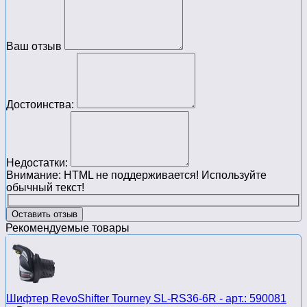
Ваш отзыв
Достоинства:
Недостатки:
Внимание:
HTML не поддерживается! Используйте
обычный текст!
Оставить отзыв
Рекомендуемые товары
Шифтер RevoShifter Tourney SL-RS36-6R - арт.: 590081