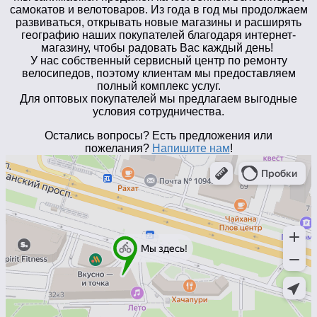
самокатов и велотоваров. Из года в год мы продолжаем
развиваться, открывать новые магазины и расширять
географию наших покупателей благодаря интернет-
магазину, чтобы радовать Вас каждый день!
У нас собственный сервисный центр по ремонту
велосипедов, поэтому клиентам мы предоставляем
полный комплекс услуг.
Для оптовых покупателей мы предлагаем выгодные
условия сотрудничества.
Остались вопросы? Есть предложения или
пожелания?
Напишите нам
!