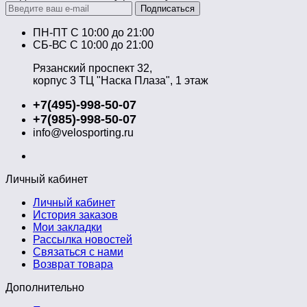
Подписаться
ПН-ПТ C 10:00 до 21:00
СБ-ВС С 10:00 до 21:00
Рязанский проспект 32,
корпус 3 ТЦ "Наска Плаза", 1 этаж
+7(495)-998-50-07
+7(985)-998-50-07
info@velosporting.ru
Личный кабинет
Личный кабинет
История заказов
Мои закладки
Рассылка новостей
Связаться с нами
Возврат товара
Дополнительно