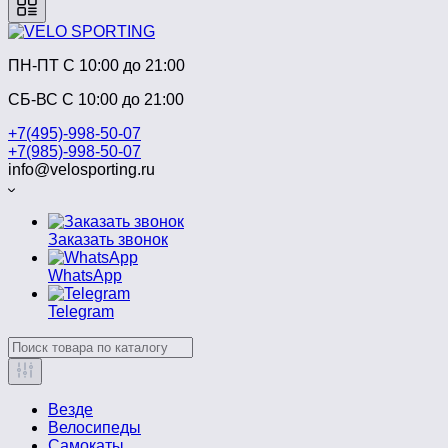
ПН-ПТ C 10:00 до 21:00
СБ-ВС С 10:00 до 21:00
+7(495)-998-50-07
+7(985)-998-50-07
info@velosporting.ru
Заказать звонок
WhatsApp
Telegram
Везде
Велосипеды
Самокаты