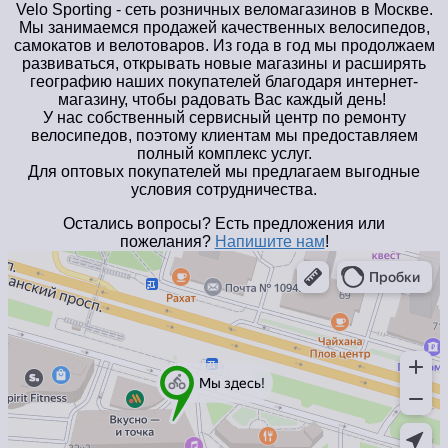
Velo Sporting
- сеть розничных веломагазинов в Москве.
Мы занимаемся продажей качественных велосипедов,
самокатов и велотоваров. Из года в год мы продолжаем
развиваться, открывать новые магазины и расширять
географию наших покупателей благодаря интернет-
магазину, чтобы радовать Вас каждый день!
У нас собственный сервисный центр по ремонту
велосипедов, поэтому клиентам мы предоставляем
полный комплекс услуг.
Для оптовых покупателей мы предлагаем выгодные
условия сотрудничества.
Остались вопросы? Есть предложения или
пожелания?
Напишите нам
!