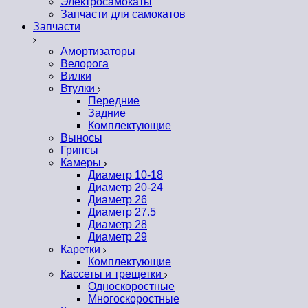
Электросамокаты
Запчасти для самокатов
Запчасти
Амортизаторы
Велорога
Вилки
Втулки
Передние
Задние
Комплектующие
Выносы
Грипсы
Камеры
Диаметр 10-18
Диаметр 20-24
Диаметр 26
Диаметр 27.5
Диаметр 28
Диаметр 29
Каретки
Комплектующие
Кассеты и трещетки
Односкоростные
Многоскоростные