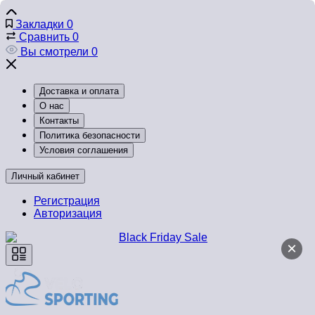
Закладки
0
Сравнить
0
Вы смотрели
0
Доставка и оплата
О нас
Контакты
Политика безопасности
Условия соглашения
Личный кабинет
Регистрация
Авторизация
×