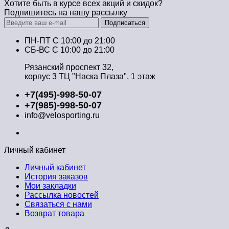
Хотите быть в курсе всех акций и скидок?
Подпишитесь на нашу рассылку
Подписаться
ПН-ПТ C 10:00 до 21:00
СБ-ВС С 10:00 до 21:00
Рязанский проспект 32,
корпус 3 ТЦ "Наска Плаза", 1 этаж
+7(495)-998-50-07
+7(985)-998-50-07
info@velosporting.ru
Личный кабинет
Личный кабинет
История заказов
Мои закладки
Рассылка новостей
Связаться с нами
Возврат товара