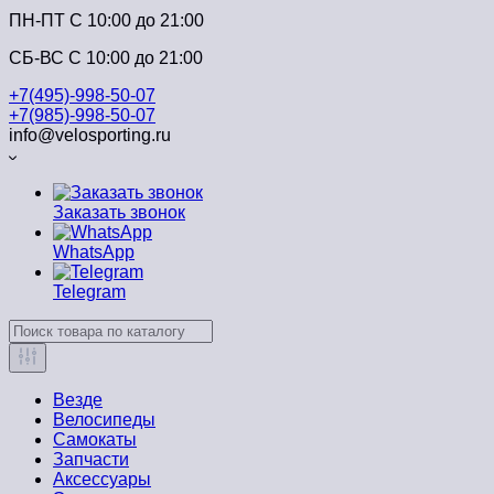
ПН-ПТ C 10:00 до 21:00
СБ-ВС С 10:00 до 21:00
+7(495)-998-50-07
+7(985)-998-50-07
info@velosporting.ru
Заказать звонок
WhatsApp
Telegram
Везде
Велосипеды
Самокаты
Запчасти
Аксессуары