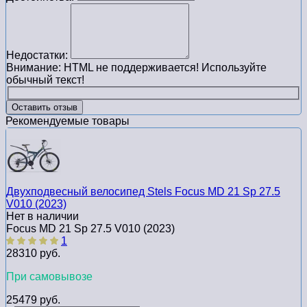
Недостатки:
Внимание:
HTML не поддерживается! Используйте
обычный текст!
Оставить отзыв
Рекомендуемые товары
Двухподвесный велосипед Stels Focus MD 21 Sp 27.5
V010 (2023)
Нет в наличии
Focus MD 21 Sp 27.5 V010 (2023)
1
28310 руб.
При самовывозе
25479 руб.