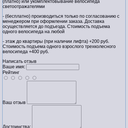
(платно) или укомплектовывание велосипеда
светоотражателями
- (бесплатно) производиться только по cогласованию с
менеджером при оформлении заказа. Доставка
осуществляется до подъезда. Стоимость подъема
одного велосипеда на любой
- этаж до квартиры (при наличии лифта) +200 руб.
Стоимость подъема одного взрослого трехколесного
велосипеда +400 руб.
Написать отзыв
Ваше имя:
Рейтинг
Ваш отзыв
Достоинства: