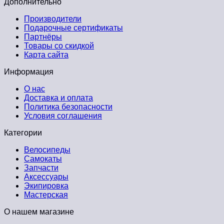
Дополнительно
Производители
Подарочные сертификаты
Партнёры
Товары со скидкой
Карта сайта
Информация
О нас
Доставка и оплата
Политика безопасности
Условия соглашения
Категории
Велосипеды
Самокаты
Запчасти
Аксессуары
Экипировка
Мастерская
О нашем магазине