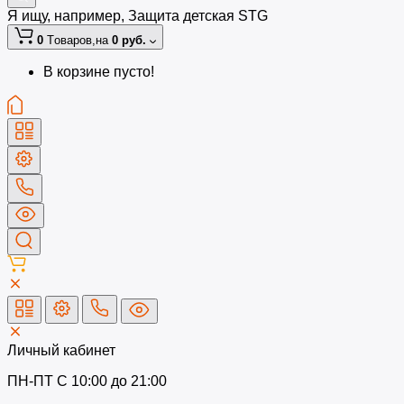
Я ищу, например,
Защита детская STG
0
Tоваров,
на
0 руб.
В корзине пусто!
Личный кабинет
ПН-ПТ C 10:00 до 21:00