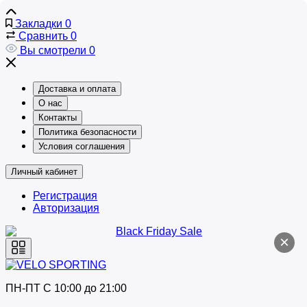
Закладки
0
Сравнить
0
Вы смотрели
0
Доставка и оплата
О нас
Контакты
Политика безопасности
Условия соглашения
Личный кабинет
Регистрация
Авторизация
×
ПН-ПТ C 10:00 до 21:00