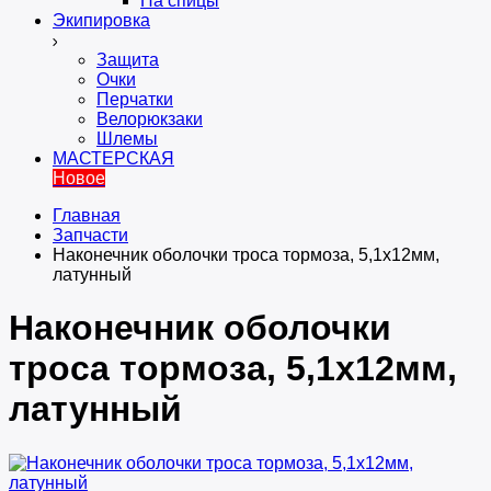
На спицы
Экипировка
Защита
Очки
Перчатки
Велорюкзаки
Шлемы
МАСТЕРСКАЯ
Новое
Главная
Запчасти
Наконечник оболочки троса тормоза, 5,1х12мм,
латунный
Наконечник оболочки
троса тормоза, 5,1х12мм,
латунный