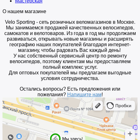
Мастерская
О нашем магазине
Velo Sporting
- сеть розничных веломагазинов в Москве.
Мы занимаемся продажей качественных велосипедов,
самокатов и велотоваров. Из года в год мы продолжаем
развиваться, открывать новые магазины и расширять
географию наших покупателей благодаря интернет-
магазину, чтобы радовать Вас каждый день!
У нас собственный сервисный центр по ремонту
велосипедов, поэтому клиентам мы предоставляем
полный комплекс услуг.
Для оптовых покупателей мы предлагаем выгодные
условия сотрудничества.
Остались вопросы? Есть предложения или
пожелания?
Напишите нам
!