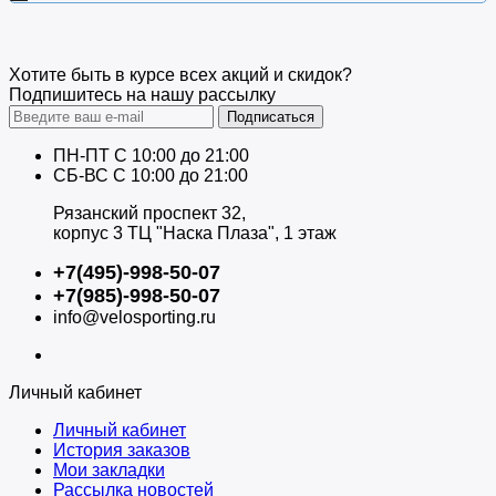
Хотите быть в курсе всех акций и скидок?
Подпишитесь на нашу рассылку
Подписаться
ПН-ПТ C 10:00 до 21:00
СБ-ВС С 10:00 до 21:00
Рязанский проспект 32,
корпус 3 ТЦ "Наска Плаза", 1 этаж
+7(495)-998-50-07
+7(985)-998-50-07
info@velosporting.ru
Личный кабинет
Личный кабинет
История заказов
Мои закладки
Рассылка новостей