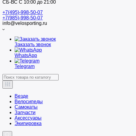
СБ-ВС С 10:00 до 21:00
+7(495)-998-50-07
+7(985)-998-50-07
info@velosporting.ru
Заказать звонок
WhatsApp
Telegram
Везде
Велосипеды
Самокаты
Запчасти
Аксессуары
Экипировка