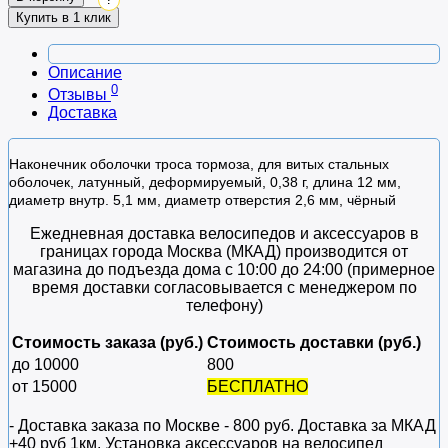
Купить в 1 клик
Описание
0
Отзывы
Доставка
Наконечник оболочки троса тормоза, для витых стальных
оболочек, латунный, деформируемый, 0,38 г, длина 12 мм,
диаметр внутр. 5,1 мм, диаметр отверстия 2,6 мм, чёрный
Ежедневная доставка велосипедов и аксессуаров в
границах города Москва (МКАД) производится от
магазина до подъезда дома с 10:00 до 24:00 (примерное
время доставки согласовывается с менеджером по
телефону)
Стоимость заказа (руб.)
Стоимость доставки (руб.)
до 10000
800
от 15000
БЕСПЛАТНО
- Доставка заказа по Москве - 800 руб. Доставка за МКАД
+40 руб 1км. Установка аксессуаров на велосипед