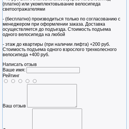
(платно) или укомплектовывание велосипеда
светоотражателями
- (бесплатно) производиться только по cогласованию с
менеджером при оформлении заказа. Доставка
осуществляется до подъезда. Стоимость подъема
одного велосипеда на любой
- этаж до квартиры (при наличии лифта) +200 руб.
Стоимость подъема одного взрослого трехколесного
велосипеда +400 руб.
Написать отзыв
Ваше имя:
Рейтинг
Ваш отзыв