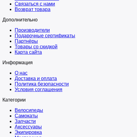
Связаться с нами
Возврат товара
Дополнительно
Производители
Подарочные сертификаты
Партнёры
Товары со скидкой
Карта сайта
Информация
О нас
Доставка и оплата
Политика безопасности
Условия соглашения
Категории
Велосипеды
Самокаты
Запчасти
Аксессуары
Экипировка