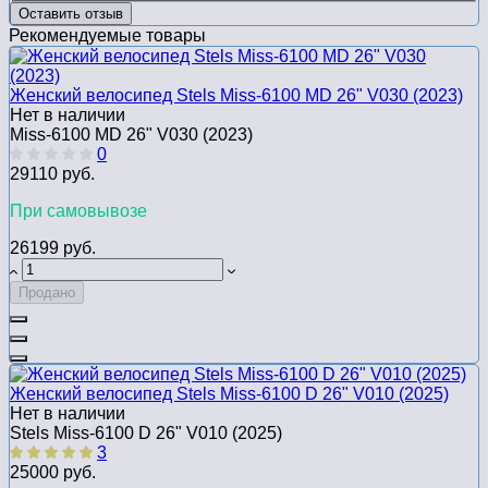
Оставить отзыв
Рекомендуемые товары
Женский велосипед Stels Miss-6100 MD 26" V030 (2023)
Нет в наличии
Miss-6100 MD 26" V030 (2023)
0
29110 руб.
При самовывозе
26199 руб.
Продано
Женский велосипед Stels Miss-6100 D 26" V010 (2025)
Нет в наличии
Stels Miss-6100 D 26" V010 (2025)
3
25000 руб.