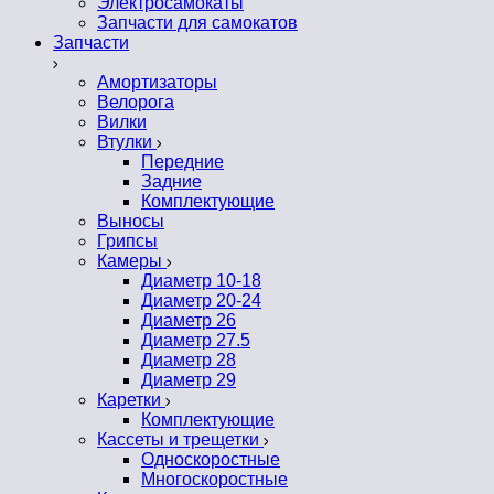
Электросамокаты
Запчасти для самокатов
Запчасти
Амортизаторы
Велорога
Вилки
Втулки
Передние
Задние
Комплектующие
Выносы
Грипсы
Камеры
Диаметр 10-18
Диаметр 20-24
Диаметр 26
Диаметр 27.5
Диаметр 28
Диаметр 29
Каретки
Комплектующие
Кассеты и трещетки
Односкоростные
Многоскоростные