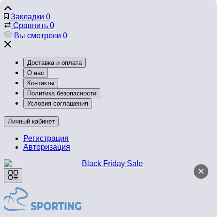
Закладки
0
Сравнить
0
Вы смотрели
0
Доставка и оплата
О нас
Контакты
Политика безопасности
Условия соглашения
Личный кабинет
Регистрация
Авторизация
×