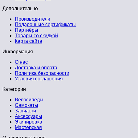
Дополнительно
Производители
Подарочные сертификаты
Партнёры
Товары со скидкой
Карта сайта
Информация
О нас
Доставка и оплата
Политика безопасности
Условия соглашения
Категории
Велосипеды
Самокаты
Запчасти
Аксессуары
Экипировка
Мастерская
О нашем магазине