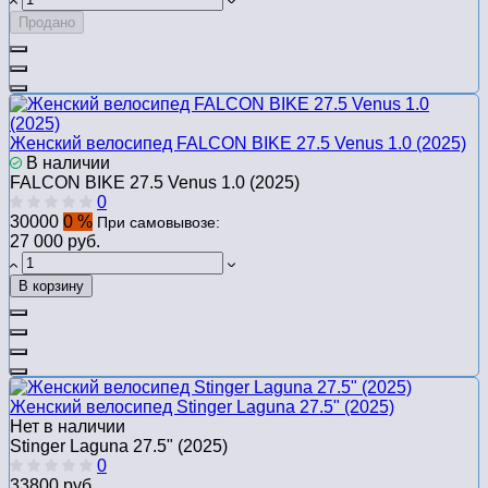
Продано
Женский велосипед FALCON BIKE 27.5 Venus 1.0 (2025)
В наличии
FALCON BIKE 27.5 Venus 1.0 (2025)
0
30000
0 %
При самовывозе:
27 000 руб.
В корзину
Женский велосипед Stinger Laguna 27.5" (2025)
Нет в наличии
Stinger Laguna 27.5" (2025)
0
33800 руб.