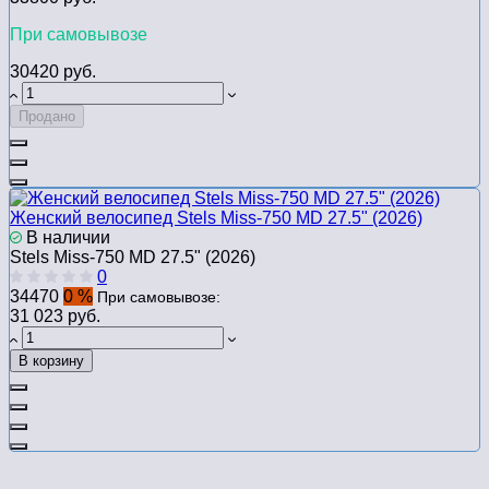
При самовывозе
30420 руб.
Продано
Женский велосипед Stels Miss-750 MD 27.5" (2026)
В наличии
Stels Miss-750 MD 27.5" (2026)
0
34470
0 %
При самовывозе:
31 023 руб.
В корзину