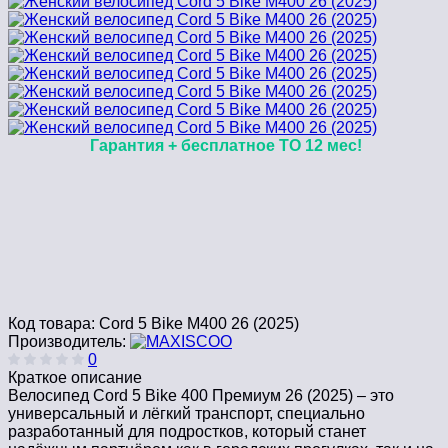
Гарантия + бесплатное ТО 12 мес!
Код товара:
Cord 5 Bike M400 26 (2025)
Производитель:
0
Краткое описание
Велосипед Cord 5 Bike 400 Премиум 26 (2025) – это
универсальный и лёгкий транспорт, специально
разработанный для подростков, который станет