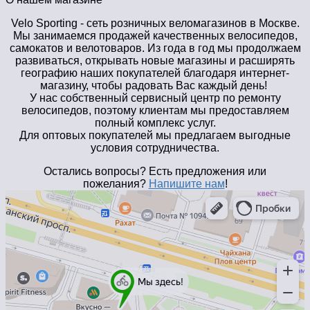
Velo Sporting
- сеть розничных веломагазинов в Москве.
Мы занимаемся продажей качественных велосипедов,
самокатов и велотоваров. Из года в год мы продолжаем
развиваться, открывать новые магазины и расширять
географию наших покупателей благодаря интернет-
магазину, чтобы радовать Вас каждый день!
У нас собственный сервисный центр по ремонту
велосипедов, поэтому клиентам мы предоставляем
полный комплекс услуг.
Для оптовых покупателей мы предлагаем выгодные
условия сотрудничества.
Остались вопросы? Есть предложения или
пожелания?
Напишите нам
!