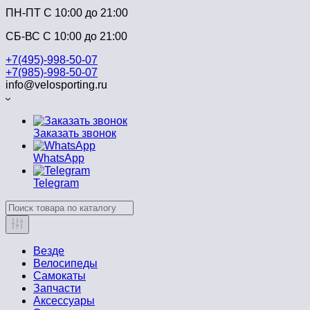
ПН-ПТ C 10:00 до 21:00
СБ-ВС С 10:00 до 21:00
+7(495)-998-50-07
+7(985)-998-50-07
info@velosporting.ru
Заказать звонок
WhatsApp
Telegram
Везде
Велосипеды
Самокаты
Запчасти
Аксессуары