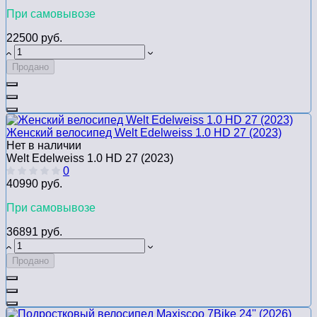
При самовывозе
22500 руб.
Продано
Женский велосипед Welt Edelweiss 1.0 HD 27 (2023)
Нет в наличии
Welt Edelweiss 1.0 HD 27 (2023)
0
40990 руб.
При самовывозе
36891 руб.
Продано