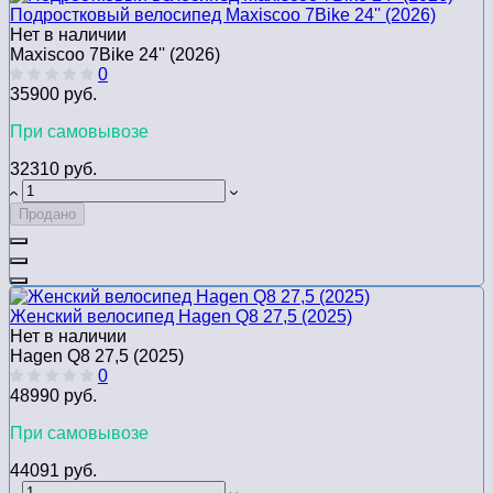
Подростковый велосипед Maxiscoo 7Bike 24'' (2026)
Нет в наличии
Maxiscoo 7Bike 24'' (2026)
0
35900 руб.
При самовывозе
32310 руб.
Продано
Женский велосипед Hagen Q8 27,5 (2025)
Нет в наличии
Hagen Q8 27,5 (2025)
0
48990 руб.
При самовывозе
44091 руб.