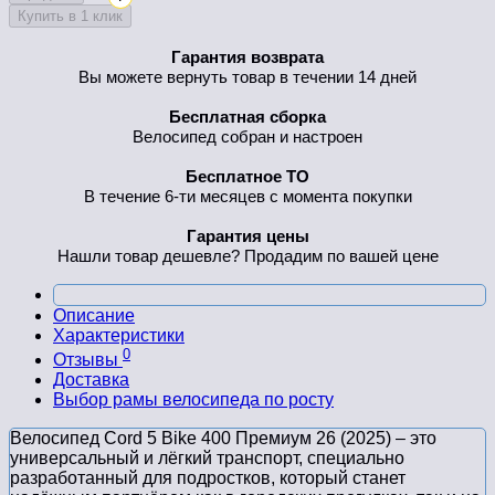
Купить в 1 клик
Гарантия возврата
Вы можете вернуть товар в течении 14 дней
Бесплатная сборка
Велосипед собран и настроен
Бесплатное ТО
В течение 6-ти месяцев с момента покупки
Гарантия цены
Нашли товар дешевле? Продадим по вашей цене
Описание
Характеристики
0
Отзывы
Доставка
Выбор рамы велосипеда по росту
Велосипед Cord 5 Bike 400 Премиум 26 (2025) – это
универсальный и лёгкий транспорт, специально
разработанный для подростков, который станет