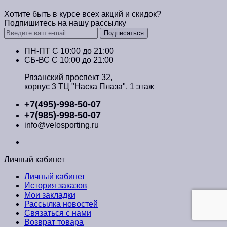
Хотите быть в курсе всех акций и скидок?
Подпишитесь на нашу рассылку
Подписаться
ПН-ПТ C 10:00 до 21:00
СБ-ВС С 10:00 до 21:00
Рязанский проспект 32,
корпус 3 ТЦ "Наска Плаза", 1 этаж
+7(495)-998-50-07
+7(985)-998-50-07
info@velosporting.ru
Личный кабинет
Личный кабинет
История заказов
Мои закладки
Рассылка новостей
Связаться с нами
Возврат товара