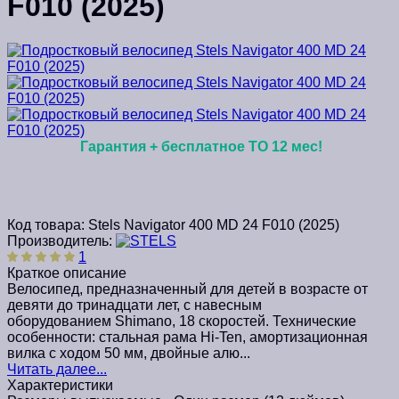
F010 (2025)
Гарантия + бесплатное ТО 12 мес!
Код товара:
Stels Navigator 400 MD 24 F010 (2025)
Производитель:
1
Краткое описание
Велосипед, предназначенный для детей в возрасте от
девяти до тринадцати лет, с навесным
оборудованием Shimano, 18 скоростей. Технические
особенности: стальная рама Hi-Ten, амортизационная
вилка с ходом 50 мм, двойные алю...
Читать далее...
Характеристики