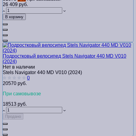
26 409 руб.
В корзину
Подростковый велосипед Stels Navigator 440 MD V010
(2024)
Нет в наличии
Stels Navigator 440 MD V010 (2024)
0
20570 руб.
При самовывозе
18513 руб.
Продано