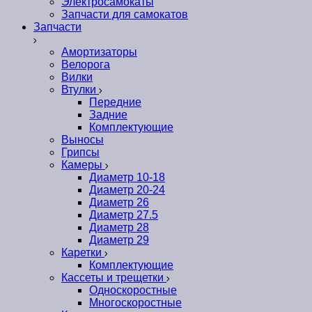
Электросамокаты
Запчасти для самокатов
Запчасти
Амортизаторы
Велорога
Вилки
Втулки
Передние
Задние
Комплектующие
Выносы
Грипсы
Камеры
Диаметр 10-18
Диаметр 20-24
Диаметр 26
Диаметр 27.5
Диаметр 28
Диаметр 29
Каретки
Комплектующие
Кассеты и трещетки
Односкоростные
Многоскоростные