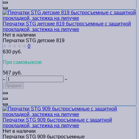
Перчатки STG детские 819 быстросъемные с защитной
прокладкой, застежка на липучке
Нет в наличии
Перчатки STG детские 819
0
630 руб.
При самовывозе
567 руб.
Продано
Перчатки STG 909 быстросъемные с защитной
прокладкой, застежка на липучке
Нет в наличии
Перчатки STG 909 быстросъемные