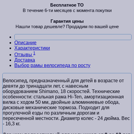
Бесплатное ТО
В течение 6-ти месяцев с момента покупки
Гарантия цены
Нашли товар дешевле? Продадим по вашей цене
Описание
Характеристики
1
Отзывы
Доставка
Выбор рамы велосипеда по росту
Велосипед, предназначенный для детей в возрасте от
девяти до тринадцати лет, с навесным
оборудованием Shimano, 18 скоростей. Технические
особенности: стальная рама Hi-Ten, амортизационная
вилка с ходом 50 мм, двойные алюминиевые обода,
дисковые механические тормоза. Подходит для
прогулочной езды по различным дорогам и
пересеченной местности. Диаметр колес - 24 дюйма. Вес
- 16,3 кг.