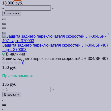
18 000 руб.
В корзину
Защита заднего переключателя скоростей JH-304/SF-407
- арт.: 370003
В наличии
Защита заднего переключателя скоростей JH-304/SF-407
0
150 руб.
При самовывозе
135 руб.
В корзину