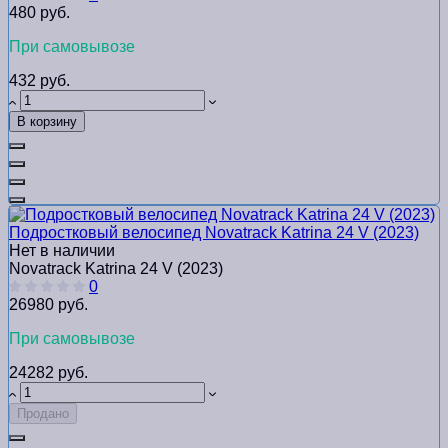
480 руб.
При самовывозе
432 руб.
В корзину
Подростковый велосипед Novatrack Katrina 24 V (2023)
Нет в наличии
Novatrack Katrina 24 V (2023)
0
26980 руб.
При самовывозе
24282 руб.
Продано