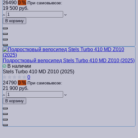
26490
0 %
При самовывозе:
19 500 руб.
В корзину
Подростковый велосипед Stels Turbo 410 MD Z010 (2025)
В наличии
Stels Turbo 410 MD Z010 (2025)
0
24790
0 %
При самовывозе:
21 900 руб.
В корзину