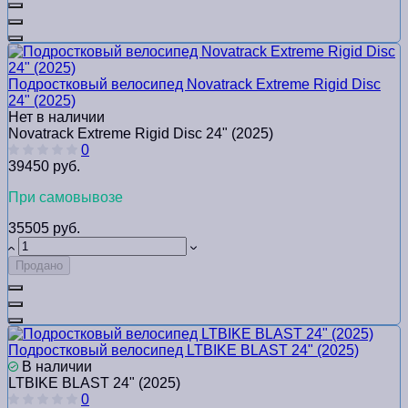
Подростковый велосипед Novatrack Extreme Rigid Disc
24" (2025)
Нет в наличии
Novatrack Extreme Rigid Disc 24" (2025)
0
39450 руб.
При самовывозе
35505 руб.
Продано
Подростковый велосипед LTBIKE BLAST 24" (2025)
В наличии
LTBIKE BLAST 24" (2025)
0