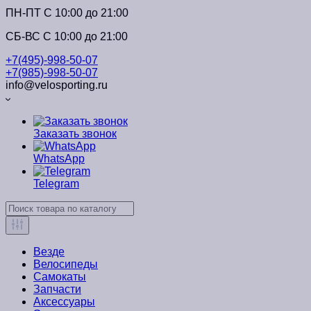
ПН-ПТ C 10:00 до 21:00
СБ-ВС С 10:00 до 21:00
+7(495)-998-50-07
+7(985)-998-50-07
info@velosporting.ru
Заказать звонок
WhatsApp
Telegram
Везде
Велосипеды
Самокаты
Запчасти
Аксессуары