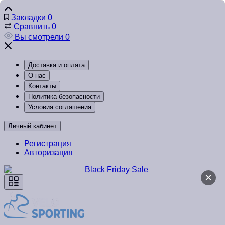
Закладки
0
Сравнить
0
Вы смотрели
0
Доставка и оплата
О нас
Контакты
Политика безопасности
Условия соглашения
Личный кабинет
Регистрация
Авторизация
×