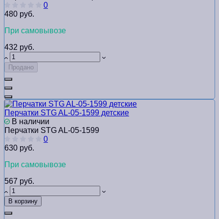
0
480 руб.
При самовывозе
432 руб.
Продано
Перчатки STG AL-05-1599 детские
В наличии
Перчатки STG AL-05-1599
0
630 руб.
При самовывозе
567 руб.
В корзину