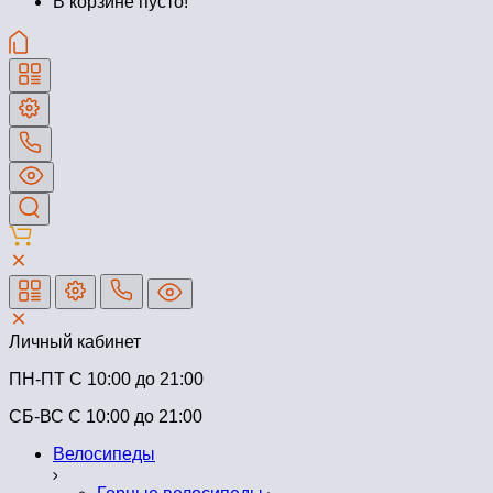
В корзине пусто!
Личный кабинет
ПН-ПТ C 10:00 до 21:00
СБ-ВС С 10:00 до 21:00
Велосипеды