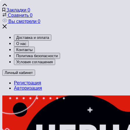
Закладки
0
Сравнить
0
Вы смотрели
0
Доставка и оплата
О нас
Контакты
Политика безопасности
Условия соглашения
Личный кабинет
Регистрация
Авторизация