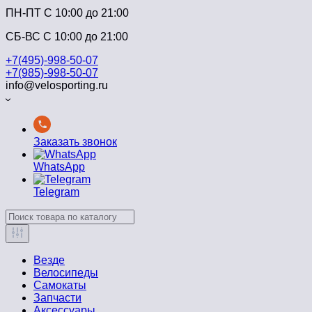
ПН-ПТ C 10:00 до 21:00
СБ-ВС С 10:00 до 21:00
+7(495)-998-50-07
+7(985)-998-50-07
info@velosporting.ru
Заказать звонок
WhatsApp
Telegram
Везде
Велосипеды
Самокаты
Запчасти
Аксессуары