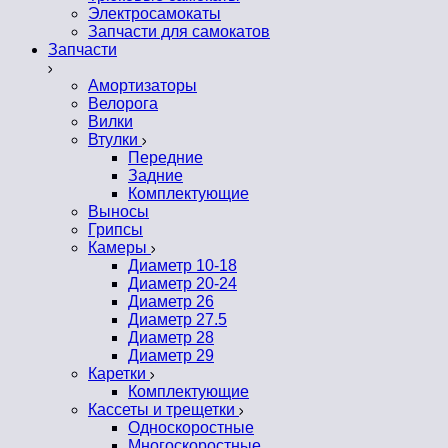
Электросамокаты
Запчасти для самокатов
Запчасти
Амортизаторы
Велорога
Вилки
Втулки
Передние
Задние
Комплектующие
Выносы
Грипсы
Камеры
Диаметр 10-18
Диаметр 20-24
Диаметр 26
Диаметр 27.5
Диаметр 28
Диаметр 29
Каретки
Комплектующие
Кассеты и трещетки
Односкоростные
Многоскоростные