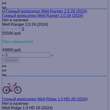
Горный велосипед Welt Ranger 2.0 29 (2024)
Нет в наличии
Welt Ranger 2.0 29 (2024)
0
55500 руб.
При самовывозе
49950 руб.
Продано
Горный велосипед Welt Ridge 1.0 HD 29 (2024)
Нет в наличии
Welt Ridge 1.0 HD 29 (2024)