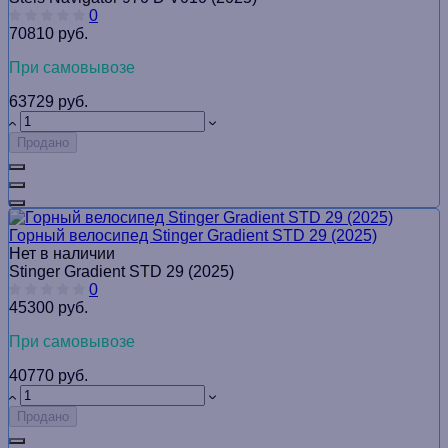
0
70810 руб.
При самовывозе
63729 руб.
Продано
Горный велосипед Stinger Gradient STD 29 (2025)
Нет в наличии
Stinger Gradient STD 29 (2025)
0
45300 руб.
При самовывозе
40770 руб.
Продано