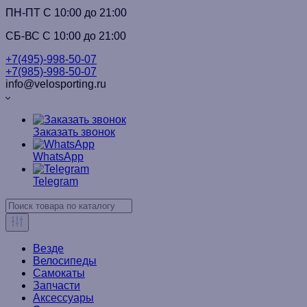
ПН-ПТ C 10:00 до 21:00
СБ-ВС С 10:00 до 21:00
+7(495)-998-50-07
+7(985)-998-50-07
info@velosporting.ru
Заказать звонок
WhatsApp
Telegram
Везде
Велосипеды
Самокаты
Запчасти
Аксессуары