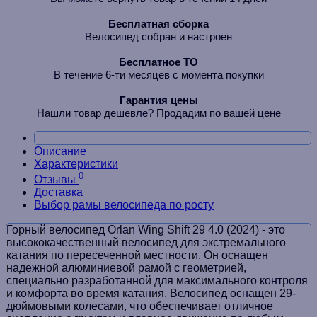
Бесплатная сборка
Велосипед собран и настроен
Бесплатное ТО
В течение 6-ти месяцев с момента покупки
Гарантия цены
Нашли товар дешевле? Продадим по вашей цене
Описание
Характеристики
0
Отзывы
Доставка
Выбор рамы велосипеда по росту
Горный велосипед Orlan Wing Shift 29 4.0 (2024) - это
высококачественный велосипед для экстремального
катания по пересеченной местности. Он оснащен
надежной алюминиевой рамой с геометрией,
специально разработанной для максимального контроля
и комфорта во время катания. Велосипед оснащен 29-
дюймовыми колесами, что обеспечивает отличное