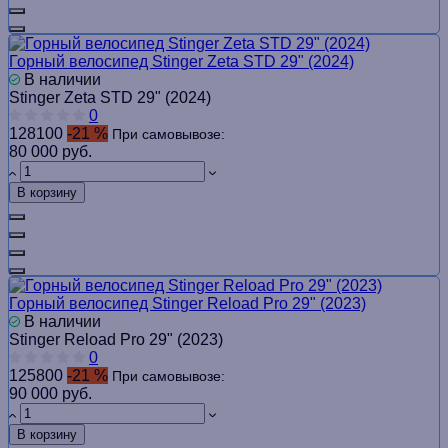
Горный велосипед Stinger Zeta STD 29" (2024)
В наличии
Stinger Zeta STD 29" (2024)
0
128100
-21 %
При самовывозе:
80 000 руб.
В корзину
Горный велосипед Stinger Reload Pro 29" (2023)
В наличии
Stinger Reload Pro 29" (2023)
0
125800
-21 %
При самовывозе:
90 000 руб.
В корзину