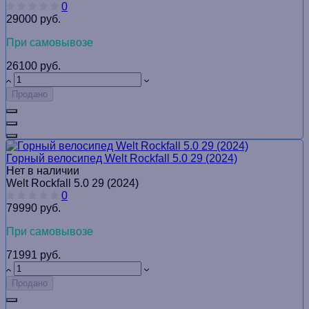
0
29000 руб.
При самовывозе
26100 руб.
Продано
Горный велосипед Welt Rockfall 5.0 29 (2024)
Нет в наличии
Welt Rockfall 5.0 29 (2024)
0
79990 руб.
При самовывозе
71991 руб.
Продано