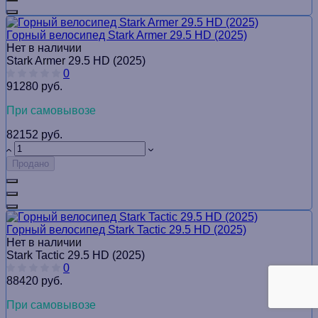
Горный велосипед Stark Armer 29.5 HD (2025)
Нет в наличии
Stark Armer 29.5 HD (2025)
0
91280 руб.
При самовывозе
82152 руб.
Продано
Горный велосипед Stark Tactic 29.5 HD (2025)
Нет в наличии
Stark Tactic 29.5 HD (2025)
0
88420 руб.
При самовывозе