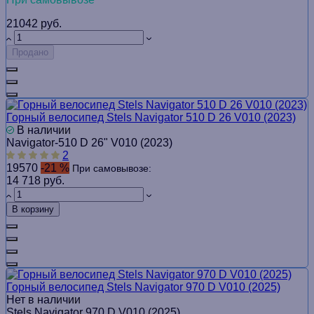
21042 руб.
Продано
Горный велосипед Stels Navigator 510 D 26 V010 (2023)
В наличии
Navigator-510 D 26" V010 (2023)
2
19570
-21 %
При самовывозе:
14 718 руб.
В корзину
Горный велосипед Stels Navigator 970 D V010 (2025)
Нет в наличии
Stels Navigator 970 D V010 (2025)