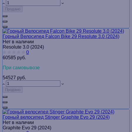
Продано
Горный Велосипед Falcon Bike 29 Resolute 3.0 (2024)
Нет в наличии
Resolute 3.0 (2024)
0
60585 руб.
При самовывозе
54527 руб.
Продано
Горный велосипед Stinger Graphite Evo 29 (2024)
Нет в наличии
Graphite Evo 29 (2024)