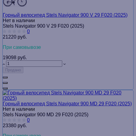
Горный велосипед Stels Navigator 900 V 29 F020 (2025)
Нет в наличии
Stels Navigator 900 V 29 F020 (2025)
0
21220 руб.
При самовывозе
19098 руб.
Продано
Горный велосипед Stels Navigator 900 MD 29 F020 (2025)
Нет в наличии
Stels Navigator 900 MD 29 F020 (2025)
0
23380 руб.
При самовывозе