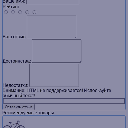
Ваше имя:
Рейтинг
Ваш отзыв
Достоинства:
Недостатки:
Внимание:
HTML не поддерживается! Используйте
обычный текст!
Оставить отзыв
Рекомендуемые товары