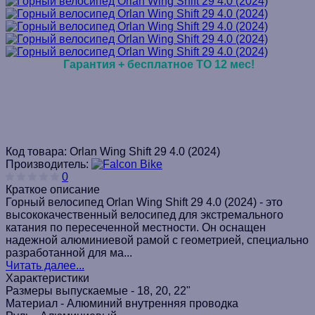
Гарантия + бесплатное ТО 12 мес!
Код товара:
Orlan Wing Shift 29 4.0 (2024)
Производитель:
0
Краткое описание
Горный велосипед Orlan Wing Shift 29 4.0 (2024) - это
высококачественный велосипед для экстремального
катания по пересеченной местности. Он оснащен
надежной алюминиевой рамой с геометрией, специально
разработанной для ма...
Читать далее...
Характеристики
Размеры выпускаемые -
18, 20, 22"
Материал -
Алюминий внутренняя проводка