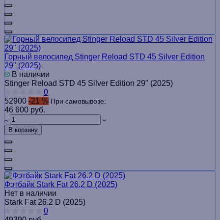
Горный велосипед Stinger Reload STD 45 Silver Edition
29" (2025)
В наличии
Stinger Reload STD 45 Silver Edition 29" (2025)
0
52900
-21 %
При самовывозе:
46 600 руб.
В корзину
Фэтбайк Stark Fat 26.2 D (2025)
Нет в наличии
Stark Fat 26.2 D (2025)
0
49390 руб.