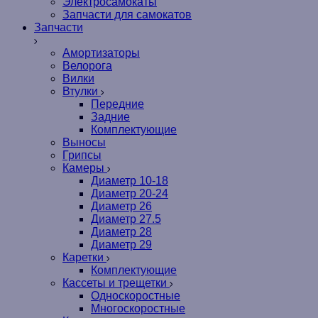
Электросамокаты
Запчасти для самокатов
Запчасти
Амортизаторы
Велорога
Вилки
Втулки
Передние
Задние
Комплектующие
Выносы
Грипсы
Камеры
Диаметр 10-18
Диаметр 20-24
Диаметр 26
Диаметр 27.5
Диаметр 28
Диаметр 29
Каретки
Комплектующие
Кассеты и трещетки
Односкоростные
Многоскоростные