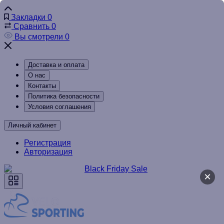
Закладки
0
Сравнить
0
Вы смотрели
0
Доставка и оплата
О нас
Контакты
Политика безопасности
Условия соглашения
Личный кабинет
Регистрация
Авторизация
×