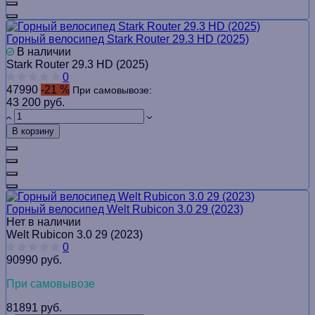
Горный велосипед Stark Router 29.3 HD (2025)
В наличии
Stark Router 29.3 HD (2025)
0
47990
-21 %
При самовывозе:
43 200 руб.
В корзину
Горный велосипед Welt Rubicon 3.0 29 (2023)
Нет в наличии
Welt Rubicon 3.0 29 (2023)
0
90990 руб.
При самовывозе
81891 руб.