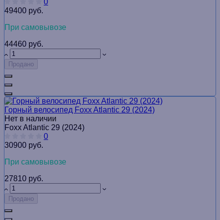
0
49400 руб.
При самовывозе
44460 руб.
Продано
Горный велосипед Foxx Atlantic 29 (2024)
Нет в наличии
Foxx Atlantic 29 (2024)
0
30900 руб.
При самовывозе
27810 руб.
Продано