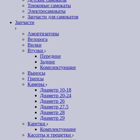
Трюковые самокаты
Электросамокаты
Запчасти для самокатов
Запчасти
Амортизаторы
Велорога
Вилки
Втулки
Передние
Задние
Комплектующие
Выносы
Грипсы
Камеры
Диаметр 10-18
Диаметр 20-24
Диаметр 26
Диаметр 27.5
Диаметр 28
Диаметр 29
Каретки
Комплектующие
Кассеты и трещетки