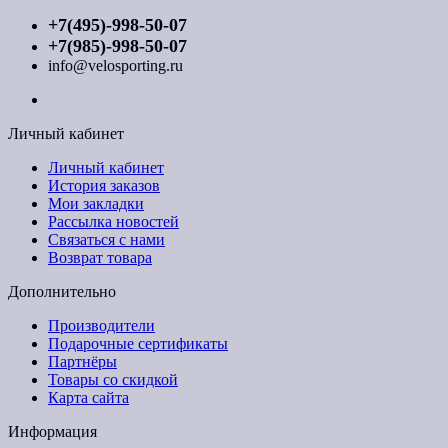
+7(495)-998-50-07
+7(985)-998-50-07
info@velosporting.ru
Личный кабинет
Личный кабинет
История заказов
Мои закладки
Рассылка новостей
Связаться с нами
Возврат товара
Дополнительно
Производители
Подарочные сертификаты
Партнёры
Товары со скидкой
Карта сайта
Информация