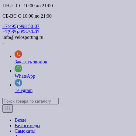
ПН-ПТ C 10:00 до 21:00
СБ-ВС С 10:00 до 21:00
+7(495)-998-50-07
+7(985)-998-50-07
info@velosporting.ru
Заказать звонок
WhatsApp
Telegram
Везде
Велосипеды
Самокаты