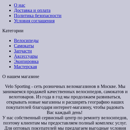
О нас
Доставка и оплата
Политика безопасности
Условия соглашения
Категории
Велосипеды
Самокаты
Запчасти
Аксессуары
Экипировка
Мастерская
О нашем магазине
Velo Sporting
- сеть розничных веломагазинов в Москве. Мы
занимаемся продажей качественных велосипедов, самокатов и
велотоваров. Из года в год мы продолжаем развиваться,
открывать новые магазины и расширять географию наших
покупателей благодаря интернет-магазину, чтобы радовать
Вас каждый день!
У нас собственный сервисный центр по ремонту велосипедов,
поэтому клиентам мы предоставляем полный комплекс услуг.
Для оптовых покупателей мы предлагаем выгодные условия