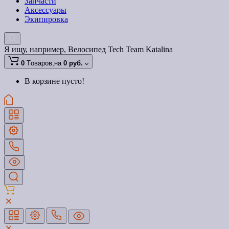
Запчасти
Аксессуары
Экипировка
Я ищу, например,
Велосипед Tech Team Katalina
0
Tоваров,
на
0 руб.
В корзине пусто!