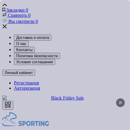
Закладки
0
Сравнить
0
Вы смотрели
0
Доставка и оплата
О нас
Контакты
Политика безопасности
Условия соглашения
Личный кабинет
Регистрация
Авторизация
×