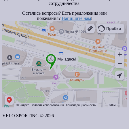
сотрудничества.
Остались вопросы? Есть предложения или
пожелания?
Напишите нам
!
VELO SPORTING © 2026