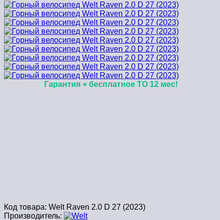
Гарантия + бесплатное ТО 12 мес!
Код товара:
Welt Raven 2.0 D 27 (2023)
Производитель: