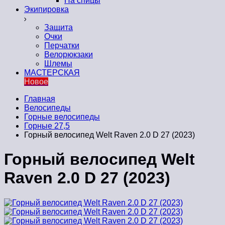
На спицы
Экипировка
Защита
Очки
Перчатки
Велорюкзаки
Шлемы
МАСТЕРСКАЯ
Новое
Главная
Велосипеды
Горные велосипеды
Горные 27,5
Горный велосипед Welt Raven 2.0 D 27 (2023)
Горный велосипед Welt
Raven 2.0 D 27 (2023)