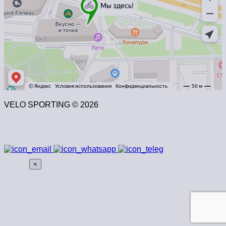
VELO SPORTING © 2026
×