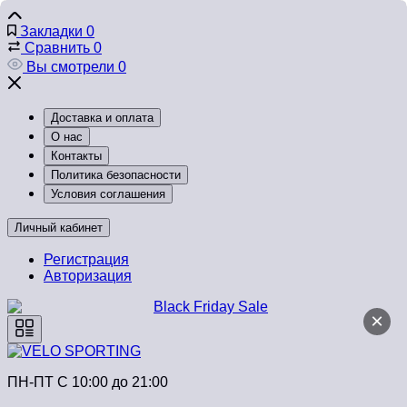
Закладки
0
Сравнить
0
Вы смотрели
0
Доставка и оплата
О нас
Контакты
Политика безопасности
Условия соглашения
Личный кабинет
Регистрация
Авторизация
×
ПН-ПТ C 10:00 до 21:00