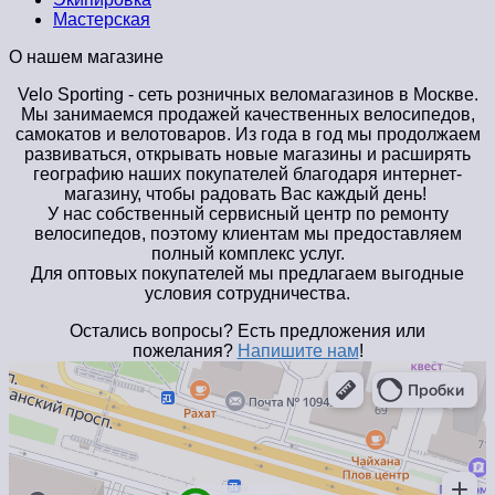
Мастерская
О нашем магазине
Velo Sporting
- сеть розничных веломагазинов в Москве.
Мы занимаемся продажей качественных велосипедов,
самокатов и велотоваров. Из года в год мы продолжаем
развиваться, открывать новые магазины и расширять
географию наших покупателей благодаря интернет-
магазину, чтобы радовать Вас каждый день!
У нас собственный сервисный центр по ремонту
велосипедов, поэтому клиентам мы предоставляем
полный комплекс услуг.
Для оптовых покупателей мы предлагаем выгодные
условия сотрудничества.
Остались вопросы? Есть предложения или
пожелания?
Напишите нам
!