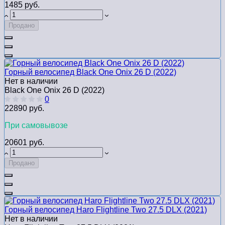
1485 руб.
Продано
Горный велосипед Black One Onix 26 D (2022)
Нет в наличии
Black One Onix 26 D (2022)
0
22890 руб.
При самовывозе
20601 руб.
Продано
Горный велосипед Haro Flightline Two 27.5 DLX (2021)
Нет в наличии