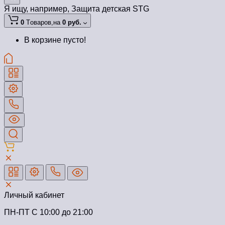
Я ищу, например,
Защита детская STG
0
Tоваров,
на
0 руб.
В корзине пусто!
Личный кабинет
ПН-ПТ C 10:00 до 21:00