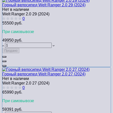
Горный велосипед Welt Ranger 2.0 29 (2024)
Нет в наличии
Welt Ranger 2.0 29 (2024)
0
55500 руб.
При самовывозе
49950 руб.
Продано
Горный велосипед Welt Ranger 2.0 27 (2024)
Нет в наличии
Welt Ranger 2.0 27 (2024)
0
65990 руб.
При самовывозе
59391 руб.