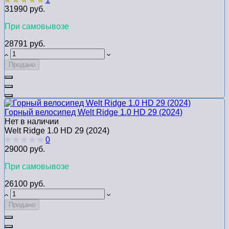
31990 руб.
При самовывозе
28791 руб.
Продано
Горный велосипед Welt Ridge 1.0 HD 29 (2024)
Нет в наличии
Welt Ridge 1.0 HD 29 (2024)
0
29000 руб.
При самовывозе
26100 руб.
Продано