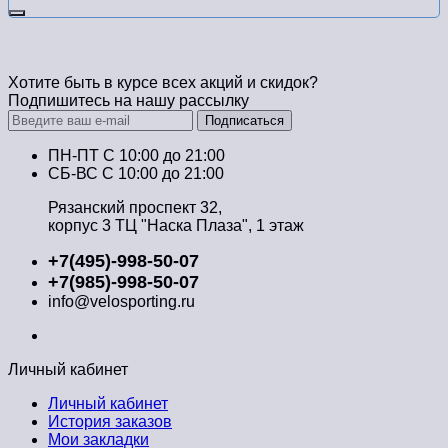
Хотите быть в курсе всех акций и скидок?
Подпишитесь на нашу рассылку
Подписаться
ПН-ПТ C 10:00 до 21:00
СБ-ВС С 10:00 до 21:00
Рязанский проспект 32,
корпус 3 ТЦ "Наска Плаза", 1 этаж
+7(495)-998-50-07
+7(985)-998-50-07
info@velosporting.ru
Личный кабинет
Личный кабинет
История заказов
Мои закладки