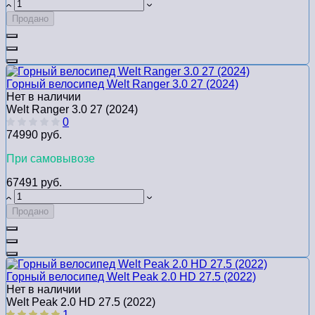
Продано
Горный велосипед Welt Ranger 3.0 27 (2024)
Нет в наличии
Welt Ranger 3.0 27 (2024)
0
74990 руб.
При самовывозе
67491 руб.
Продано
Горный велосипед Welt Peak 2.0 HD 27.5 (2022)
Нет в наличии
Welt Peak 2.0 HD 27.5 (2022)
1