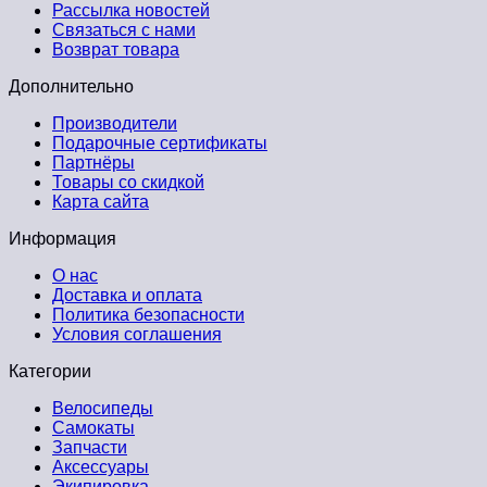
Рассылка новостей
Связаться с нами
Возврат товара
Дополнительно
Производители
Подарочные сертификаты
Партнёры
Товары со скидкой
Карта сайта
Информация
О нас
Доставка и оплата
Политика безопасности
Условия соглашения
Категории
Велосипеды
Самокаты
Запчасти
Аксессуары
Экипировка