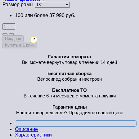
Размер рамы
100 или более 37 990 руб.
Продано
?
Купить в 1 клик
Гарантия возврата
Вы можете вернуть товар в течении 14 дней
Бесплатная сборка
Велосипед собран и настроен
Бесплатное ТО
В течение 6-ти месяцев с момента покупки
Гарантия цены
Нашли товар дешевле? Продадим по вашей цене
Описание
Характеристики