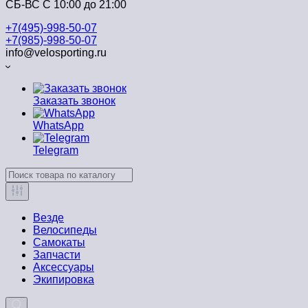
СБ-ВС С 10:00 до 21:00
+7(495)-998-50-07
+7(985)-998-50-07
info@velosporting.ru
Заказать звонок
WhatsApp
Telegram
Везде
Велосипеды
Самокаты
Запчасти
Аксессуары
Экипировка