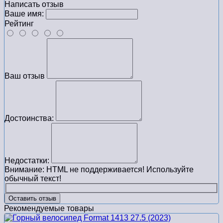
Написать отзыв
Ваше имя:
Рейтинг
Ваш отзыв
Достоинства:
Недостатки:
Внимание:
HTML не поддерживается! Используйте
обычный текст!
Оставить отзыв
Рекомендуемые товары