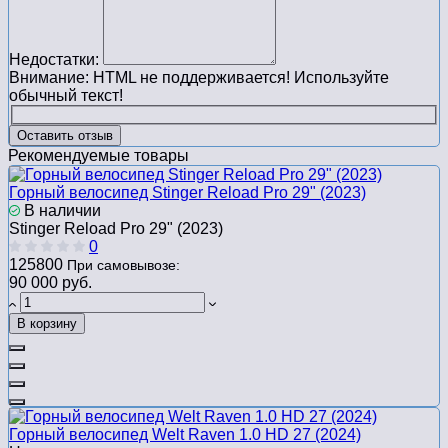
Недостатки:
Внимание:
HTML не поддерживается! Используйте
обычный текст!
Оставить отзыв
Рекомендуемые товары
Горный велосипед Stinger Reload Pro 29" (2023)
В наличии
Stinger Reload Pro 29" (2023)
0
125800
При самовывозе:
90 000 руб.
В корзину
Горный велосипед Welt Raven 1.0 HD 27 (2024)