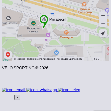
VELO SPORTING © 2026
×