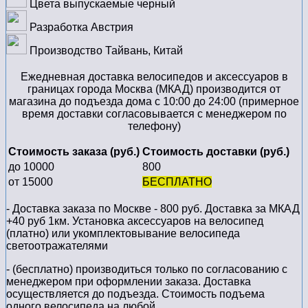
Цвета выпускаемые
черный
Разработка
Австрия
Производство
Тайвань, Китай
Ежедневная доставка велосипедов и аксессуаров в
границах города Москва (МКАД) производится от
магазина до подъезда дома с 10:00 до 24:00 (примерное
время доставки согласовывается с менеджером по
телефону)
Стоимость заказа (руб.)
Стоимость доставки (руб.)
до 10000
800
от 15000
БЕСПЛАТНО
- Доставка заказа по Москве - 800 руб. Доставка за МКАД
+40 руб 1км. Установка аксессуаров на велосипед
(платно) или укомплектовывание велосипеда
светоотражателями
- (бесплатно) производиться только по cогласованию с
менеджером при оформлении заказа. Доставка
осуществляется до подъезда. Стоимость подъема
одного велосипеда на любой