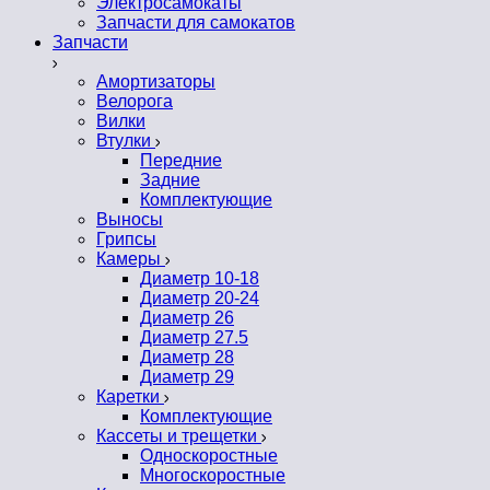
Электросамокаты
Запчасти для самокатов
Запчасти
Амортизаторы
Велорога
Вилки
Втулки
Передние
Задние
Комплектующие
Выносы
Грипсы
Камеры
Диаметр 10-18
Диаметр 20-24
Диаметр 26
Диаметр 27.5
Диаметр 28
Диаметр 29
Каретки
Комплектующие
Кассеты и трещетки
Односкоростные
Многоскоростные