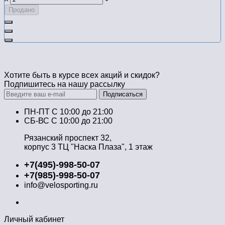
Продано
Хотите быть в курсе всех акций и скидок?
Подпишитесь на нашу рассылку
Подписаться
ПН-ПТ C 10:00 до 21:00
СБ-ВС С 10:00 до 21:00
Рязанский проспект 32,
корпус 3 ТЦ "Наска Плаза", 1 этаж
+7(495)-998-50-07
+7(985)-998-50-07
info@velosporting.ru
Личный кабинет