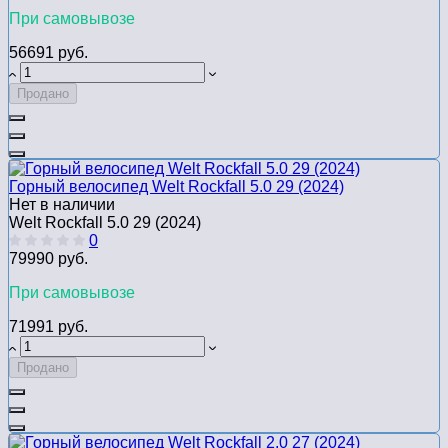
При самовывозе
56691 руб.
Продано
Горный велосипед Welt Rockfall 5.0 29 (2024)
Нет в наличии
Welt Rockfall 5.0 29 (2024)
0
79990 руб.
При самовывозе
71991 руб.
Продано