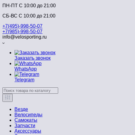
ПН-ПТ C 10:00 до 21:00
СБ-ВС С 10:00 до 21:00
+7(495)-998-50-07
+7(985)-998-50-07
info@velosporting.ru
Заказать звонок
WhatsApp
Telegram
Везде
Велосипеды
Самокаты
Запчасти
Аксессуары