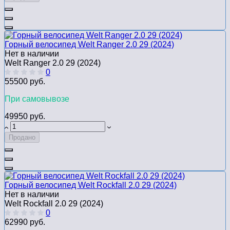
Горный велосипед Welt Ranger 2.0 29 (2024)
Нет в наличии
Welt Ranger 2.0 29 (2024)
0
55500 руб.
При самовывозе
49950 руб.
Продано
Горный велосипед Welt Rockfall 2.0 29 (2024)
Нет в наличии
Welt Rockfall 2.0 29 (2024)
0
62990 руб.