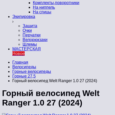
Комплекты,поворотники
На ниппель
На спицы
Экипировка
Защита
Очки
Перчатки
Велорюкзаки
Шлемы
МАСТЕРСКАЯ
Новое
Главная
Велосипеды
Горные велосипеды
Горные 27,5
Горный велосипед Welt Ranger 1.0 27 (2024)
Горный велосипед Welt
Ranger 1.0 27 (2024)