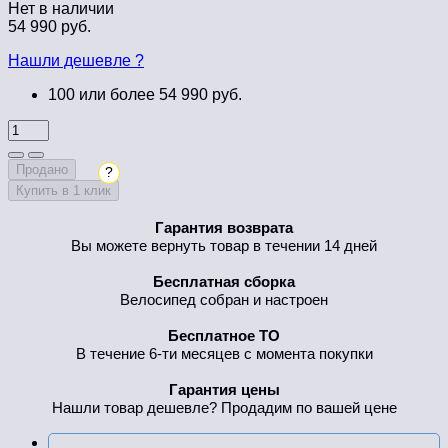
Нет в наличии
54 990 руб.
Нашли дешевле ?
100 или более 54 990 руб.
Продано
?
Купить в 1 клик
Гарантия возврата
Вы можете вернуть товар в течении 14 дней
Бесплатная сборка
Велосипед собран и настроен
Бесплатное ТО
В течение 6-ти месяцев с момента покупки
Гарантия цены
Нашли товар дешевле? Продадим по вашей цене