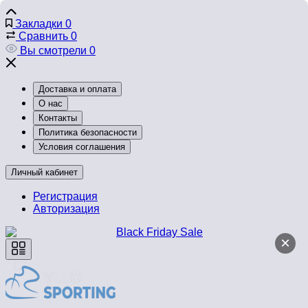
Закладки
0
Сравнить
0
Вы смотрели
0
Доставка и оплата
О нас
Контакты
Политика безопасности
Условия соглашения
Личный кабинет
Регистрация
Авторизация
×