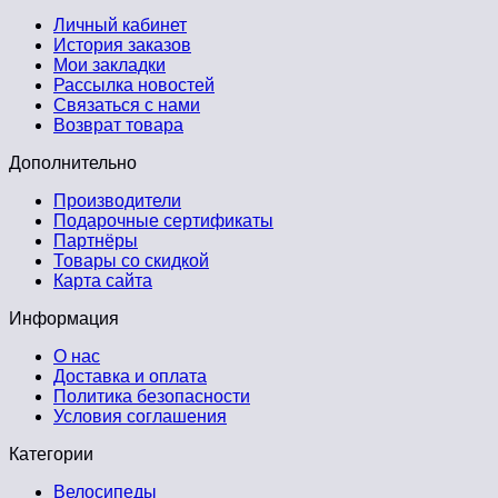
Личный кабинет
История заказов
Мои закладки
Рассылка новостей
Связаться с нами
Возврат товара
Дополнительно
Производители
Подарочные сертификаты
Партнёры
Товары со скидкой
Карта сайта
Информация
О нас
Доставка и оплата
Политика безопасности
Условия соглашения
Категории
Велосипеды