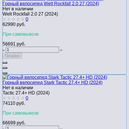
Горный велосипед Welt Rockfall 2.0 27 (2024)
Нет в наличии
Welt Rockfall 2.0 27 (2024)
0
62990 руб.
При самовывозе
56691 руб.
Продано
Горный велосипед Stark Tactic 27.4+ HD (2024)
Нет в наличии
Tactic 27.4+ HD (2024)
0
74110 руб.
При самовывозе
66699 руб.