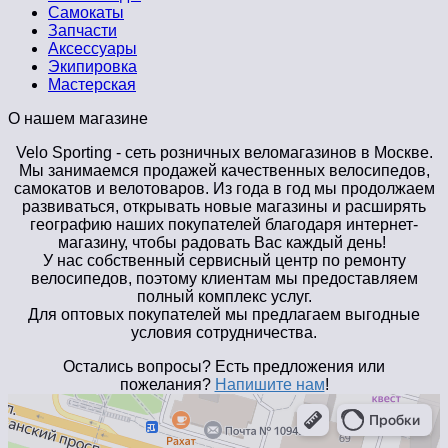
Самокаты
Запчасти
Аксессуары
Экипировка
Мастерская
О нашем магазине
Velo Sporting
- сеть розничных веломагазинов в Москве.
Мы занимаемся продажей качественных велосипедов,
самокатов и велотоваров. Из года в год мы продолжаем
развиваться, открывать новые магазины и расширять
географию наших покупателей благодаря интернет-
магазину, чтобы радовать Вас каждый день!
У нас собственный сервисный центр по ремонту
велосипедов, поэтому клиентам мы предоставляем
полный комплекс услуг.
Для оптовых покупателей мы предлагаем выгодные
условия сотрудничества.
Остались вопросы? Есть предложения или
пожелания?
Напишите нам
!