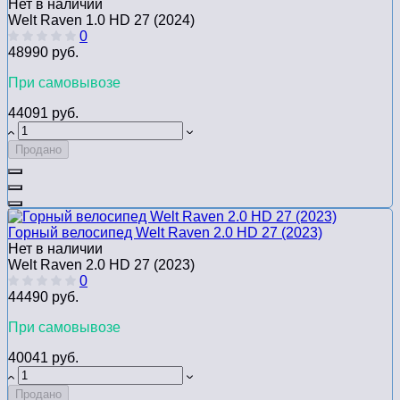
Нет в наличии
Welt Raven 1.0 HD 27 (2024)
0
48990 руб.
При самовывозе
44091 руб.
Продано
Горный велосипед Welt Raven 2.0 HD 27 (2023)
Нет в наличии
Welt Raven 2.0 HD 27 (2023)
0
44490 руб.
При самовывозе
40041 руб.
Продано