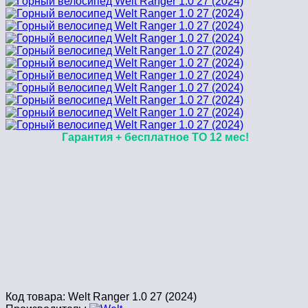
Гарантия + бесплатное ТО 12 мес!
Код товара:
Welt Ranger 1.0 27 (2024)