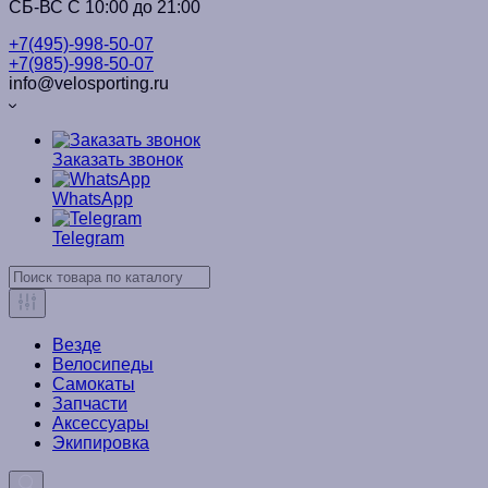
СБ-ВС С 10:00 до 21:00
+7(495)-998-50-07
+7(985)-998-50-07
info@velosporting.ru
Заказать звонок
WhatsApp
Telegram
Везде
Велосипеды
Самокаты
Запчасти
Аксессуары
Экипировка