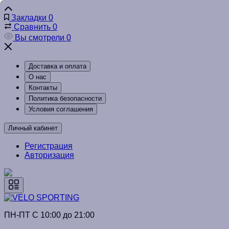
Закладки
0
Сравнить
0
Вы смотрели
0
Доставка и оплата
О нас
Контакты
Политика безопасности
Условия соглашения
Личный кабинет
Регистрация
Авторизация
ПН-ПТ C 10:00 до 21:00