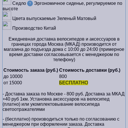
Седло
Эргономичное сиденье, регулируемое по
?
высоте
Цвета выпускаемые
Зеленый Матовый
Производство
Китай
Ежедневная доставка велосипедов и аксессуаров в
границах города Москва (МКАД) производится от
магазина до подъезда дома с 10:00 до 24:00 (примерное
время доставки согласовывается с менеджером по
телефону)
Стоимость заказа (руб.)
Стоимость доставки (руб.)
до 10000
800
от 15000
БЕСПЛАТНО
- Доставка заказа по Москве - 800 руб. Доставка за МКАД
+40 руб 1км. Установка аксессуаров на велосипед
(платно) или укомплектовывание велосипеда
светоотражателями
- (бесплатно) производиться только по cогласованию с
менеджером при оформлении заказа. Доставка