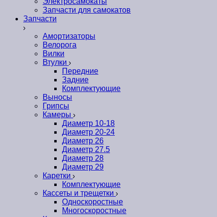
Электросамокаты
Запчасти для самокатов
Запчасти
Амортизаторы
Велорога
Вилки
Втулки
Передние
Задние
Комплектующие
Выносы
Грипсы
Камеры
Диаметр 10-18
Диаметр 20-24
Диаметр 26
Диаметр 27.5
Диаметр 28
Диаметр 29
Каретки
Комплектующие
Кассеты и трещетки
Односкоростные
Многоскоростные