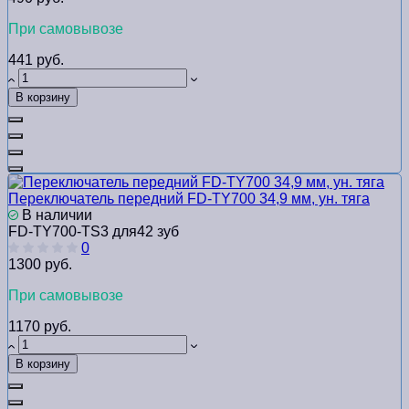
При самовывозе
441 руб.
В корзину
Переключатель передний FD-TY700 34,9 мм, ун. тяга
В наличии
FD-TY700-TS3 для42 зуб
0
1300 руб.
При самовывозе
1170 руб.
В корзину