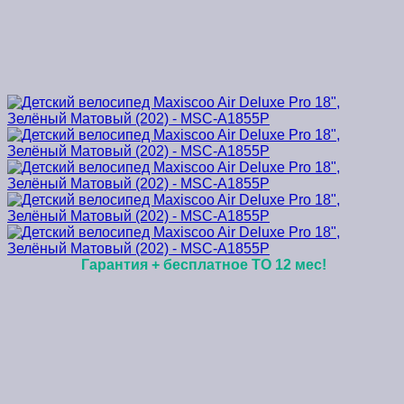
Гарантия + бесплатное ТО 12 мес!