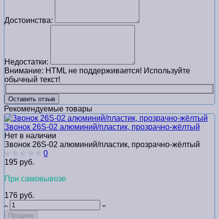
Достоинства:
Недостатки:
Внимание:
HTML не поддерживается! Используйте
обычный текст!
Оставить отзыв
Рекомендуемые товары
Звонок 26S-02 алюминий/пластик, прозрачно-жёлтый
Нет в наличии
Звонок 26S-02 алюминий/пластик, прозрачно-жёлтый
0
195 руб.
При самовывозе
176 руб.
Продано