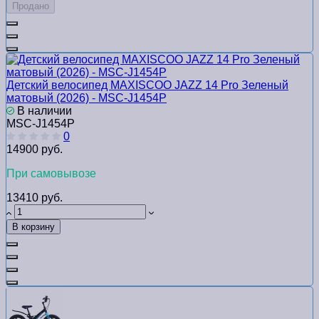
Продано
Детский велосипед MAXISCOO JAZZ 14 Pro Зеленый
матовый (2026) - MSC-J1454P
В наличии
MSC-J1454P
0
14900 руб.
При самовывозе
13410 руб.
В корзину