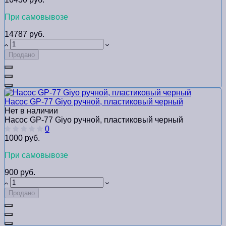
При самовывозе
14787 руб.
Продано
Насос GP-77 Giyo ручной, пластиковый черный
Нет в наличии
Насос GP-77 Giyo ручной, пластиковый черный
0
1000 руб.
При самовывозе
900 руб.
Продано