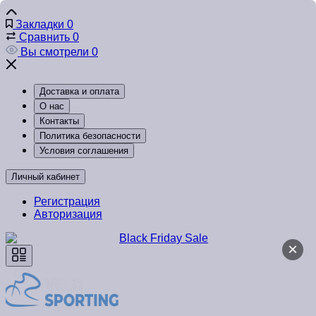
Закладки
0
Сравнить
0
Вы смотрели
0
Доставка и оплата
О нас
Контакты
Политика безопасности
Условия соглашения
Личный кабинет
Регистрация
Авторизация
×