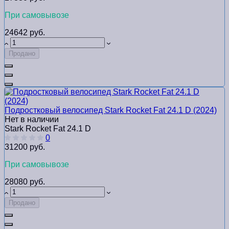
При самовывозе
24642 руб.
Продано
Подростковый велосипед Stark Rocket Fat 24.1 D (2024)
Нет в наличии
Stark Rocket Fat 24.1 D
0
31200 руб.
При самовывозе
28080 руб.
Продано