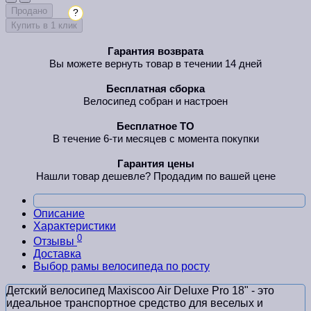
Продано
?
Купить в 1 клик
Гарантия возврата
Вы можете вернуть товар в течении 14 дней
Бесплатная сборка
Велосипед собран и настроен
Бесплатное ТО
В течение 6-ти месяцев с момента покупки
Гарантия цены
Нашли товар дешевле? Продадим по вашей цене
Описание
Характеристики
0
Отзывы
Доставка
Выбор рамы велосипеда по росту
Детский велосипед Maxiscoo Air Deluxe Pro 18" - это
идеальное транспортное средство для веселых и