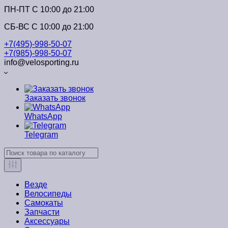
ПН-ПТ C 10:00 до 21:00
СБ-ВС С 10:00 до 21:00
+7(495)-998-50-07
+7(985)-998-50-07
info@velosporting.ru
Заказать звонок
WhatsApp
Telegram
Везде
Велосипеды
Самокаты
Запчасти
Аксессуары