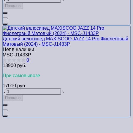
Продано
Детский велосипед MAXISCOO JAZZ 14 Pro Фиолетовый
Матовый (2024) - MSC-J1433P
Нет в наличии
MSC-J1433P
0
18900 руб.
При самовывозе
17010 руб.
Продано