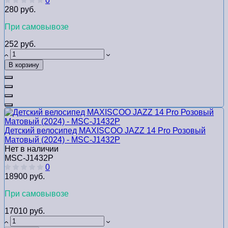
0
280 руб.
При самовывозе
252 руб.
В корзину
Детский велосипед MAXISCOO JAZZ 14 Pro Розовый
Матовый (2024) - MSC-J1432P
Нет в наличии
MSC-J1432P
0
18900 руб.
При самовывозе
17010 руб.