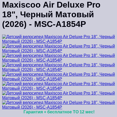
Maxiscoo Air Deluxe Pro
18", Черный Матовый
(2026) - MSC-A1854P
Гарантия + бесплатное ТО 12 мес!