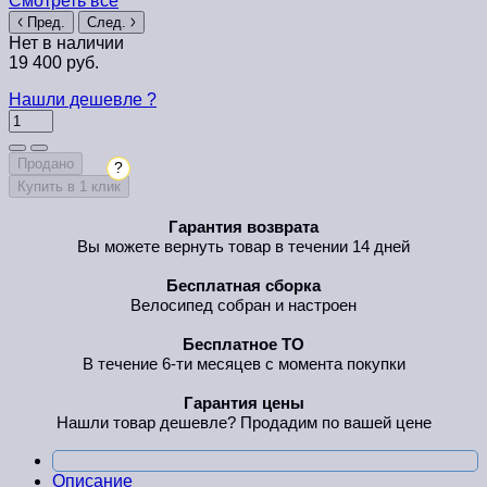
Смотреть все
Пред.
След.
Нет в наличии
19 400 руб.
Нашли дешевле ?
Продано
?
Купить в 1 клик
Гарантия возврата
Вы можете вернуть товар в течении 14 дней
Бесплатная сборка
Велосипед собран и настроен
Бесплатное ТО
В течение 6-ти месяцев с момента покупки
Гарантия цены
Нашли товар дешевле? Продадим по вашей цене
Описание