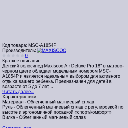
Код товара:
MSC-A1854P
Производитель:
0
Краткое описание
Детский велосипед Maxiscoo Air Deluxe Pro 18" в матово-
черном цвете обладает модельным номером MSC-
A1854P и является идеальным выбором для активного
отдыха вашего ребенка. Предназначен для детей в
возрасте от 5 до 7 лет,...
Читать далее...
Характеристики
Материал -
Облегченный магниевый сплав
Руль -
Облегченный магниевый сплав с регулировкой по
высоте и эргономичной посадкой «спорт/комфорт»
Вилка -
Облегченный магниевый сплав