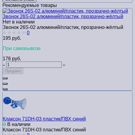
Рекомендуемые товары
Звонок 26S-02 алюминий/пластик, прозрачно-жёлтый
Нет в наличии
Звонок 26S-02 алюминий/пластик, прозрачно-жёлтый
0
195 руб.
При самовывозе
176 руб.
Продано
Клаксон 71DH-03 пластик/ПВХ синий
В наличии
Клаксон 71DH-03 пластик/ПВХ синий