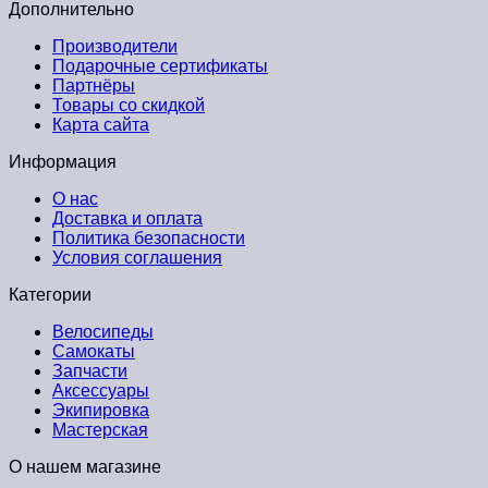
Дополнительно
Производители
Подарочные сертификаты
Партнёры
Товары со скидкой
Карта сайта
Информация
О нас
Доставка и оплата
Политика безопасности
Условия соглашения
Категории
Велосипеды
Самокаты
Запчасти
Аксессуары
Экипировка
Мастерская
О нашем магазине