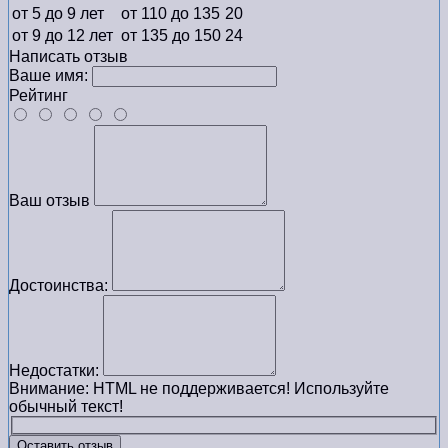
от 5 до 9 лет
от 110 до 135
20
от 9 до 12 лет
от 135 до 150
24
Написать отзыв
Ваше имя:
Рейтинг
Ваш отзыв
Достоинства:
Недостатки:
Внимание:
HTML не поддерживается! Используйте
обычный текст!
Оставить отзыв