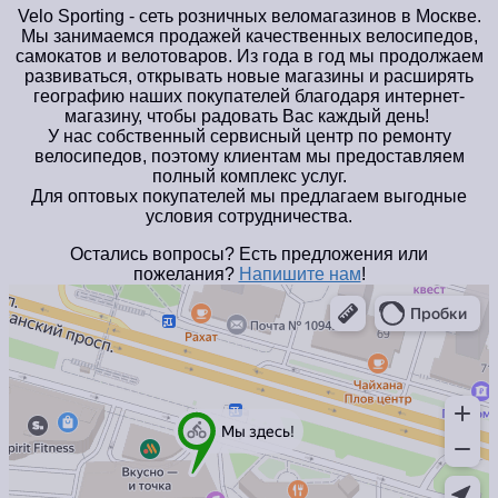
Velo Sporting
- сеть розничных веломагазинов в Москве.
Мы занимаемся продажей качественных велосипедов,
самокатов и велотоваров. Из года в год мы продолжаем
развиваться, открывать новые магазины и расширять
географию наших покупателей благодаря интернет-
магазину, чтобы радовать Вас каждый день!
У нас собственный сервисный центр по ремонту
велосипедов, поэтому клиентам мы предоставляем
полный комплекс услуг.
Для оптовых покупателей мы предлагаем выгодные
условия сотрудничества.
Остались вопросы? Есть предложения или
пожелания?
Напишите нам
!