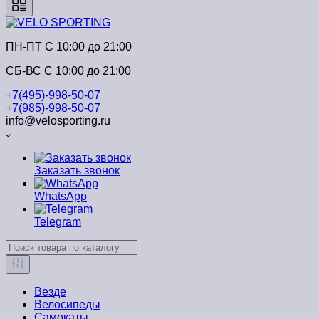
ПН-ПТ C 10:00 до 21:00
СБ-ВС С 10:00 до 21:00
+7(495)-998-50-07
+7(985)-998-50-07
info@velosporting.ru
Заказать звонок
WhatsApp
Telegram
Везде
Велосипеды
Самокаты