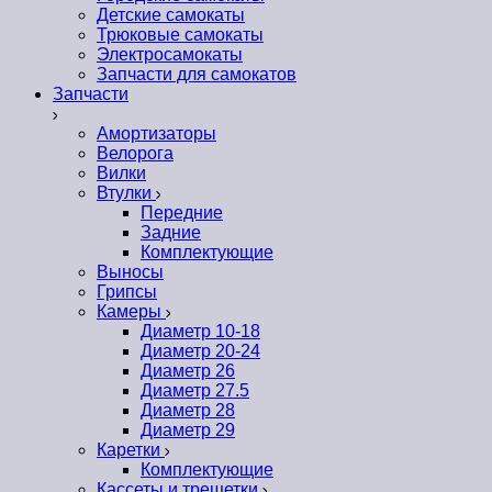
Детские самокаты
Трюковые самокаты
Электросамокаты
Запчасти для самокатов
Запчасти
Амортизаторы
Велорога
Вилки
Втулки
Передние
Задние
Комплектующие
Выносы
Грипсы
Камеры
Диаметр 10-18
Диаметр 20-24
Диаметр 26
Диаметр 27.5
Диаметр 28
Диаметр 29
Каретки
Комплектующие
Кассеты и трещетки