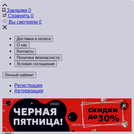
Закладки
0
Сравнить
0
Вы смотрели
0
Доставка и оплата
О нас
Контакты
Политика безопасности
Условия соглашения
Личный кабинет
Регистрация
Авторизация
×