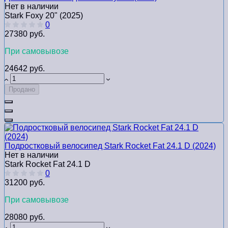
Нет в наличии
Stark Foxy 20" (2025)
0
27380 руб.
При самовывозе
24642 руб.
Продано
Подростковый велосипед Stark Rocket Fat 24.1 D (2024)
Нет в наличии
Stark Rocket Fat 24.1 D
0
31200 руб.
При самовывозе
28080 руб.