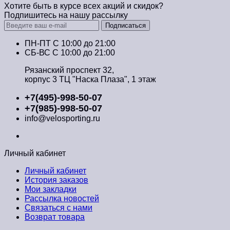
Хотите быть в курсе всех акций и скидок?
Подпишитесь на нашу рассылку
Подписаться
ПН-ПТ C 10:00 до 21:00
СБ-ВС С 10:00 до 21:00
Рязанский проспект 32,
корпус 3 ТЦ "Наска Плаза", 1 этаж
+7(495)-998-50-07
+7(985)-998-50-07
info@velosporting.ru
Личный кабинет
Личный кабинет
История заказов
Мои закладки
Рассылка новостей
Связаться с нами
Возврат товара