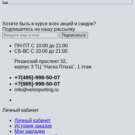
Хотите быть в курсе всех акций и скидок?
Подпишитесь на нашу рассылку
Подписаться
ПН-ПТ C 10:00 до 21:00
СБ-ВС С 10:00 до 21:00
Рязанский проспект 32,
корпус 3 ТЦ "Наска Плаза", 1 этаж
+7(495)-998-50-07
+7(985)-998-50-07
info@velosporting.ru
Личный кабинет
Личный кабинет
История заказов
Мои закладки