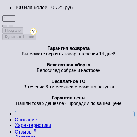
100 или более 10 725 руб.
Продано
?
Купить в 1 клик
Гарантия возврата
Вы можете вернуть товар в течении 14 дней
Бесплатная сборка
Велосипед собран и настроен
Бесплатное ТО
В течение 6-ти месяцев с момента покупки
Гарантия цены
Нашли товар дешевле? Продадим по вашей цене
Описание
Характеристики
0
Отзывы