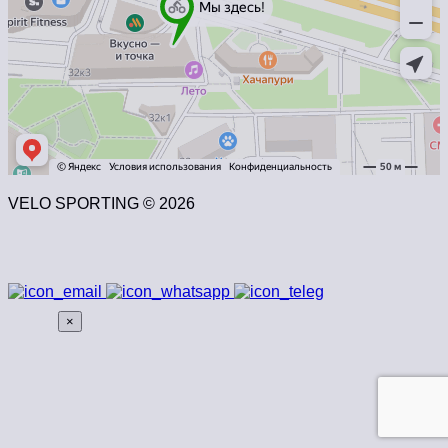
VELO SPORTING © 2026
×