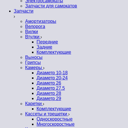
Электросамокаты
Запчасти для самокатов
Запчасти
Амортизаторы
Велорога
Вилки
Втулки
Передние
Задние
Комплектующие
Выносы
Грипсы
Камеры
Диаметр 10-18
Диаметр 20-24
Диаметр 26
Диаметр 27.5
Диаметр 28
Диаметр 29
Каретки
Комплектующие
Кассеты и трещетки
Односкоростные
Многоскоростные