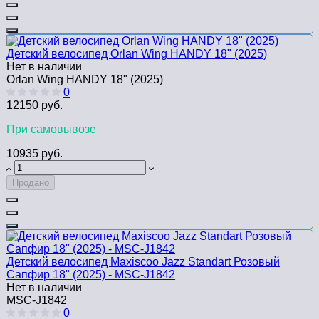
Детский велосипед Orlan Wing HANDY 18" (2025)
Нет в наличии
Orlan Wing HANDY 18" (2025)
0
12150 руб.
При самовывозе
10935 руб.
Продано
Детский велосипед Maxiscoo Jazz Standart Розовый
Сапфир 18" (2025) - MSC-J1842
Нет в наличии
MSC-J1842
0