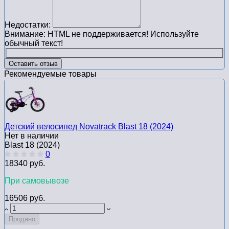
Недостатки:
Внимание:
HTML не поддерживается! Используйте
обычный текст!
Оставить отзыв
Рекомендуемые товары
Детский велосипед Novatrack Blast 18 (2024)
Нет в наличии
Blast 18 (2024)
0
18340 руб.
При самовывозе
16506 руб.
Продано