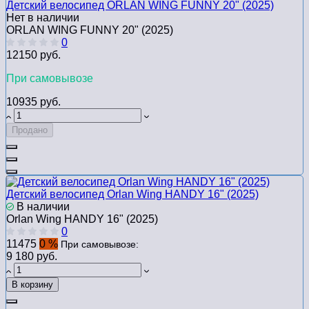
Детский велосипед ORLAN WING FUNNY 20" (2025)
Нет в наличии
ORLAN WING FUNNY 20" (2025)
0
12150 руб.
При самовывозе
10935 руб.
Продано
Детский велосипед Orlan Wing HANDY 16" (2025)
В наличии
Orlan Wing HANDY 16" (2025)
0
11475
0 %
При самовывозе:
9 180 руб.
В корзину