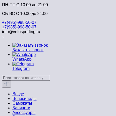
ПН-ПТ C 10:00 до 21:00
СБ-ВС С 10:00 до 21:00
+7(495)-998-50-07
+7(985)-998-50-07
info@velosporting.ru
Заказать звонок
WhatsApp
Telegram
Везде
Велосипеды
Самокаты
Запчасти
Аксессуары