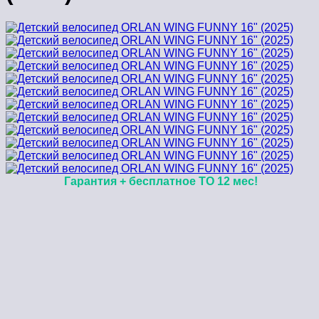
Гарантия + бесплатное ТО 12 мес!