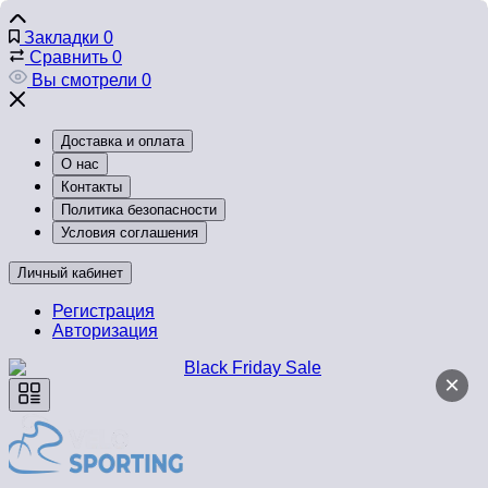
Закладки
0
Сравнить
0
Вы смотрели
0
Доставка и оплата
О нас
Контакты
Политика безопасности
Условия соглашения
Личный кабинет
Регистрация
Авторизация
×