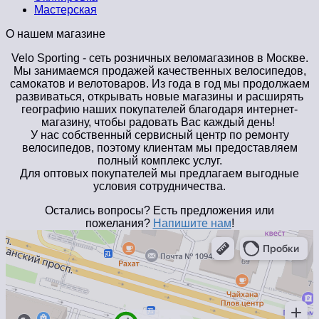
Мастерская
О нашем магазине
Velo Sporting
- сеть розничных веломагазинов в Москве.
Мы занимаемся продажей качественных велосипедов,
самокатов и велотоваров. Из года в год мы продолжаем
развиваться, открывать новые магазины и расширять
географию наших покупателей благодаря интернет-
магазину, чтобы радовать Вас каждый день!
У нас собственный сервисный центр по ремонту
велосипедов, поэтому клиентам мы предоставляем
полный комплекс услуг.
Для оптовых покупателей мы предлагаем выгодные
условия сотрудничества.
Остались вопросы? Есть предложения или
пожелания?
Напишите нам
!