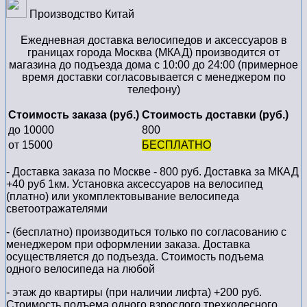
Производство
Китай
Ежедневная доставка велосипедов и аксессуаров в
границах города Москва (МКАД) производится от
магазина до подъезда дома с 10:00 до 24:00 (примерное
время доставки согласовывается с менеджером по
телефону)
Стоимость заказа (руб.)
Стоимость доставки (руб.)
до 10000
800
от 15000
БЕСПЛАТНО
- Доставка заказа по Москве - 800 руб. Доставка за МКАД
+40 руб 1км. Установка аксессуаров на велосипед
(платно) или укомплектовывание велосипеда
светоотражателями
- (бесплатно) производиться только по cогласованию с
менеджером при оформлении заказа. Доставка
осуществляется до подъезда. Стоимость подъема
одного велосипеда на любой
- этаж до квартиры (при наличии лифта) +200 руб.
Стоимость подъема одного взрослого трехколесного