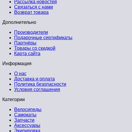
Рассылка новостей
Связаться с нами
Возврат товара
Дополнительно
Производители
Подарочные сертификаты
Партнёры
Товары со скидкой
Карта сайта
Информация
О нас
Доставка и оплата
Политика безопасности
Условия соглашения
Категории
Велосипеды
Самокаты
Запчасти
Аксессуары
Экипировка