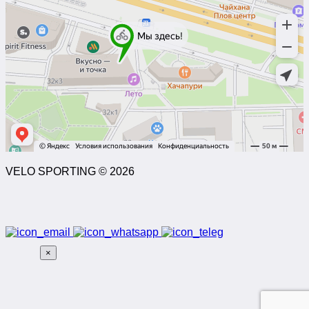
VELO SPORTING © 2026
×