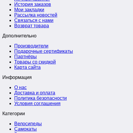
История заказов
Мои закладки
Рассылка новостей
Связаться с нами
Возврат товара
Дополнительно
Производители
Подарочные сертификаты
Партнёры
Товары со скидкой
Карта сайта
Информация
О нас
Доставка и оплата
Политика безопасности
Условия соглашения
Категории
Велосипеды
Самокаты