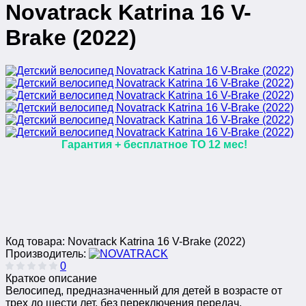
Novatrack Katrina 16 V-
Brake (2022)
Гарантия + бесплатное ТО 12 мес!
Код товара:
Novatrack Katrina 16 V-Brake (2022)
Производитель:
0
Краткое описание
Велосипед, предназначенный для детей в возрасте от
трех до шести лет, без переключения передач.