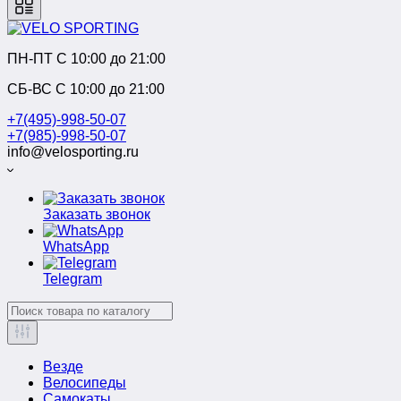
ПН-ПТ C 10:00 до 21:00
СБ-ВС С 10:00 до 21:00
+7(495)-998-50-07
+7(985)-998-50-07
info@velosporting.ru
Заказать звонок
WhatsApp
Telegram
Везде
Велосипеды
Самокаты