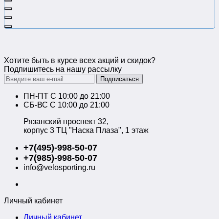
Хотите быть в курсе всех акций и скидок?
Подпишитесь на нашу рассылку
Подписаться
ПН-ПТ C 10:00 до 21:00
СБ-ВС С 10:00 до 21:00
Рязанский проспект 32,
корпус 3 ТЦ "Наска Плаза", 1 этаж
+7(495)-998-50-07
+7(985)-998-50-07
info@velosporting.ru
Личный кабинет
Личный кабинет