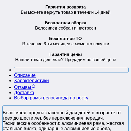
Гарантия возврата
Вы можете вернуть товар в течении 14 дней
Бесплатная сборка
Велосипед собран и настроен
Бесплатное ТО
В течение 6-ти месяцев с момента покупки
Гарантия цены
Нашли товар дешевле? Продадим по вашей цене
Описание
Характеристики
0
Отзывы
Доставка
Выбор рамы велосипеда по росту
Велосипед, предназначенный для детей в возрасте от
трех до шести лет, без переключения передач.
Технические особенности: алюминиевая рама, жесткая
стальная вилка, одинарные алюминиевые обода,