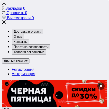
Закладки
0
Сравнить
0
Вы смотрели
0
Доставка и оплата
О нас
Контакты
Политика безопасности
Условия соглашения
Личный кабинет
Регистрация
Авторизация
×