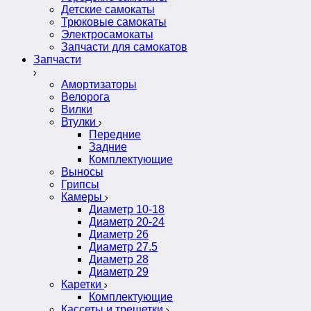
Детские самокаты
Трюковые самокаты
Электросамокаты
Запчасти для самокатов
Запчасти
Амортизаторы
Велорога
Вилки
Втулки
Передние
Задние
Комплектующие
Выносы
Грипсы
Камеры
Диаметр 10-18
Диаметр 20-24
Диаметр 26
Диаметр 27.5
Диаметр 28
Диаметр 29
Каретки
Комплектующие
Кассеты и трещетки