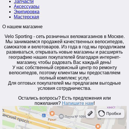
Запчасти
Аксессуары
Экипировка
Мастерская
О нашем магазине
Velo Sporting
- сеть розничных веломагазинов в Москве.
Мы занимаемся продажей качественных велосипедов,
самокатов и велотоваров. Из года в год мы продолжаем
развиваться, открывать новые магазины и расширять
географию наших покупателей благодаря интернет-
магазину, чтобы радовать Вас каждый день!
У нас собственный сервисный центр по ремонту
велосипедов, поэтому клиентам мы предоставляем
полный комплекс услуг.
Для оптовых покупателей мы предлагаем выгодные
условия сотрудничества.
Остались вопросы? Есть предложения или
пожелания?
Напишите нам
!