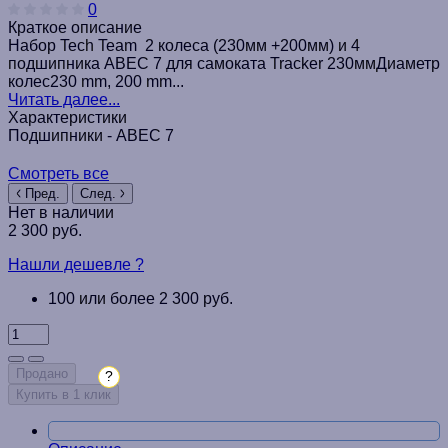
0
Краткое описание
Набор Tech Team 2 колеса (230мм +200мм) и 4
подшипника ABEC 7 для самоката Tracker 230ммДиаметр
колес230 mm, 200 mm...
Читать далее...
Характеристики
Подшипники -
ABEC 7
Смотреть все
Пред.
След.
Нет в наличии
2 300 руб.
Нашли дешевле ?
100 или более 2 300 руб.
Продано
?
Купить в 1 клик