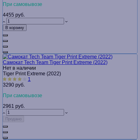
При самовывозе
4455 руб.
В корзину
Самокат Tech Team Tiger Print Extreme (2022)
Нет в наличии
Tiger Print Extreme (2022)
1
3290 руб.
При самовывозе
2961 руб.
Продано