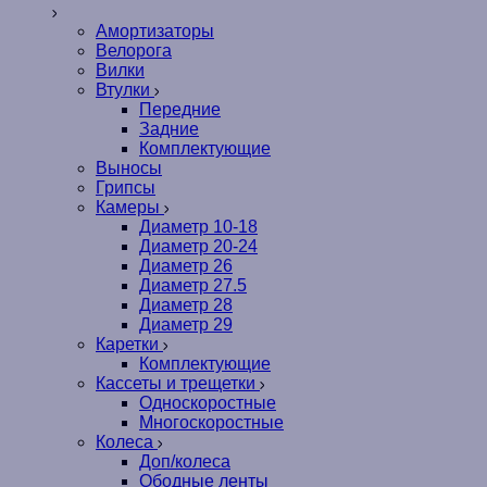
Амортизаторы
Велорога
Вилки
Втулки
Передние
Задние
Комплектующие
Выносы
Грипсы
Камеры
Диаметр 10-18
Диаметр 20-24
Диаметр 26
Диаметр 27.5
Диаметр 28
Диаметр 29
Каретки
Комплектующие
Кассеты и трещетки
Односкоростные
Многоскоростные
Колеса
Доп/колеса
Ободные ленты