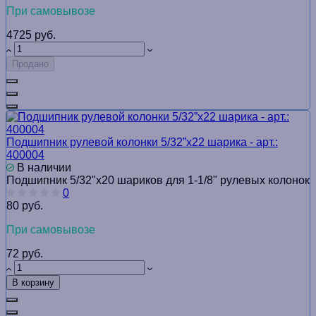
При самовывозе
4725 руб.
Продано
Подшипник рулевой колонки 5/32”x22 шарика - арт.:
400004
В наличии
Подшипник 5/32"х20 шариков для 1-1/8" рулевых колонок
0
80 руб.
При самовывозе
72 руб.
В корзину