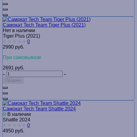
Самокат Tech Team Tiger Plus (2021)
Нет в наличии
Tiger Plus (2021)
0
2990 руб.
При самовывозе
2691 руб.
Продано
Самокат Tech Team Shattle 2024
В наличии
Shattle 2024
0
4950 руб.