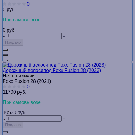
0
0 руб.
При самовывозе
0 руб.
Продано
Дорожный велосипед Foxx Fusion 28 (2023)
Нет в наличии
Foxx Fusion 28 (2021)
0
11700 руб.
При самовывозе
10530 руб.
Продано