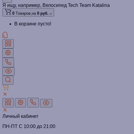
Я ищу, например,
Велосипед Tech Team Katalina
0
Tоваров,
на
0 руб.
В корзине пусто!
Личный кабинет
ПН-ПТ C 10:00 до 21:00