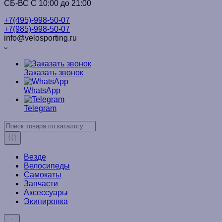
СБ-ВС С 10:00 до 21:00
+7(495)-998-50-07
+7(985)-998-50-07
info@velosporting.ru
Заказать звонок
WhatsApp
Telegram
Везде
Велосипеды
Самокаты
Запчасти
Аксессуары
Экипировка