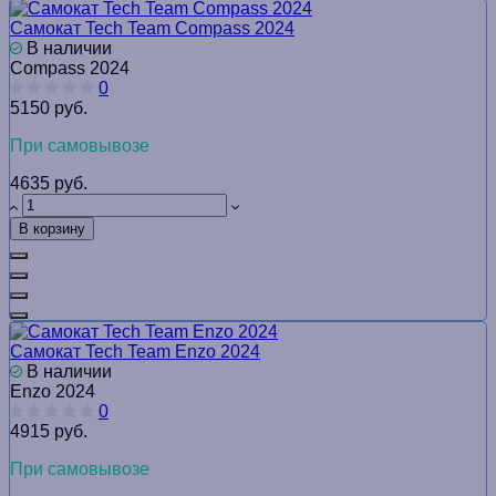
Самокат Tech Team Compass 2024
В наличии
Compass 2024
0
5150 руб.
При самовывозе
4635 руб.
В корзину
Самокат Tech Team Enzo 2024
В наличии
Enzo 2024
0
4915 руб.
При самовывозе