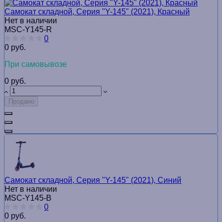
Самокат складной, Серия "Y-145" (2021), Красный
Нет в наличии
MSC-Y145-R
0
0 руб.
При самовывозе
0 руб.
Продано
Самокат складной, Серия "Y-145" (2021), Синий
Нет в наличии
MSC-Y145-B
0
0 руб.