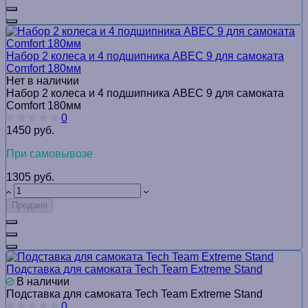
Набор 2 колеса и 4 подшипника ABEC 9 для самоката
Comfort 180мм
Нет в наличии
Набор 2 колеса и 4 подшипника ABEC 9 для самоката
Comfort 180мм
0
1450 руб.
При самовывозе
1305 руб.
Продано
Подставка для самоката Tech Team Extreme Stand
В наличии
Подставка для самоката Tech Team Extreme Stand
0