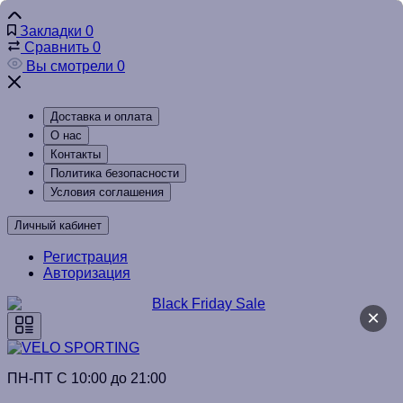
Закладки
0
Сравнить
0
Вы смотрели
0
Доставка и оплата
О нас
Контакты
Политика безопасности
Условия соглашения
Личный кабинет
Регистрация
Авторизация
×
ПН-ПТ C 10:00 до 21:00