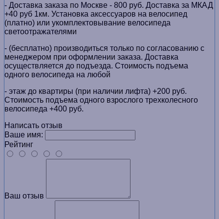
- Доставка заказа по Москве - 800 руб. Доставка за МКАД
+40 руб 1км. Установка аксессуаров на велосипед
(платно) или укомплектовывание велосипеда
светоотражателями
- (бесплатно) производиться только по cогласованию с
менеджером при оформлении заказа. Доставка
осуществляется до подъезда. Стоимость подъема
одного велосипеда на любой
- этаж до квартиры (при наличии лифта) +200 руб.
Стоимость подъема одного взрослого трехколесного
велосипеда +400 руб.
Написать отзыв
Ваше имя:
Рейтинг
Ваш отзыв