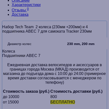
Описание
Характеристики
0
Отзывы
Доставка
Набор Tech Team 2 колеса (230мм +200мм) и 4
подшипника ABEC 7 для самоката Tracker 230мм
Диаметр колес
230 mm, 200 mm
Колеса
Подшипники
ABEC 7
Ежедневная доставка велосипедов и аксессуаров в
границах города Москва (МКАД) производится от
магазина до подъезда дома с 10:00 до 24:00 (примерное
время доставки согласовывается с менеджером по
телефону)
Стоимость заказа (руб.)
Стоимость доставки (руб.)
до 10000
800
от 15000
БЕСПЛАТНО