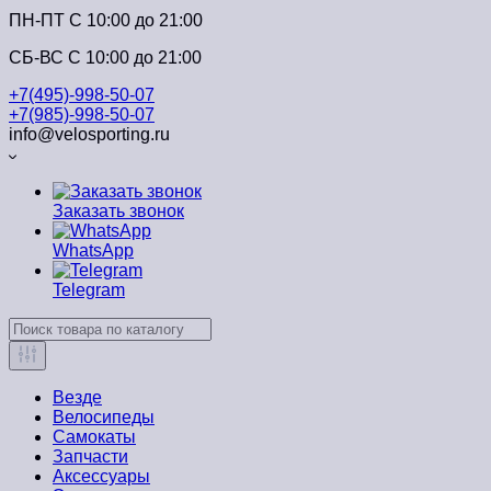
ПН-ПТ C 10:00 до 21:00
СБ-ВС С 10:00 до 21:00
+7(495)-998-50-07
+7(985)-998-50-07
info@velosporting.ru
Заказать звонок
WhatsApp
Telegram
Везде
Велосипеды
Самокаты
Запчасти
Аксессуары