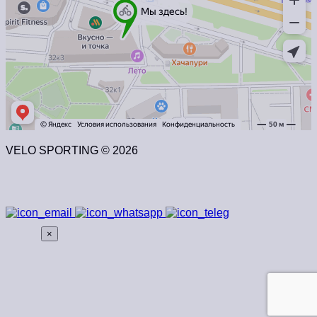
VELO SPORTING © 2026
×