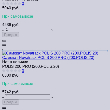
0
5040 руб.
При самовывозе
4536 руб.
Продано
Самокат Novatrack POLIS 200 PRO (200.POLIS.20)
Нет в наличии
POLIS 200 PRO (200.POLIS.20)
0
6380 руб.
При самовывозе
5742 руб.
Продано