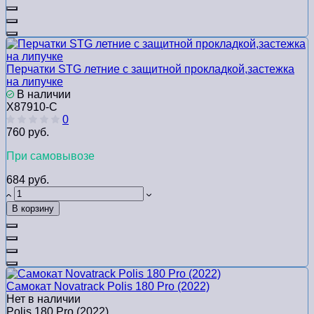
Перчатки STG летние с защитной прокладкой,застежка
на липучке
В наличии
Х87910-С
0
760 руб.
При самовывозе
684 руб.
В корзину
Самокат Novatrack Polis 180 Pro (2022)
Нет в наличии
Polis 180 Pro (2022)