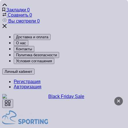
Закладки
0
Сравнить
0
Вы смотрели
0
Доставка и оплата
О нас
Контакты
Политика безопасности
Условия соглашения
Личный кабинет
Регистрация
Авторизация
×