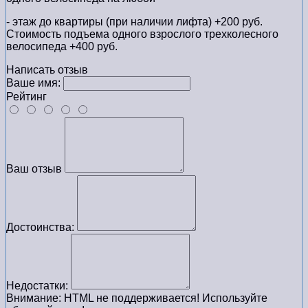
- этаж до квартиры (при наличии лифта) +200 руб.
Стоимость подъема одного взрослого трехколесного
велосипеда +400 руб.
Написать отзыв
Ваше имя:
Рейтинг
Ваш отзыв
Достоинства:
Недостатки:
Внимание:
HTML не поддерживается! Используйте