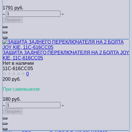
1791 руб.
Продано
ЗАЩИТА ЗАДНЕГО ПЕРЕКЛЮЧАТЕЛЯ НА 2 БОЛТА JOY
KIE, 11C-616СС05
Нет в наличии
11C-616СС05
0
200 руб.
При самовывозе
180 руб.
Продано