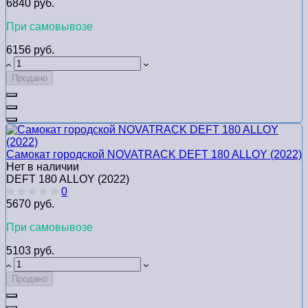
6840 руб.
При самовывозе
6156 руб.
Продано
Самокат городской NOVATRACK DEFT 180 ALLOY (2022)
Нет в наличии
DEFT 180 ALLOY (2022)
0
5670 руб.
При самовывозе
5103 руб.
Продано