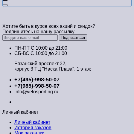
Хотите быть в курсе всех акций и скидок?
Подпишитесь на нашу рассылку
Подписаться
ПН-ПТ C 10:00 до 21:00
СБ-ВС С 10:00 до 21:00
Рязанский проспект 32,
корпус 3 ТЦ "Наска Плаза", 1 этаж
+7(495)-998-50-07
+7(985)-998-50-07
info@velosporting.ru
Личный кабинет
Личный кабинет
История заказов
Мои закладки