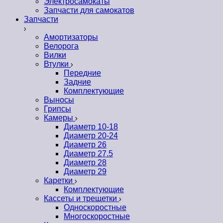
Электросамокаты
Запчасти для самокатов
Запчасти
Амортизаторы
Велорога
Вилки
Втулки
Передние
Задние
Комплектующие
Выносы
Грипсы
Камеры
Диаметр 10-18
Диаметр 20-24
Диаметр 26
Диаметр 27.5
Диаметр 28
Диаметр 29
Каретки
Комплектующие
Кассеты и трещетки
Односкоростные
Многоскоростные