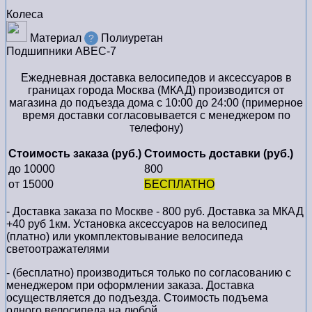
Колеса
Материал
Полиуретан
?
Подшипники
ABEC-7
Ежедневная доставка велосипедов и аксессуаров в
границах города Москва (МКАД) производится от
магазина до подъезда дома с 10:00 до 24:00 (примерное
время доставки согласовывается с менеджером по
телефону)
Стоимость заказа (руб.)
Стоимость доставки (руб.)
до 10000
800
от 15000
БЕСПЛАТНО
- Доставка заказа по Москве - 800 руб. Доставка за МКАД
+40 руб 1км. Установка аксессуаров на велосипед
(платно) или укомплектовывание велосипеда
светоотражателями
- (бесплатно) производиться только по cогласованию с
менеджером при оформлении заказа. Доставка
осуществляется до подъезда. Стоимость подъема
одного велосипеда на любой