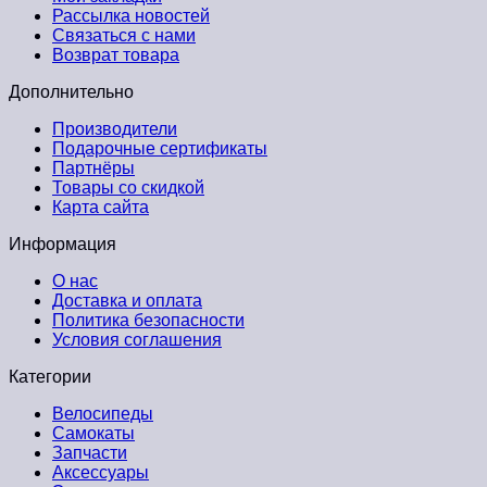
Рассылка новостей
Связаться с нами
Возврат товара
Дополнительно
Производители
Подарочные сертификаты
Партнёры
Товары со скидкой
Карта сайта
Информация
О нас
Доставка и оплата
Политика безопасности
Условия соглашения
Категории
Велосипеды
Самокаты
Запчасти
Аксессуары