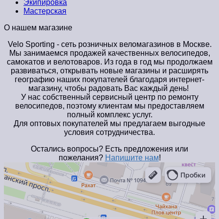
Экипировка
Мастерская
О нашем магазине
Velo Sporting
- сеть розничных веломагазинов в Москве.
Мы занимаемся продажей качественных велосипедов,
самокатов и велотоваров. Из года в год мы продолжаем
развиваться, открывать новые магазины и расширять
географию наших покупателей благодаря интернет-
магазину, чтобы радовать Вас каждый день!
У нас собственный сервисный центр по ремонту
велосипедов, поэтому клиентам мы предоставляем
полный комплекс услуг.
Для оптовых покупателей мы предлагаем выгодные
условия сотрудничества.
Остались вопросы? Есть предложения или
пожелания?
Напишите нам
!