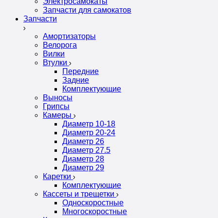
Электросамокаты
Запчасти для самокатов
Запчасти
Амортизаторы
Велорога
Вилки
Втулки
Передние
Задние
Комплектующие
Выносы
Грипсы
Камеры
Диаметр 10-18
Диаметр 20-24
Диаметр 26
Диаметр 27.5
Диаметр 28
Диаметр 29
Каретки
Комплектующие
Кассеты и трещетки
Односкоростные
Многоскоростные