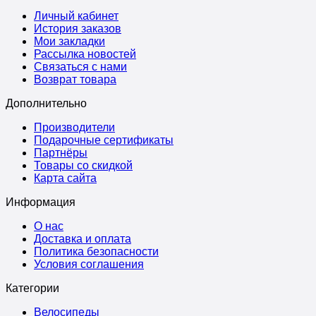
Личный кабинет
История заказов
Мои закладки
Рассылка новостей
Связаться с нами
Возврат товара
Дополнительно
Производители
Подарочные сертификаты
Партнёры
Товары со скидкой
Карта сайта
Информация
О нас
Доставка и оплата
Политика безопасности
Условия соглашения
Категории
Велосипеды