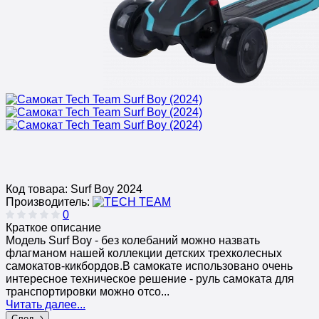
Код товара:
Surf Boy 2024
Производитель:
0
Краткое описание
Модель Surf Boy - без колебаний можно назвать
флагманом нашей коллекции детских трехколесных
самокатов-кикбордов.В самокате использовано очень
интересное техническое решение - руль самоката для
транспортировки можно отсо...
Читать далее...
След.