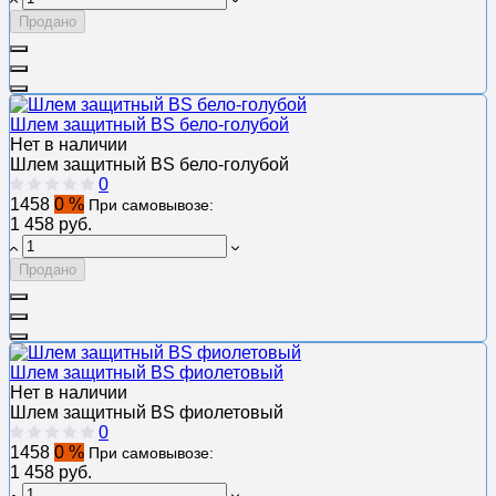
Продано
Шлем защитный BS бело-голубой
Нет в наличии
Шлем защитный BS бело-голубой
0
1458
0 %
При самовывозе:
1 458 руб.
Продано
Шлем защитный BS фиолетовый
Нет в наличии
Шлем защитный BS фиолетовый
0
1458
0 %
При самовывозе:
1 458 руб.