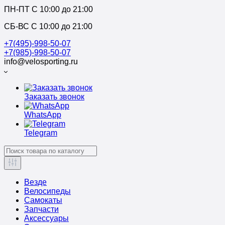
ПН-ПТ C 10:00 до 21:00
СБ-ВС С 10:00 до 21:00
+7(495)-998-50-07
+7(985)-998-50-07
info@velosporting.ru
Заказать звонок
WhatsApp
Telegram
Везде
Велосипеды
Самокаты
Запчасти
Аксессуары