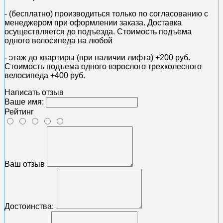
- (бесплатно) производиться только по cогласованию с
менеджером при оформлении заказа. Доставка
осуществляется до подъезда. Стоимость подъема
одного велосипеда на любой
- этаж до квартиры (при наличии лифта) +200 руб.
Стоимость подъема одного взрослого трехколесного
велосипеда +400 руб.
Написать отзыв
Ваше имя:
Рейтинг
Ваш отзыв
Достоинства: