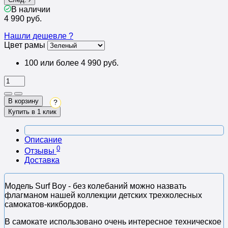
В наличии
4 990 руб.
Нашли дешевле ?
Цвет рамы
100 или более 4 990 руб.
В корзину
?
Купить в 1 клик
Описание
0
Отзывы
Доставка
Модель Surf Boy - без колебаний можно назвать
флагманом нашей коллекции детских трехколесных
самокатов-кикбордов.
В самокате использовано очень интересное техническое