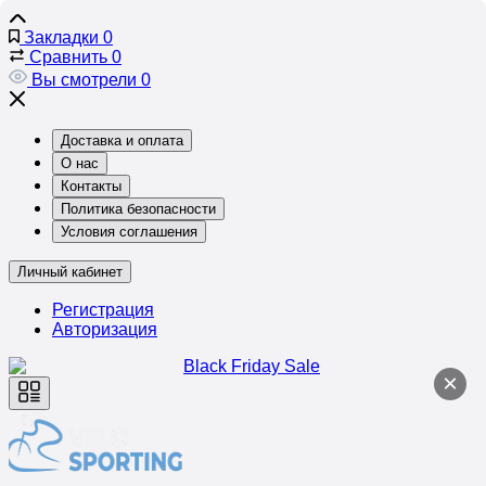
Закладки
0
Сравнить
0
Вы смотрели
0
Доставка и оплата
О нас
Контакты
Политика безопасности
Условия соглашения
Личный кабинет
Регистрация
Авторизация
×