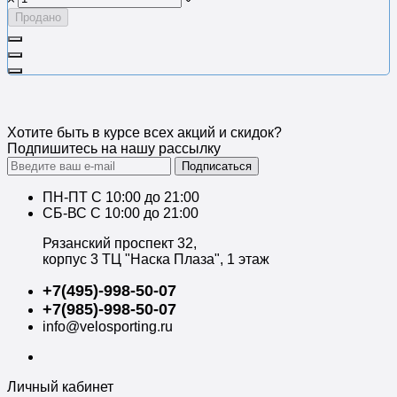
Продано
Хотите быть в курсе всех акций и скидок?
Подпишитесь на нашу рассылку
Подписаться
ПН-ПТ C 10:00 до 21:00
СБ-ВС С 10:00 до 21:00
Рязанский проспект 32,
корпус 3 ТЦ "Наска Плаза", 1 этаж
+7(495)-998-50-07
+7(985)-998-50-07
info@velosporting.ru
Личный кабинет