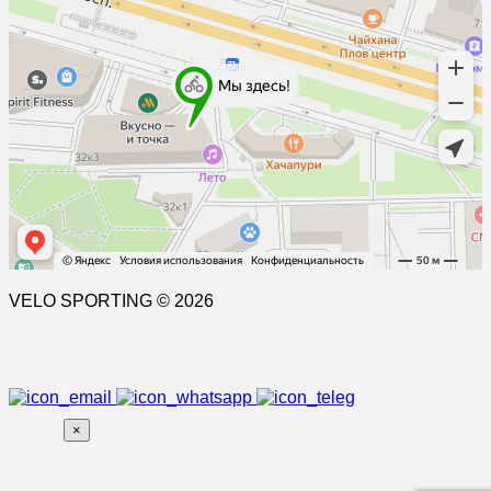
VELO SPORTING © 2026
×