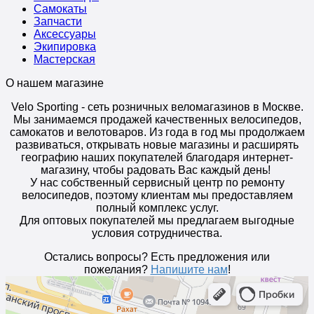
Самокаты
Запчасти
Аксессуары
Экипировка
Мастерская
О нашем магазине
Velo Sporting
- сеть розничных веломагазинов в Москве.
Мы занимаемся продажей качественных велосипедов,
самокатов и велотоваров. Из года в год мы продолжаем
развиваться, открывать новые магазины и расширять
географию наших покупателей благодаря интернет-
магазину, чтобы радовать Вас каждый день!
У нас собственный сервисный центр по ремонту
велосипедов, поэтому клиентам мы предоставляем
полный комплекс услуг.
Для оптовых покупателей мы предлагаем выгодные
условия сотрудничества.
Остались вопросы? Есть предложения или
пожелания?
Напишите нам
!