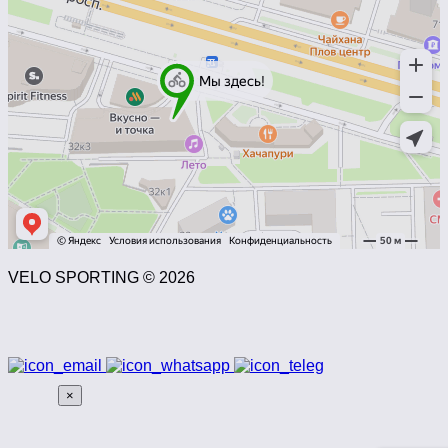
VELO SPORTING © 2026
×