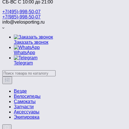
СБ-ВС С 10:00 до 21:00
+7(495)-998-50-07
+7(985)-998-50-07
info@velosporting.ru
Заказать звонок
WhatsApp
Telegram
Везде
Велосипеды
Самокаты
Запчасти
Аксессуары
Экипировка