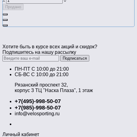
Продано
Хотите быть в курсе всех акций и скидок?
Подпишитесь на нашу рассылку
Подписаться
ПН-ПТ C 10:00 до 21:00
СБ-ВС С 10:00 до 21:00
Рязанский проспект 32,
корпус 3 ТЦ "Наска Плаза", 1 этаж
+7(495)-998-50-07
+7(985)-998-50-07
info@velosporting.ru
Личный кабинет