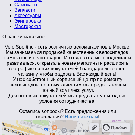
Самокаты
Запчасти
Аксессуары
Экипировка
Мастерская
О нашем магазине
Velo Sporting
- сеть розничных веломагазинов в Москве.
Мы занимаемся продажей качественных велосипедов,
самокатов и велотоваров. Из года в год мы продолжаем
развиваться, открывать новые магазины и расширять
географию наших покупателей благодаря интернет-
магазину, чтобы радовать Вас каждый день!
У нас собственный сервисный центр по ремонту
велосипедов, поэтому клиентам мы предоставляем
полный комплекс услуг.
Для оптовых покупателей мы предлагаем выгодные
условия сотрудничества.
Остались вопросы? Есть предложения или
пожелания?
Напишите нам
!