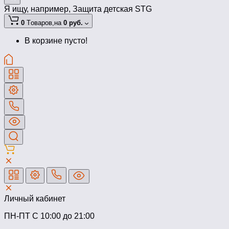
Я ищу, например,
Защита детская STG
0
Tоваров,
на
0 руб.
В корзине пусто!
Личный кабинет
ПН-ПТ C 10:00 до 21:00