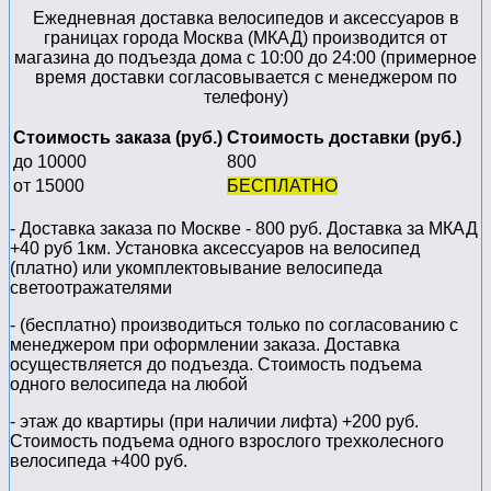
Ежедневная доставка велосипедов и аксессуаров в
границах города Москва (МКАД) производится от
магазина до подъезда дома с 10:00 до 24:00 (примерное
время доставки согласовывается с менеджером по
телефону)
Стоимость заказа (руб.)
Стоимость доставки (руб.)
до 10000
800
от 15000
БЕСПЛАТНО
- Доставка заказа по Москве - 800 руб. Доставка за МКАД
+40 руб 1км. Установка аксессуаров на велосипед
(платно) или укомплектовывание велосипеда
светоотражателями
- (бесплатно) производиться только по cогласованию с
менеджером при оформлении заказа. Доставка
осуществляется до подъезда. Стоимость подъема
одного велосипеда на любой
- этаж до квартиры (при наличии лифта) +200 руб.
Стоимость подъема одного взрослого трехколесного
велосипеда +400 руб.