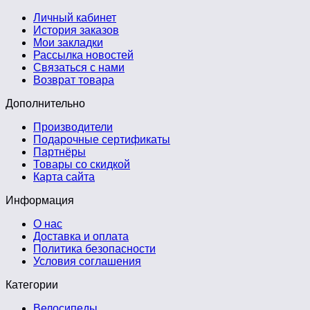
Личный кабинет
История заказов
Мои закладки
Рассылка новостей
Связаться с нами
Возврат товара
Дополнительно
Производители
Подарочные сертификаты
Партнёры
Товары со скидкой
Карта сайта
Информация
О нас
Доставка и оплата
Политика безопасности
Условия соглашения
Категории
Велосипеды