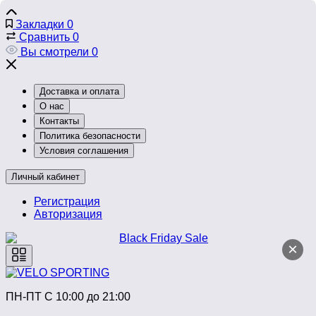
Закладки
0
Сравнить
0
Вы смотрели
0
Доставка и оплата
О нас
Контакты
Политика безопасности
Условия соглашения
Личный кабинет
Регистрация
Авторизация
×
ПН-ПТ C 10:00 до 21:00