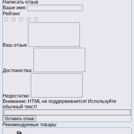
Написать отзыв
Ваше имя:
Рейтинг
Ваш отзыв
Достоинства:
Недостатки:
Внимание:
HTML не поддерживается! Используйте
обычный текст!
Оставить отзыв
Рекомендуемые товары