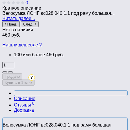
0
Краткое описание
Велосумка ЛОНГ вс028.040.1.1 под раму большая...
Читать далее...
Пред.
След.
Нет в наличии
460 руб.
Нашли дешевле ?
100 или более 460 руб.
Продано
?
Купить в 1 клик
Описание
0
Отзывы
Доставка
Велосумка ЛОНГ вс028.040.1.1 под раму большая