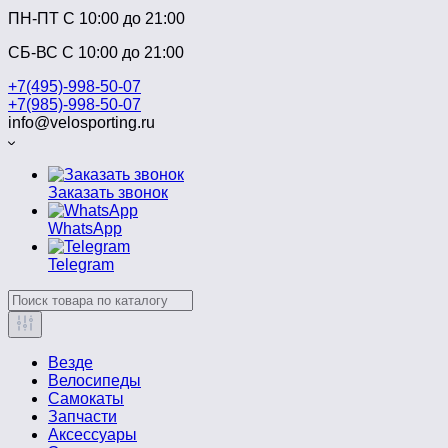
ПН-ПТ C 10:00 до 21:00
СБ-ВС С 10:00 до 21:00
+7(495)-998-50-07
+7(985)-998-50-07
info@velosporting.ru
Заказать звонок
WhatsApp
Telegram
Везде
Велосипеды
Самокаты
Запчасти
Аксессуары