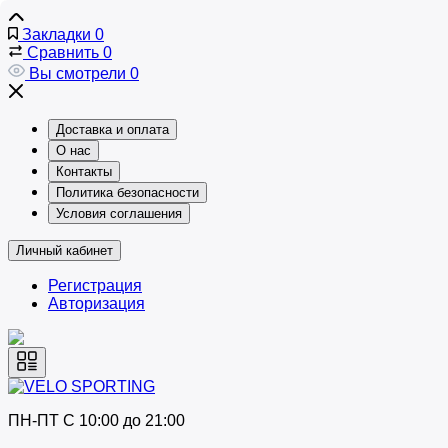
Закладки
0
Сравнить
0
Вы смотрели
0
Доставка и оплата
О нас
Контакты
Политика безопасности
Условия соглашения
Личный кабинет
Регистрация
Авторизация
ПН-ПТ C 10:00 до 21:00