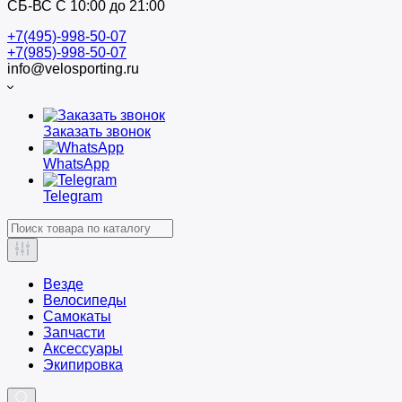
СБ-ВС С 10:00 до 21:00
+7(495)-998-50-07
+7(985)-998-50-07
info@velosporting.ru
Заказать звонок
WhatsApp
Telegram
Везде
Велосипеды
Самокаты
Запчасти
Аксессуары
Экипировка