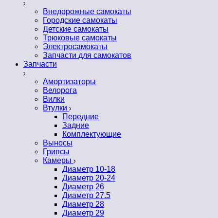
Внедорожные самокаты
Городские самокаты
Детские самокаты
Трюковые самокаты
Электросамокаты
Запчасти для самокатов
Запчасти
Амортизаторы
Велорога
Вилки
Втулки
Передние
Задние
Комплектующие
Выносы
Грипсы
Камеры
Диаметр 10-18
Диаметр 20-24
Диаметр 26
Диаметр 27.5
Диаметр 28
Диаметр 29