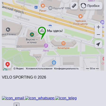
VELO SPORTING © 2026
×