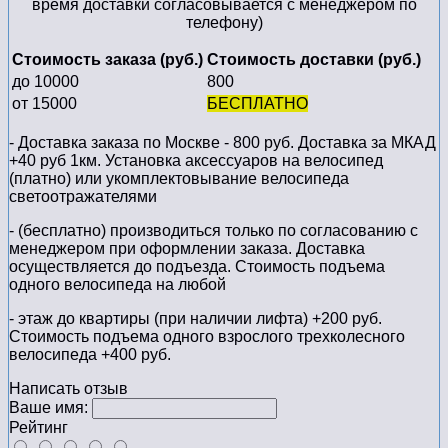
время доставки согласовывается с менеджером по
телефону)
Стоимость заказа (руб.)
Стоимость доставки (руб.)
до 10000
800
от 15000
БЕСПЛАТНО
- Доставка заказа по Москве - 800 руб. Доставка за МКАД
+40 руб 1км. Установка аксессуаров на велосипед
(платно) или укомплектовывание велосипеда
светоотражателями
- (бесплатно) производиться только по cогласованию с
менеджером при оформлении заказа. Доставка
осуществляется до подъезда. Стоимость подъема
одного велосипеда на любой
- этаж до квартиры (при наличии лифта) +200 руб.
Стоимость подъема одного взрослого трехколесного
велосипеда +400 руб.
Написать отзыв
Ваше имя:
Рейтинг