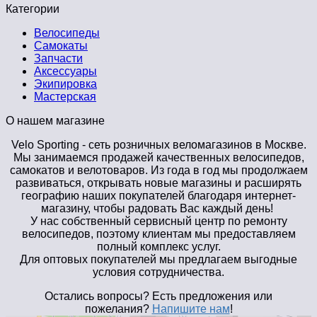
Категории
Велосипеды
Самокаты
Запчасти
Аксессуары
Экипировка
Мастерская
О нашем магазине
Velo Sporting
- сеть розничных веломагазинов в Москве.
Мы занимаемся продажей качественных велосипедов,
самокатов и велотоваров. Из года в год мы продолжаем
развиваться, открывать новые магазины и расширять
географию наших покупателей благодаря интернет-
магазину, чтобы радовать Вас каждый день!
У нас собственный сервисный центр по ремонту
велосипедов, поэтому клиентам мы предоставляем
полный комплекс услуг.
Для оптовых покупателей мы предлагаем выгодные
условия сотрудничества.
Остались вопросы? Есть предложения или
пожелания?
Напишите нам
!