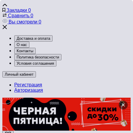
Закладки
0
Сравнить
0
Вы смотрели
0
Доставка и оплата
О нас
Контакты
Политика безопасности
Условия соглашения
Личный кабинет
Регистрация
Авторизация
×