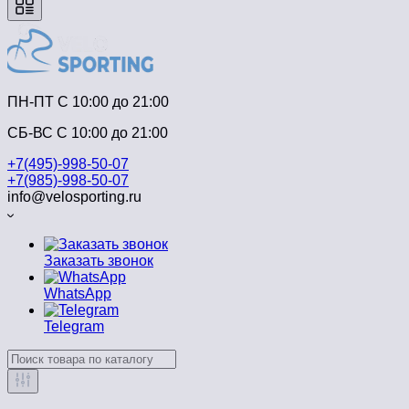
ПН-ПТ C 10:00 до 21:00
СБ-ВС С 10:00 до 21:00
+7(495)-998-50-07
+7(985)-998-50-07
info@velosporting.ru
Заказать звонок
WhatsApp
Telegram