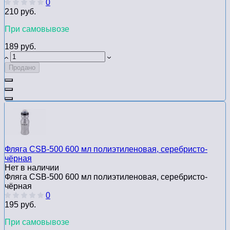
0
210 руб.
При самовывозе
189 руб.
Продано
Фляга CSB-500 600 мл полиэтиленовая, серебристо-
чёрная
Нет в наличии
Фляга CSB-500 600 мл полиэтиленовая, серебристо-
чёрная
0
195 руб.
При самовывозе