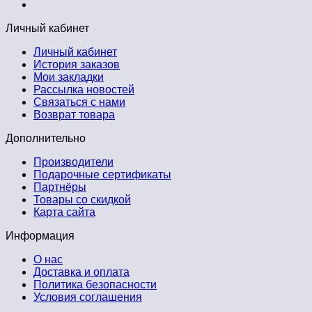
Личный кабинет
Личный кабинет
История заказов
Мои закладки
Рассылка новостей
Связаться с нами
Возврат товара
Дополнительно
Производители
Подарочные сертификаты
Партнёры
Товары со скидкой
Карта сайта
Информация
О нас
Доставка и оплата
Политика безопасности
Условия соглашения