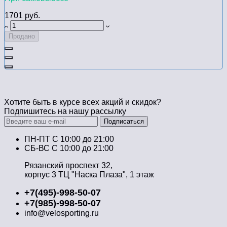
1701 руб.
Продано
Хотите быть в курсе всех акций и скидок?
Подпишитесь на нашу рассылку
Подписаться
ПН-ПТ C 10:00 до 21:00
СБ-ВС С 10:00 до 21:00
Рязанский проспект 32,
корпус 3 ТЦ "Наска Плаза", 1 этаж
+7(495)-998-50-07
+7(985)-998-50-07
info@velosporting.ru