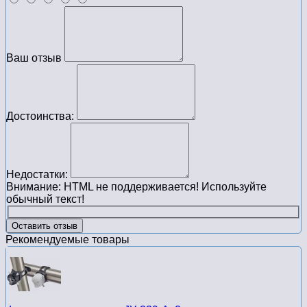
Ваш отзыв
Достоинства:
Недостатки:
Внимание:
HTML не поддерживается! Используйте
обычный текст!
Оставить отзыв
Рекомендуемые товары