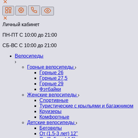
Личный кабинет
ПН-ПТ C 10:00 до 21:00
СБ-ВС С 10:00 до 21:00
Велосипеды
Горные велосипеды
Горные 26
Горные 27,5
Горные 29
Фэтбайки
Женские велосипеды
Спортивные
Туристические с крыльями и багажником
Круизеры
Комфортные
Детские велосипеды
Беговелы
От (1.5-3 лет) 12"