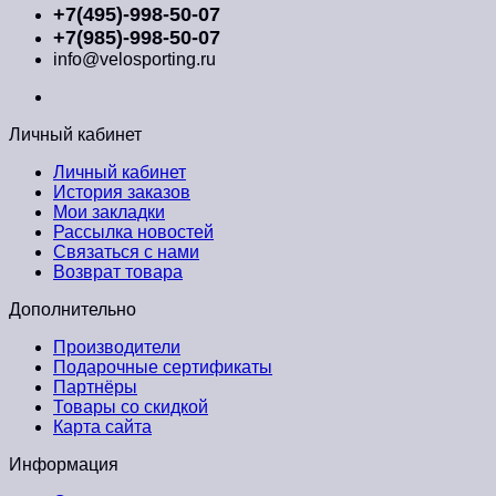
+7(495)-998-50-07
+7(985)-998-50-07
info@velosporting.ru
Личный кабинет
Личный кабинет
История заказов
Мои закладки
Рассылка новостей
Связаться с нами
Возврат товара
Дополнительно
Производители
Подарочные сертификаты
Партнёры
Товары со скидкой
Карта сайта
Информация