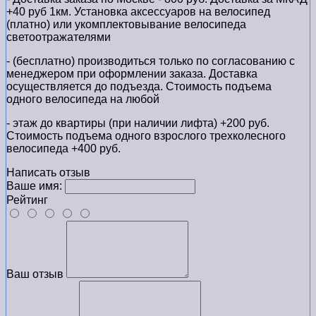
+40 руб 1км. Установка аксессуаров на велосипед
(платно) или укомплектовывание велосипеда
светоотражателями
- (бесплатно) производиться только по cогласованию с
менеджером при оформлении заказа. Доставка
осуществляется до подъезда. Стоимость подъема
одного велосипеда на любой
- этаж до квартиры (при наличии лифта) +200 руб.
Стоимость подъема одного взрослого трехколесного
велосипеда +400 руб.
Написать отзыв
Ваше имя:
Рейтинг
Ваш отзыв