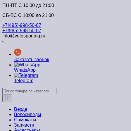
ПН-ПТ C 10:00 до 21:00
СБ-ВС С 10:00 до 21:00
+7(495)-998-50-07
+7(985)-998-50-07
info@velosporting.ru
Заказать звонок
WhatsApp
Telegram
Везде
Велосипеды
Самокаты
Запчасти
Аксессуары