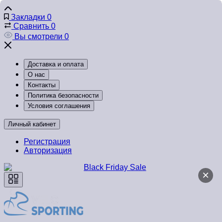
Закладки
0
Сравнить
0
Вы смотрели
0
Доставка и оплата
О нас
Контакты
Политика безопасности
Условия соглашения
Личный кабинет
Регистрация
Авторизация
×