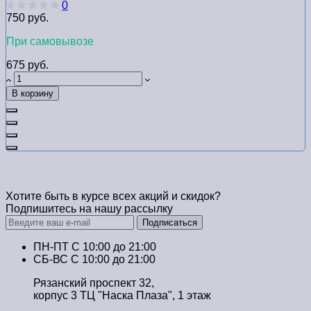
0
750 руб.
При самовывозе
675 руб.
В корзину
Хотите быть в курсе всех акций и скидок?
Подпишитесь на нашу рассылку
Подписаться
ПН-ПТ C 10:00 до 21:00
СБ-ВС С 10:00 до 21:00
Рязанский проспект 32,
корпус 3 ТЦ "Наска Плаза", 1 этаж