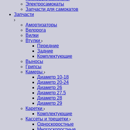
Электросамокаты
Запчасти для самокатов
Запчасти
Амортизаторы
Велорога
Вилки
Втулки
Передние
Задние
Комплектующие
Выносы
Грипсы
Камеры
Диаметр 10-18
Диаметр 20-24
Диаметр 26
Диаметр 27.5
Диаметр 28
Диаметр 29
Каретки
Комплектующие
Кассеты и трещетки
Односкоростные
Многоскоростные