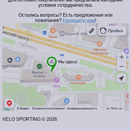
условия сотрудничества.
Остались вопросы? Есть предложения или
пожелания?
Напишите нам
!
VELO SPORTING © 2026