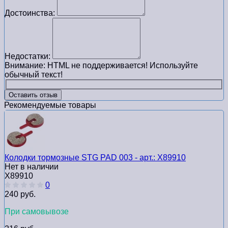
Достоинства:
Недостатки:
Внимание:
HTML не поддерживается! Используйте
обычный текст!
Оставить отзыв
Рекомендуемые товары
Колодки тормозные STG PAD 003 - арт.: Х89910
Нет в наличии
Х89910
0
240 руб.
При самовывозе