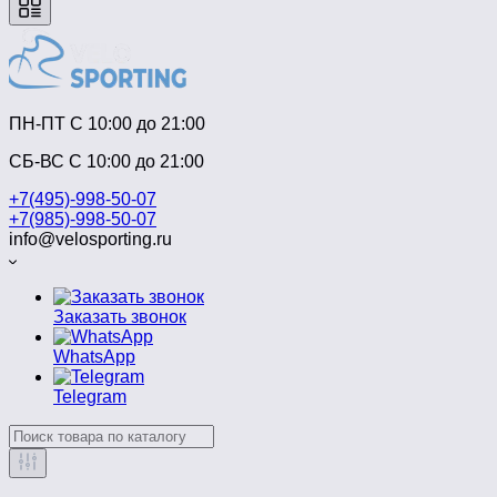
ПН-ПТ C 10:00 до 21:00
СБ-ВС С 10:00 до 21:00
+7(495)-998-50-07
+7(985)-998-50-07
info@velosporting.ru
Заказать звонок
WhatsApp
Telegram