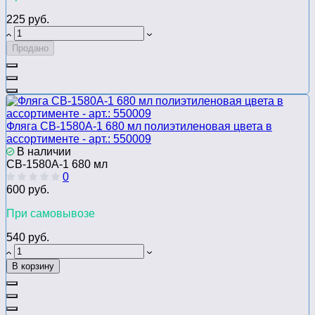
225 руб.
Продано
Фляга CB-1580A-1 680 мл полиэтиленовая цвета в
ассортименте - арт.: 550009
В наличии
CB-1580A-1 680 мл
0
600 руб.
При самовывозе
540 руб.
В корзину