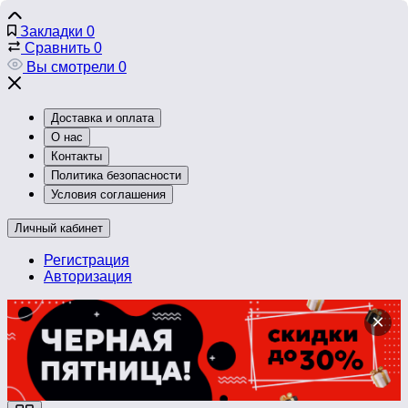
Закладки
0
Сравнить
0
Вы смотрели
0
Доставка и оплата
О нас
Контакты
Политика безопасности
Условия соглашения
Личный кабинет
Регистрация
Авторизация
×