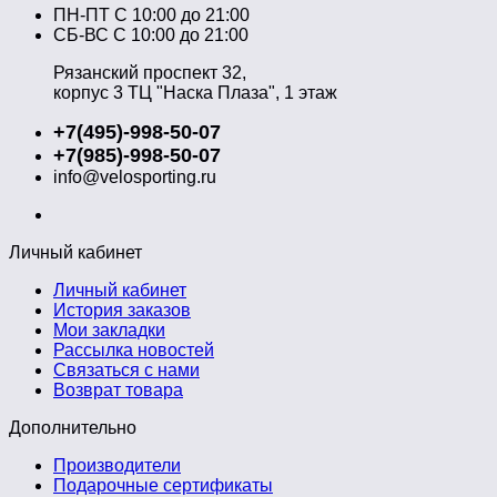
ПН-ПТ C 10:00 до 21:00
СБ-ВС С 10:00 до 21:00
Рязанский проспект 32,
корпус 3 ТЦ "Наска Плаза", 1 этаж
+7(495)-998-50-07
+7(985)-998-50-07
info@velosporting.ru
Личный кабинет
Личный кабинет
История заказов
Мои закладки
Рассылка новостей
Связаться с нами
Возврат товара
Дополнительно
Производители
Подарочные сертификаты