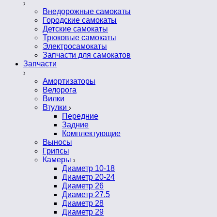
Внедорожные самокаты
Городские самокаты
Детские самокаты
Трюковые самокаты
Электросамокаты
Запчасти для самокатов
Запчасти
Амортизаторы
Велорога
Вилки
Втулки
Передние
Задние
Комплектующие
Выносы
Грипсы
Камеры
Диаметр 10-18
Диаметр 20-24
Диаметр 26
Диаметр 27.5
Диаметр 28
Диаметр 29