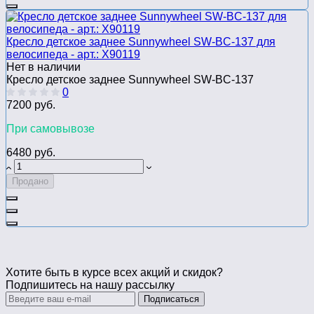
Кресло детское заднее Sunnywheel SW-BC-137 для
велосипедa - арт.: Х90119
Нет в наличии
Кресло детское заднее Sunnywheel SW-BC-137
0
7200 руб.
При самовывозе
6480 руб.
Продано
Хотите быть в курсе всех акций и скидок?
Подпишитесь на нашу рассылку
Подписаться