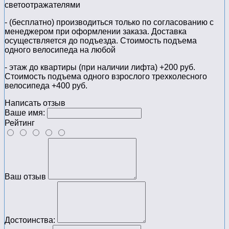
светоотражателями
- (бесплатно) производиться только по cогласованию с
менеджером при оформлении заказа. Доставка
осуществляется до подъезда. Стоимость подъема
одного велосипеда на любой
- этаж до квартиры (при наличии лифта) +200 руб.
Стоимость подъема одного взрослого трехколесного
велосипеда +400 руб.
Написать отзыв
Ваше имя:
Рейтинг
Ваш отзыв
Достоинства: