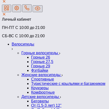
Личный кабинет
ПН-ПТ C 10:00 до 21:00
СБ-ВС С 10:00 до 21:00
Велосипеды
Горные велосипеды
Горные 26
Горные 27,5
Горные 29
Фэтбайки
Женские велосипеды
Спортивные
Туристические с крыльями и багажником
Круизеры
Комфортные
Детские велосипеды
Беговелы
От (1.5-3 лет) 12"