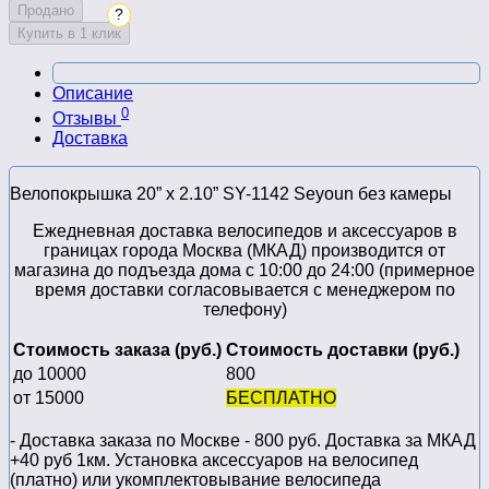
Продано
?
Купить в 1 клик
Описание
0
Отзывы
Доставка
Велопокрышка 20” x 2.10” SY-1142 Seyoun без камеры
Ежедневная доставка велосипедов и аксессуаров в
границах города Москва (МКАД) производится от
магазина до подъезда дома с 10:00 до 24:00 (примерное
время доставки согласовывается с менеджером по
телефону)
Стоимость заказа (руб.)
Стоимость доставки (руб.)
до 10000
800
от 15000
БЕСПЛАТНО
- Доставка заказа по Москве - 800 руб. Доставка за МКАД
+40 руб 1км. Установка аксессуаров на велосипед
(платно) или укомплектовывание велосипеда