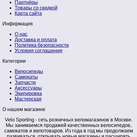
Партнёры
Товары со скидкой
Карта сайта
Информация
О нас
Доставка и оплата
Политика безопасности
Условия соглашения
Категории
Велосипеды
Самокаты
Запчасти
Аксессуары
Экипировка
Мастерская
О нашем магазине
Velo Sporting
- сеть розничных веломагазинов в Москве.
Мы занимаемся продажей качественных велосипедов,
самокатов и велотоваров. Из года в год мы продолжаем
развиваться, открывать новые магазины и расширять