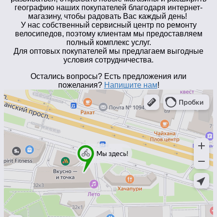
географию наших покупателей благодаря интернет-
магазину, чтобы радовать Вас каждый день!
У нас собственный сервисный центр по ремонту
велосипедов, поэтому клиентам мы предоставляем
полный комплекс услуг.
Для оптовых покупателей мы предлагаем выгодные
условия сотрудничества.
Остались вопросы? Есть предложения или
пожелания?
Напишите нам
!