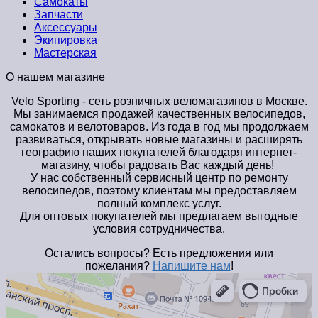
Самокаты
Запчасти
Аксессуары
Экипировка
Мастерская
О нашем магазине
Velo Sporting
- сеть розничных веломагазинов в Москве.
Мы занимаемся продажей качественных велосипедов,
самокатов и велотоваров. Из года в год мы продолжаем
развиваться, открывать новые магазины и расширять
географию наших покупателей благодаря интернет-
магазину, чтобы радовать Вас каждый день!
У нас собственный сервисный центр по ремонту
велосипедов, поэтому клиентам мы предоставляем
полный комплекс услуг.
Для оптовых покупателей мы предлагаем выгодные
условия сотрудничества.
Остались вопросы? Есть предложения или
пожелания?
Напишите нам
!