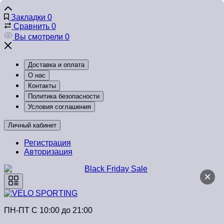
Закладки
0
Сравнить
0
Вы смотрели
0
Доставка и оплата
О нас
Контакты
Политика безопасности
Условия соглашения
Личный кабинет
Регистрация
Авторизация
×
ПН-ПТ C 10:00 до 21:00