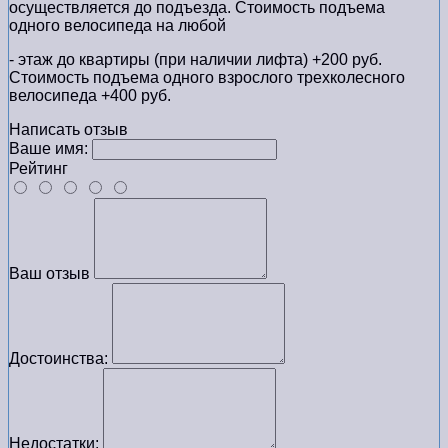
осуществляется до подъезда. Стоимость подъема
одного велосипеда на любой
- этаж до квартиры (при наличии лифта) +200 руб.
Стоимость подъема одного взрослого трехколесного
велосипеда +400 руб.
Написать отзыв
Ваше имя:
Рейтинг
Ваш отзыв
Достоинства:
Недостатки: