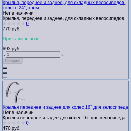
Крылья, переднее и заднее, для складных велосипедов ,
колесо 24″, хром
Нет в наличии
Крылья, переднее и заднее, для складных велосипедов
0
770 руб.
При самовывозе
693 руб.
Продано
Крылья переднее и заднее для колес 16" для велосипедa
Нет в наличии
Крылья переднее и задее для колес 16" для велосипедa
0
470 руб.