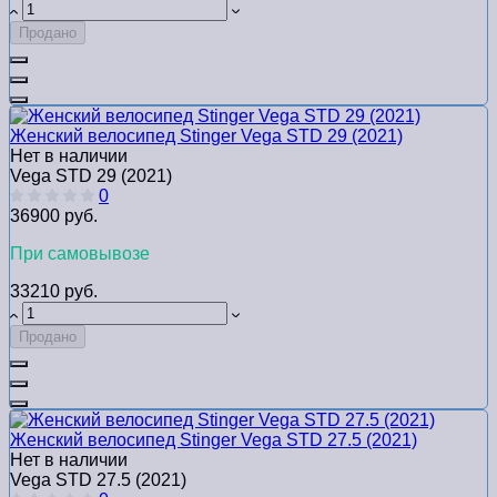
Продано
Женский велосипед Stinger Vega STD 29 (2021)
Нет в наличии
Vega STD 29 (2021)
0
36900 руб.
При самовывозе
33210 руб.
Продано
Женский велосипед Stinger Vega STD 27.5 (2021)
Нет в наличии
Vega STD 27.5 (2021)