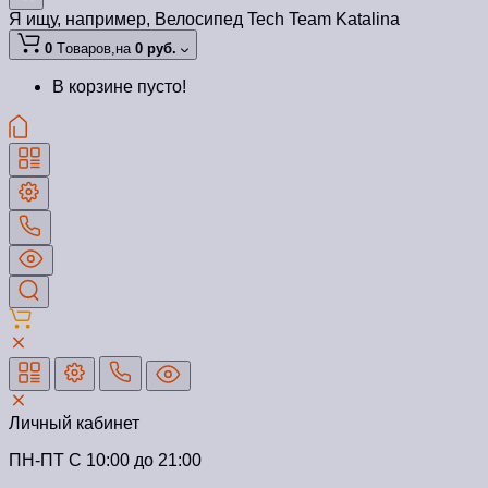
Я ищу, например,
Велосипед Tech Team Katalina
0
Tоваров,
на
0 руб.
В корзине пусто!
Личный кабинет
ПН-ПТ C 10:00 до 21:00