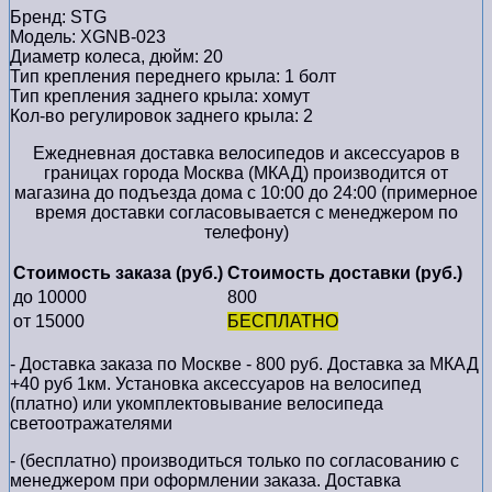
Бренд: STG
Модель: XGNB-023
Диаметр колеса, дюйм: 20
Тип крепления переднего крыла: 1 болт
Тип крепления заднего крыла: хомут
Кол-во регулировок заднего крыла: 2
Ежедневная доставка велосипедов и аксессуаров в
границах города Москва (МКАД) производится от
магазина до подъезда дома с 10:00 до 24:00 (примерное
время доставки согласовывается с менеджером по
телефону)
Стоимость заказа (руб.)
Стоимость доставки (руб.)
до 10000
800
от 15000
БЕСПЛАТНО
- Доставка заказа по Москве - 800 руб. Доставка за МКАД
+40 руб 1км. Установка аксессуаров на велосипед
(платно) или укомплектовывание велосипеда
светоотражателями
- (бесплатно) производиться только по cогласованию с
менеджером при оформлении заказа. Доставка