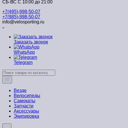
СБ-ВС С 10:00 до 21:00
+7(495)-998-50-07
+7(985)-998-50-07
info@velosporting.ru
Заказать звонок
WhatsApp
Telegram
Везде
Велосипеды
Самокаты
Запчасти
Аксессуары
Экипировка