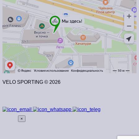
VELO SPORTING © 2026
×