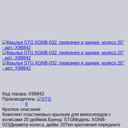
Код товара:
Х98842
Производитель:
0
Краткое описание
Комплект пластиковых крыльев для велосипедов с
колесами 20 дюймов.Бренд: STGМодель: XGNB-
023Диаметр колеса, дюйм: 20Тип крепления переднего